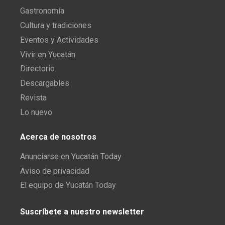
Gastronomía
Cultura y tradiciones
Eventos y Actividades
Vivir en Yucatán
Directorio
Descargables
Revista
Lo nuevo
Acerca de nosotros
Anunciarse en Yucatán Today
Aviso de privacidad
El equipo de Yucatán Today
Suscríbete a nuestro newsletter