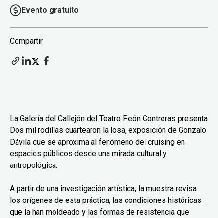
Evento gratuito
Compartir
La Galería del Callejón del Teatro Peón Contreras presenta
Dos mil rodillas cuartearon la losa, exposición de Gonzalo
Dávila que se aproxima al fenómeno del cruising en
espacios públicos desde una mirada cultural y
antropológica.
A partir de una investigación artística, la muestra revisa
los orígenes de esta práctica, las condiciones históricas
que la han moldeado y las formas de resistencia que