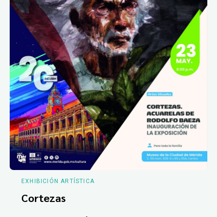
EXHIBICIÓN ARTÍSTICA
Cortezas