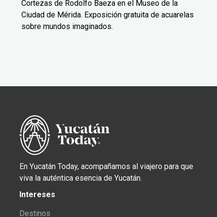
Cortezas de Rodolfo Baeza en el Museo de la
Ciudad de Mérida. Exposición gratuita de acuarelas
sobre mundos imaginados.
En Yucatán Today, acompañamos al viajero para que
viva la auténtica esencia de Yucatán.
Intereses
Destinos