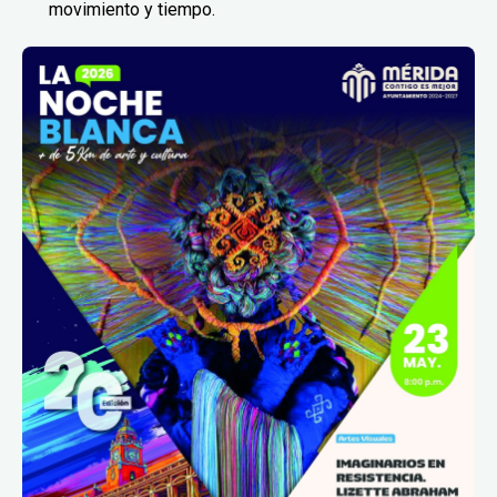
movimiento y tiempo.