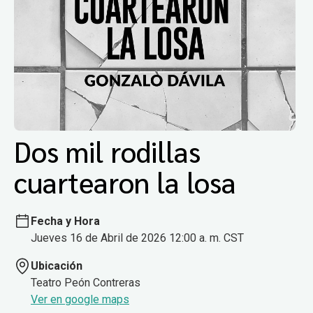
Dos mil rodillas
cuartearon la losa
Fecha y Hora
Jueves 16 de Abril de 2026 12:00 a. m. CST
Ubicación
Teatro Peón Contreras
Ver en google maps