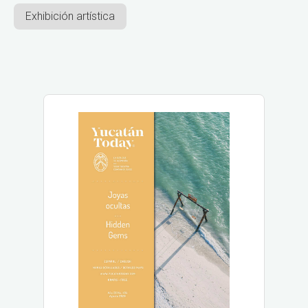
Exhibición artística