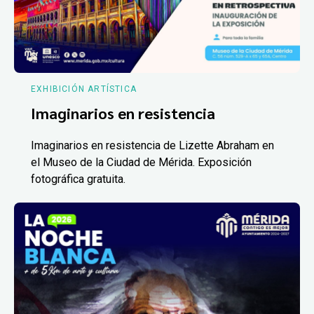
EXHIBICIÓN ARTÍSTICA
Imaginarios en resistencia
Imaginarios en resistencia de Lizette Abraham en
el Museo de la Ciudad de Mérida. Exposición
fotográfica gratuita.