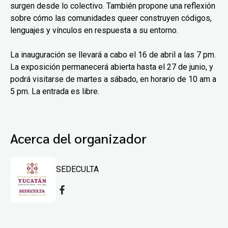
surgen desde lo colectivo. También propone una reflexión
sobre cómo las comunidades queer construyen códigos,
lenguajes y vínculos en respuesta a su entorno.
La inauguración se llevará a cabo el 16 de abril a las 7 pm.
La exposición permanecerá abierta hasta el 27 de junio, y
podrá visitarse de martes a sábado, en horario de 10 am a
5 pm. La entrada es libre.
Acerca del organizador
SEDECULTA