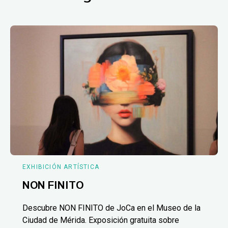
EXHIBICIÓN ARTÍSTICA
NON FINITO
Descubre NON FINITO de JoCa en el Museo de la
Ciudad de Mérida. Exposición gratuita sobre