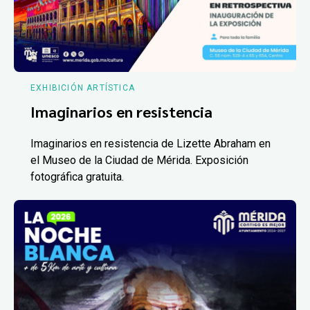
EXHIBICIÓN ARTÍSTICA
Imaginarios en resistencia
Imaginarios en resistencia de Lizette Abraham en
el Museo de la Ciudad de Mérida. Exposición
fotográfica gratuita.