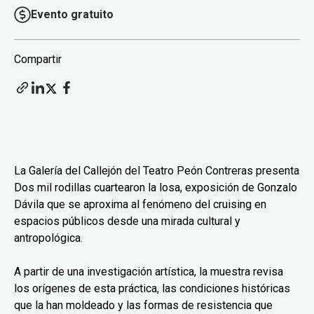
Evento gratuito
Compartir
La Galería del Callejón del Teatro Peón Contreras presenta
Dos mil rodillas cuartearon la losa, exposición de Gonzalo
Dávila que se aproxima al fenómeno del cruising en
espacios públicos desde una mirada cultural y
antropológica.
A partir de una investigación artística, la muestra revisa
los orígenes de esta práctica, las condiciones históricas
que la han moldeado y las formas de resistencia que