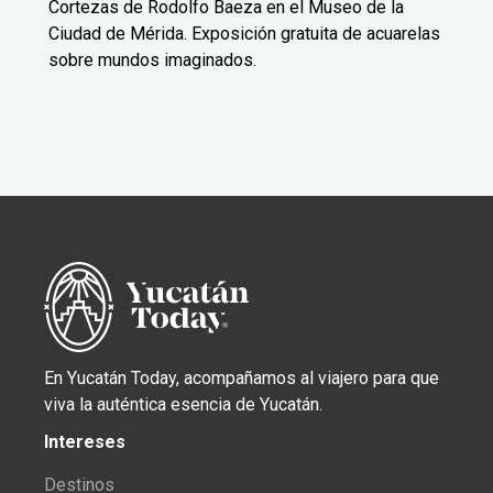
Cortezas de Rodolfo Baeza en el Museo de la
Ciudad de Mérida. Exposición gratuita de acuarelas
sobre mundos imaginados.
En Yucatán Today, acompañamos al viajero para que
viva la auténtica esencia de Yucatán.
Intereses
Destinos