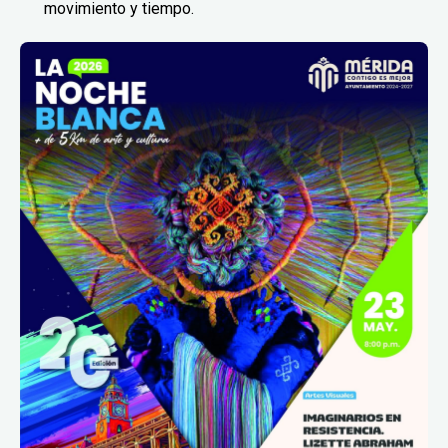
movimiento y tiempo.