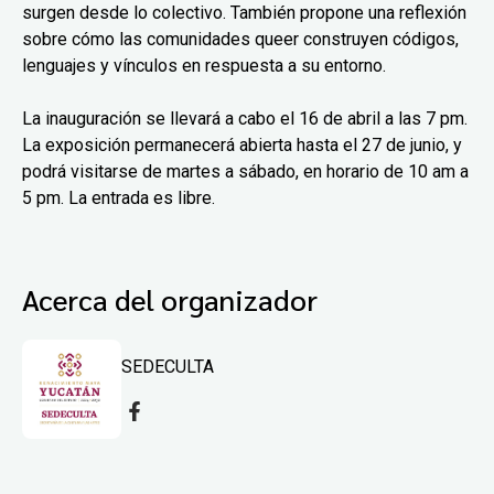
surgen desde lo colectivo. También propone una reflexión
sobre cómo las comunidades queer construyen códigos,
lenguajes y vínculos en respuesta a su entorno.
La inauguración se llevará a cabo el 16 de abril a las 7 pm.
La exposición permanecerá abierta hasta el 27 de junio, y
podrá visitarse de martes a sábado, en horario de 10 am a
5 pm. La entrada es libre.
Acerca del organizador
SEDECULTA