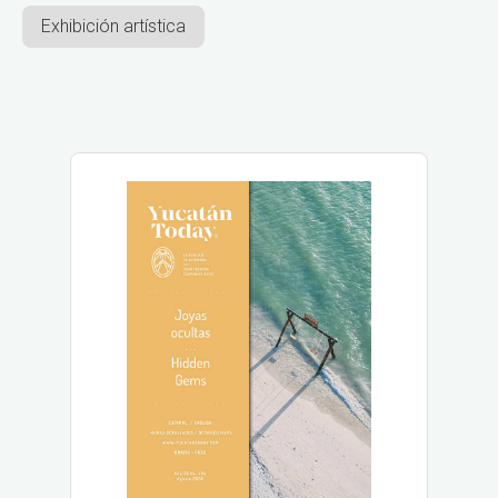
Exhibición artística