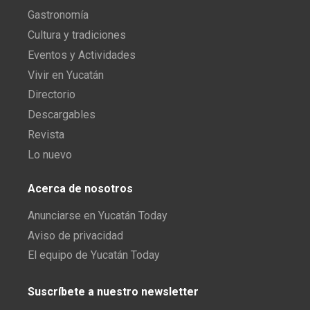
Gastronomía
Cultura y tradiciones
Eventos y Actividades
Vivir en Yucatán
Directorio
Descargables
Revista
Lo nuevo
Acerca de nosotros
Anunciarse en Yucatán Today
Aviso de privacidad
El equipo de Yucatán Today
Suscríbete a nuestro newsletter