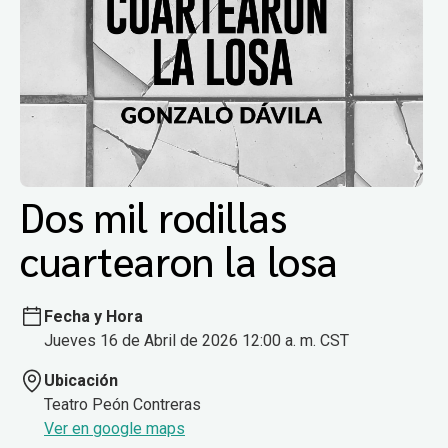
Dos mil rodillas
cuartearon la losa
Fecha y Hora
Jueves 16 de Abril de 2026 12:00 a. m. CST
Ubicación
Teatro Peón Contreras
Ver en google maps