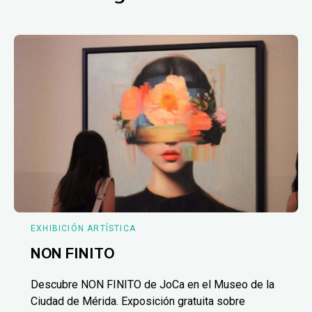
EXHIBICIÓN ARTÍSTICA
NON FINITO
Descubre NON FINITO de JoCa en el Museo de la
Ciudad de Mérida. Exposición gratuita sobre