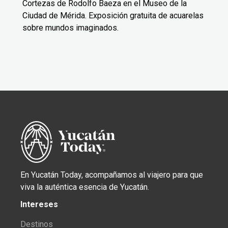
Cortezas de Rodolfo Baeza en el Museo de la
Ciudad de Mérida. Exposición gratuita de acuarelas
sobre mundos imaginados.
En Yucatán Today, acompañamos al viajero para que
viva la auténtica esencia de Yucatán.
Intereses
Destinos