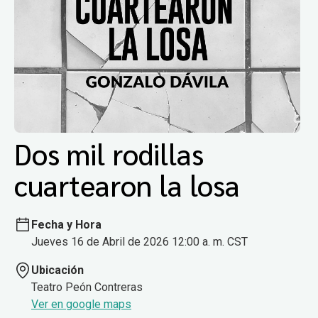
Dos mil rodillas
cuartearon la losa
Fecha y Hora
Jueves 16 de Abril de 2026 12:00 a. m. CST
Ubicación
Teatro Peón Contreras
Ver en google maps