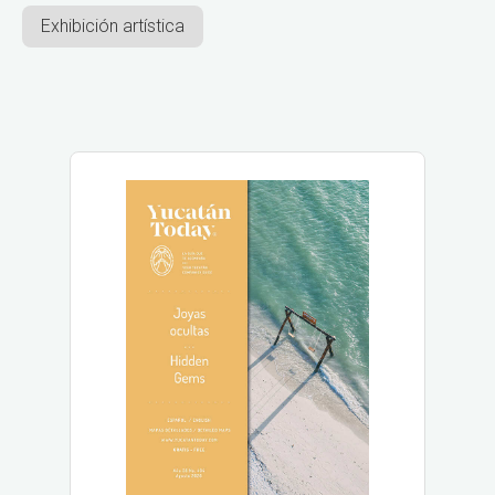
Exhibición artística