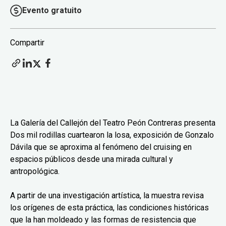
Evento gratuito
Compartir
La Galería del Callejón del Teatro Peón Contreras presenta
Dos mil rodillas cuartearon la losa, exposición de Gonzalo
Dávila que se aproxima al fenómeno del cruising en
espacios públicos desde una mirada cultural y
antropológica.
A partir de una investigación artística, la muestra revisa
los orígenes de esta práctica, las condiciones históricas
que la han moldeado y las formas de resistencia que