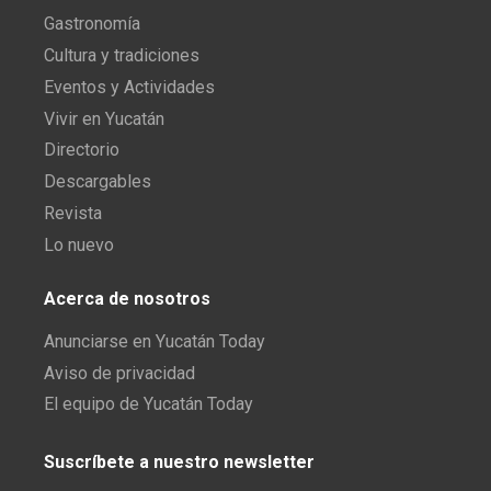
Gastronomía
Cultura y tradiciones
Eventos y Actividades
Vivir en Yucatán
Directorio
Descargables
Revista
Lo nuevo
Acerca de nosotros
Anunciarse en Yucatán Today
Aviso de privacidad
El equipo de Yucatán Today
Suscríbete a nuestro newsletter