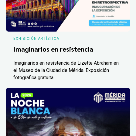
EXHIBICIÓN ARTÍSTICA
Imaginarios en resistencia
Imaginarios en resistencia de Lizette Abraham en
el Museo de la Ciudad de Mérida. Exposición
fotográfica gratuita.