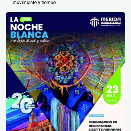
movimiento y tiempo.