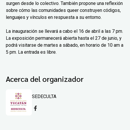
surgen desde lo colectivo. También propone una reflexión
sobre cómo las comunidades queer construyen códigos,
lenguajes y vínculos en respuesta a su entorno.
La inauguración se llevará a cabo el 16 de abril a las 7 pm.
La exposición permanecerá abierta hasta el 27 de junio, y
podrá visitarse de martes a sábado, en horario de 10 am a
5 pm. La entrada es libre.
Acerca del organizador
SEDECULTA