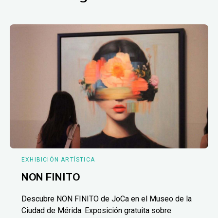
EXHIBICIÓN ARTÍSTICA
NON FINITO
Descubre NON FINITO de JoCa en el Museo de la
Ciudad de Mérida. Exposición gratuita sobre