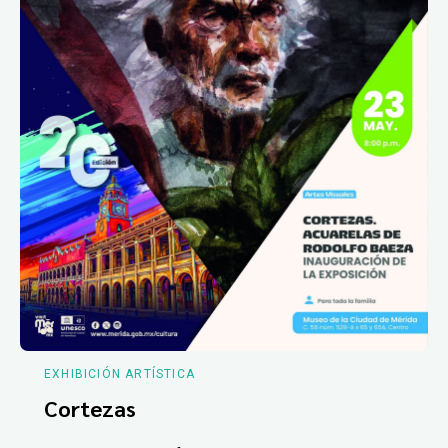
EXHIBICIÓN ARTÍSTICA
Cortezas