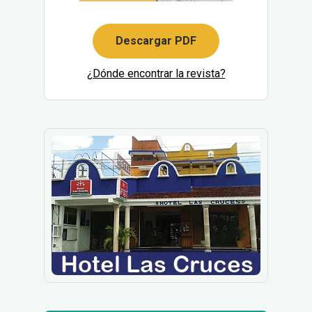
Descargar PDF
¿Dónde encontrar la revista?