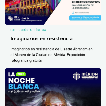
EXHIBICIÓN ARTÍSTICA
Imaginarios en resistencia
Imaginarios en resistencia de Lizette Abraham en
el Museo de la Ciudad de Mérida. Exposición
fotográfica gratuita.