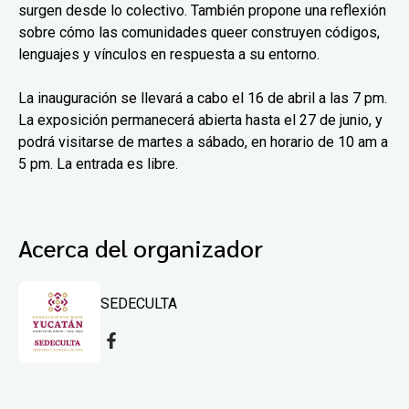
surgen desde lo colectivo. También propone una reflexión
sobre cómo las comunidades queer construyen códigos,
lenguajes y vínculos en respuesta a su entorno.
La inauguración se llevará a cabo el 16 de abril a las 7 pm.
La exposición permanecerá abierta hasta el 27 de junio, y
podrá visitarse de martes a sábado, en horario de 10 am a
5 pm. La entrada es libre.
Acerca del organizador
SEDECULTA