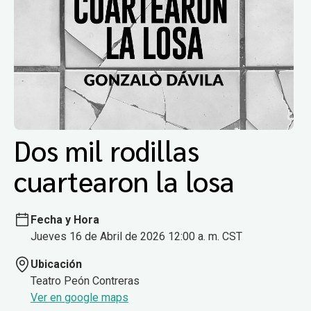
Dos mil rodillas
cuartearon la losa
Fecha y Hora
Jueves 16 de Abril de 2026 12:00 a. m. CST
Ubicación
Teatro Peón Contreras
Ver en google maps