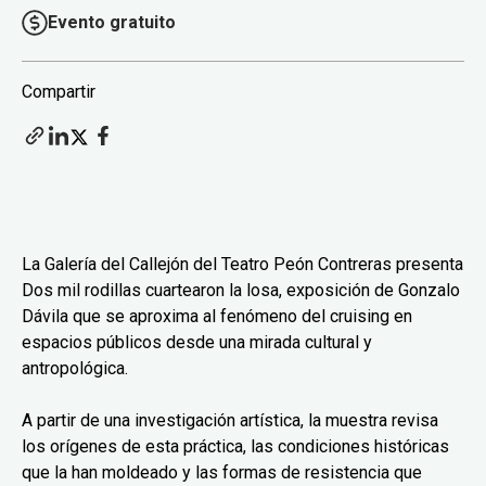
Evento gratuito
Compartir
La Galería del Callejón del Teatro Peón Contreras presenta
Dos mil rodillas cuartearon la losa, exposición de Gonzalo
Dávila que se aproxima al fenómeno del cruising en
espacios públicos desde una mirada cultural y
antropológica.
A partir de una investigación artística, la muestra revisa
los orígenes de esta práctica, las condiciones históricas
que la han moldeado y las formas de resistencia que