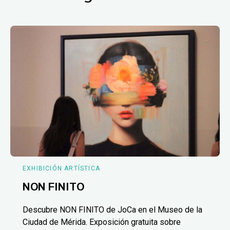
EXHIBICIÓN ARTÍSTICA
NON FINITO
Descubre NON FINITO de JoCa en el Museo de la
Ciudad de Mérida. Exposición gratuita sobre