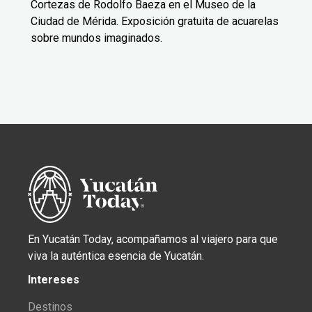
Cortezas de Rodolfo Baeza en el Museo de la
Ciudad de Mérida. Exposición gratuita de acuarelas
sobre mundos imaginados.
En Yucatán Today, acompañamos al viajero para que
viva la auténtica esencia de Yucatán.
Intereses
Destinos