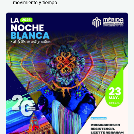
movimiento y tiempo.