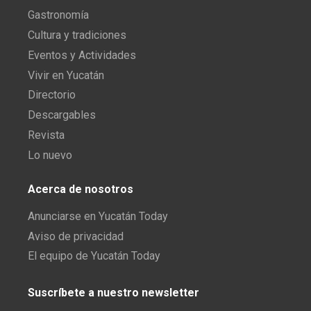
Gastronomía
Cultura y tradiciones
Eventos y Actividades
Vivir en Yucatán
Directorio
Descargables
Revista
Lo nuevo
Acerca de nosotros
Anunciarse en Yucatán Today
Aviso de privacidad
El equipo de Yucatán Today
Suscríbete a nuestro newsletter