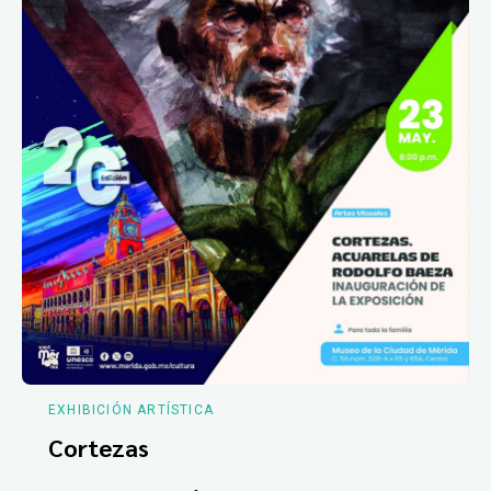
EXHIBICIÓN ARTÍSTICA
Cortezas