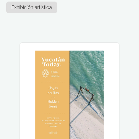
Exhibición artística