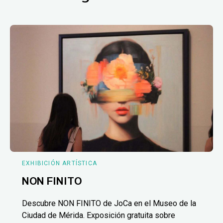
EXHIBICIÓN ARTÍSTICA
NON FINITO
Descubre NON FINITO de JoCa en el Museo de la
Ciudad de Mérida. Exposición gratuita sobre