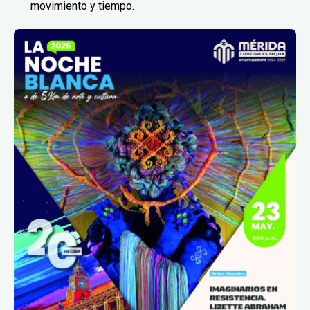
movimiento y tiempo.