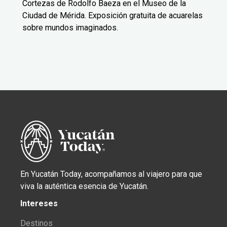
Cortezas de Rodolfo Baeza en el Museo de la
Ciudad de Mérida. Exposición gratuita de acuarelas
sobre mundos imaginados.
En Yucatán Today, acompañamos al viajero para que
viva la auténtica esencia de Yucatán.
Intereses
Destinos