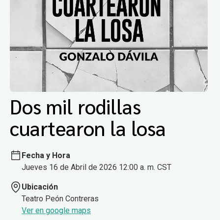
Dos mil rodillas
cuartearon la losa
Fecha y Hora
Jueves 16 de Abril de 2026 12:00 a. m. CST
Ubicación
Teatro Peón Contreras
Ver en google maps