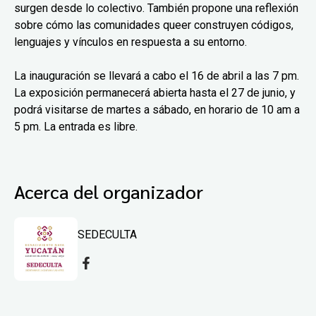
surgen desde lo colectivo. También propone una reflexión
sobre cómo las comunidades queer construyen códigos,
lenguajes y vínculos en respuesta a su entorno.
La inauguración se llevará a cabo el 16 de abril a las 7 pm.
La exposición permanecerá abierta hasta el 27 de junio, y
podrá visitarse de martes a sábado, en horario de 10 am a
5 pm. La entrada es libre.
Acerca del organizador
SEDECULTA