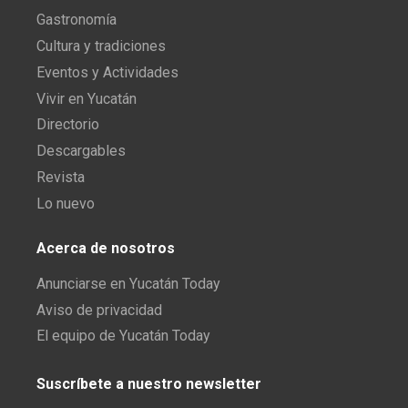
Gastronomía
Cultura y tradiciones
Eventos y Actividades
Vivir en Yucatán
Directorio
Descargables
Revista
Lo nuevo
Acerca de nosotros
Anunciarse en Yucatán Today
Aviso de privacidad
El equipo de Yucatán Today
Suscríbete a nuestro newsletter