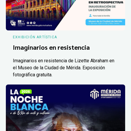
EXHIBICIÓN ARTÍSTICA
Imaginarios en resistencia
Imaginarios en resistencia de Lizette Abraham en
el Museo de la Ciudad de Mérida. Exposición
fotográfica gratuita.