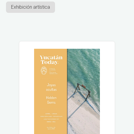
Exhibición artística