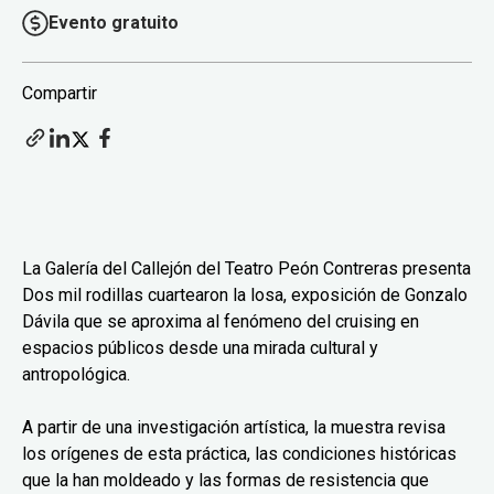
Evento gratuito
Compartir
La Galería del Callejón del Teatro Peón Contreras presenta
Dos mil rodillas cuartearon la losa, exposición de Gonzalo
Dávila que se aproxima al fenómeno del cruising en
espacios públicos desde una mirada cultural y
antropológica.
A partir de una investigación artística, la muestra revisa
los orígenes de esta práctica, las condiciones históricas
que la han moldeado y las formas de resistencia que