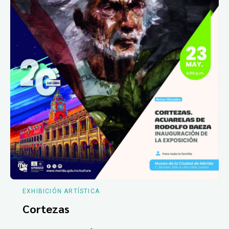
EXHIBICIÓN ARTÍSTICA
Cortezas