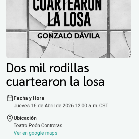
Dos mil rodillas
cuartearon la losa
Fecha y Hora
Jueves 16 de Abril de 2026 12:00 a. m. CST
Ubicación
Teatro Peón Contreras
Ver en google maps