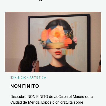
EXHIBICIÓN ARTÍSTICA
NON FINITO
Descubre NON FINITO de JoCa en el Museo de la
Ciudad de Mérida. Exposición gratuita sobre