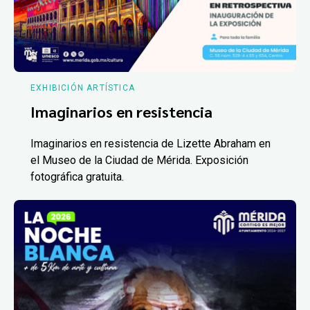
EXHIBICIÓN ARTÍSTICA
Imaginarios en resistencia
Imaginarios en resistencia de Lizette Abraham en
el Museo de la Ciudad de Mérida. Exposición
fotográfica gratuita.