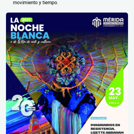
movimiento y tiempo.