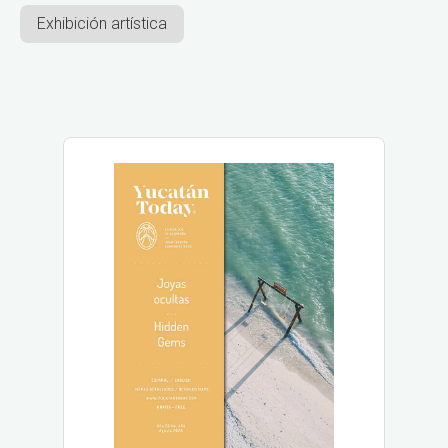
Exhibición artística