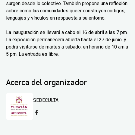
surgen desde lo colectivo. También propone una reflexión
sobre cómo las comunidades queer construyen códigos,
lenguajes y vínculos en respuesta a su entorno.
La inauguración se llevará a cabo el 16 de abril a las 7 pm.
La exposición permanecerá abierta hasta el 27 de junio, y
podrá visitarse de martes a sábado, en horario de 10 am a
5 pm. La entrada es libre.
Acerca del organizador
SEDECULTA