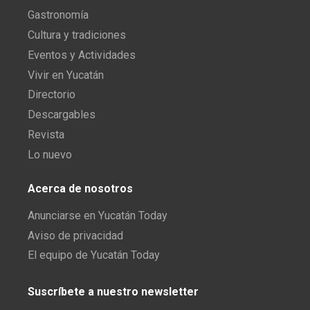
Gastronomía
Cultura y tradiciones
Eventos y Actividades
Vivir en Yucatán
Directorio
Descargables
Revista
Lo nuevo
Acerca de nosotros
Anunciarse en Yucatán Today
Aviso de privacidad
El equipo de Yucatán Today
Suscríbete a nuestro newsletter