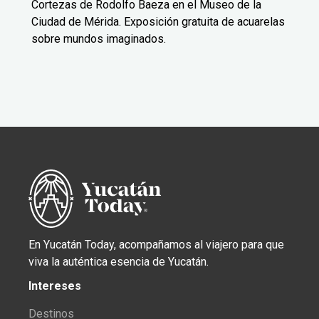
Cortezas de Rodolfo Baeza en el Museo de la
Ciudad de Mérida. Exposición gratuita de acuarelas
sobre mundos imaginados.
En Yucatán Today, acompañamos al viajero para que
viva la auténtica esencia de Yucatán.
Intereses
Destinos