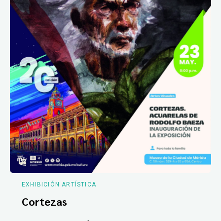
EXHIBICIÓN ARTÍSTICA
Cortezas