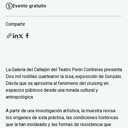
Evento gratuito
Compartir
La Galería del Callejón del Teatro Peón Contreras presenta
Dos mil rodillas cuartearon la losa, exposición de Gonzalo
Dávila que se aproxima al fenómeno del cruising en
espacios públicos desde una mirada cultural y
antropológica.
A partir de una investigación artística, la muestra revisa
los orígenes de esta práctica, las condiciones históricas
que la han moldeado y las formas de resistencia que