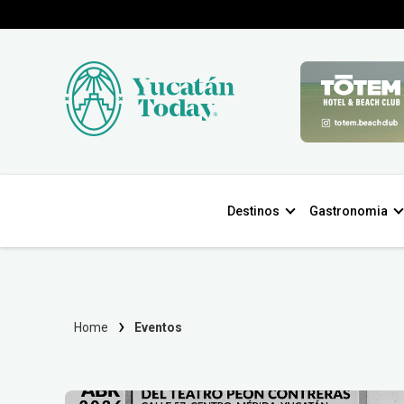
Destinos
Gastronomia
Home
Eventos