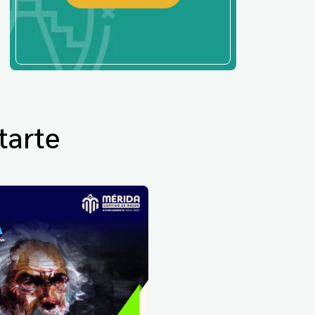
tarte