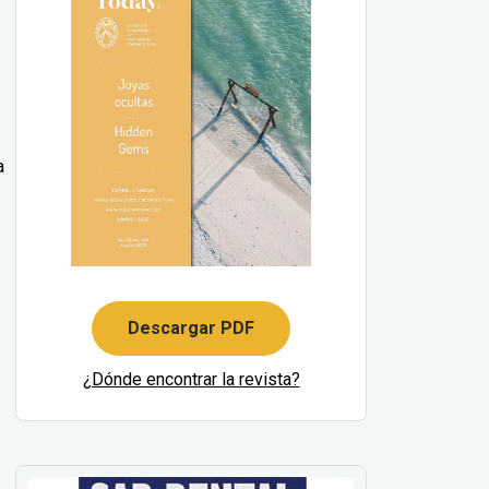
a
Descargar PDF
¿Dónde encontrar la revista?