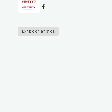
Exhibición artística