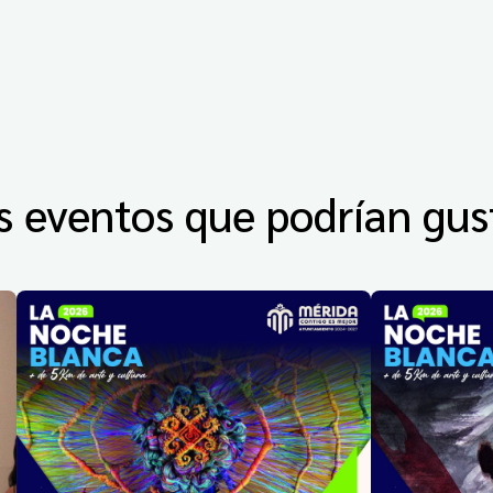
s eventos que podrían gus