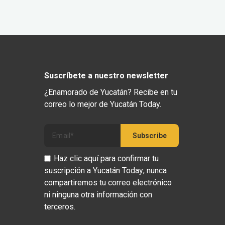
Suscríbete a nuestro newsletter
¿Enamorado de Yucatán? Recibe en tu
correo lo mejor de Yucatán Today.
Haz clic aquí para confirmar tu
suscripción a Yucatán Today; nunca
compartiremos tu correo electrónico
ni ninguna otra información con
terceros.