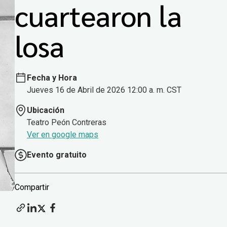
cuartearon la
losa
Fecha y Hora
Jueves 16 de Abril de 2026 12:00 a. m. CST
Ubicación
Teatro Peón Contreras
Ver en google maps
Evento gratuito
Compartir