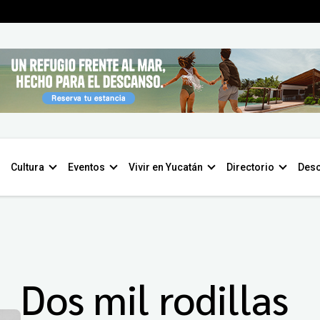
Cultura
Eventos
Vivir en Yucatán
Directorio
Desc
Dos mil rodillas