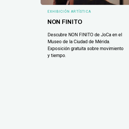
EXHIBICIÓN ARTÍSTICA
NON FINITO
Descubre NON FINITO de JoCa en el
Museo de la Ciudad de Mérida.
Exposición gratuita sobre movimiento
y tiempo.