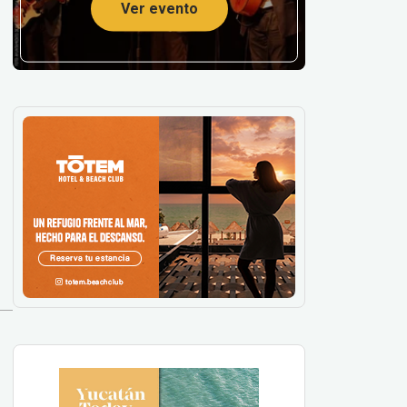
Ver evento