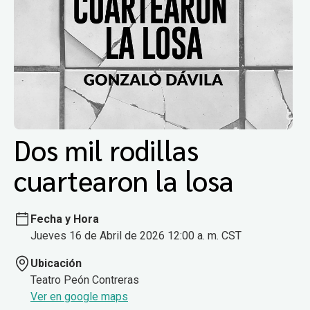
Dos mil rodillas
cuartearon la losa
Fecha y Hora
Jueves 16 de Abril de 2026 12:00 a. m. CST
Ubicación
Teatro Peón Contreras
Ver en google maps