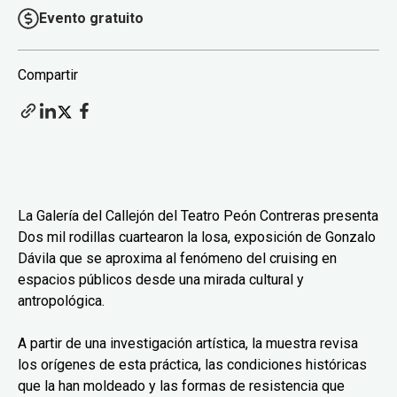
Evento gratuito
Compartir
La Galería del Callejón del Teatro Peón Contreras presenta
Dos mil rodillas cuartearon la losa, exposición de Gonzalo
Dávila que se aproxima al fenómeno del cruising en
espacios públicos desde una mirada cultural y
antropológica.
A partir de una investigación artística, la muestra revisa
los orígenes de esta práctica, las condiciones históricas
que la han moldeado y las formas de resistencia que