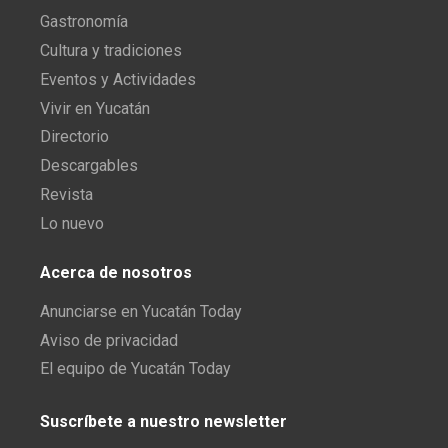
Gastronomía
Cultura y tradiciones
Eventos y Actividades
Vivir en Yucatán
Directorio
Descargables
Revista
Lo nuevo
Acerca de nosotros
Anunciarse en Yucatán Today
Aviso de privacidad
El equipo de Yucatán Today
Suscríbete a nuestro newsletter