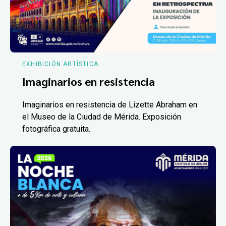
EXHIBICIÓN ARTÍSTICA
Imaginarios en resistencia
Imaginarios en resistencia de Lizette Abraham en
el Museo de la Ciudad de Mérida. Exposición
fotográfica gratuita.