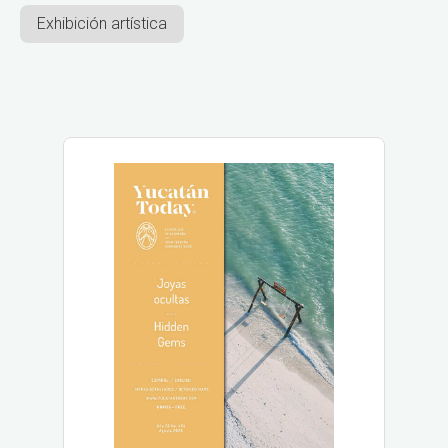
Exhibición artística