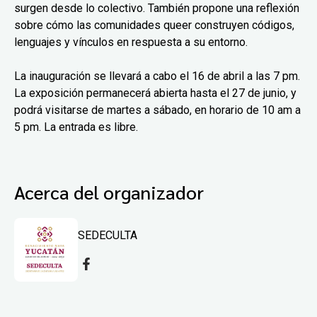
surgen desde lo colectivo. También propone una reflexión
sobre cómo las comunidades queer construyen códigos,
lenguajes y vínculos en respuesta a su entorno.
La inauguración se llevará a cabo el 16 de abril a las 7 pm.
La exposición permanecerá abierta hasta el 27 de junio, y
podrá visitarse de martes a sábado, en horario de 10 am a
5 pm. La entrada es libre.
Acerca del organizador
SEDECULTA