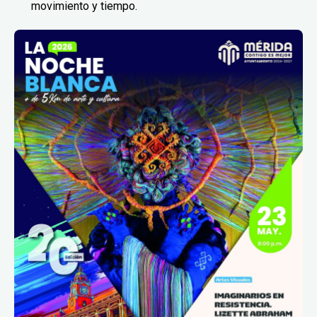
movimiento y tiempo.