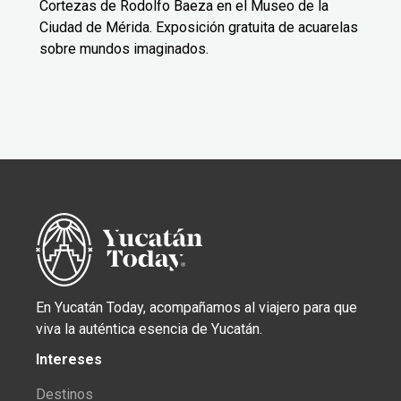
Cortezas de Rodolfo Baeza en el Museo de la
Ciudad de Mérida. Exposición gratuita de acuarelas
sobre mundos imaginados.
En Yucatán Today, acompañamos al viajero para que
viva la auténtica esencia de Yucatán.
Intereses
Destinos