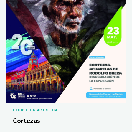
EXHIBICIÓN ARTÍSTICA
Cortezas