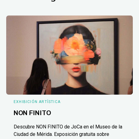
EXHIBICIÓN ARTÍSTICA
NON FINITO
Descubre NON FINITO de JoCa en el Museo de la
Ciudad de Mérida. Exposición gratuita sobre