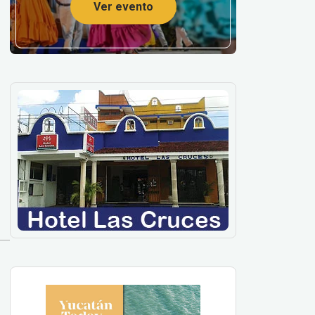
Ver evento