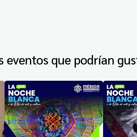
s eventos que podrían gus