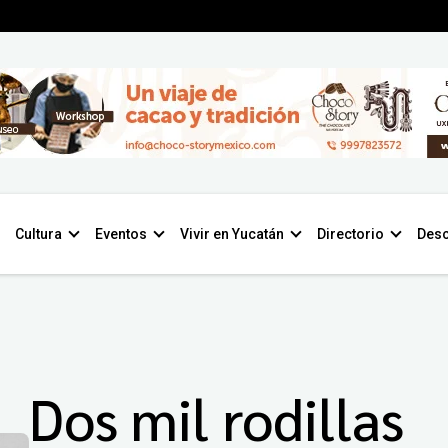
Cultura
Eventos
Vivir en Yucatán
Directorio
Desc
Dos mil rodillas