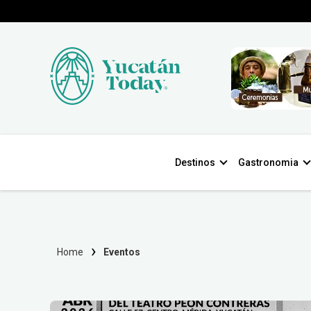
Destinos
Gastronomia
Home
Eventos