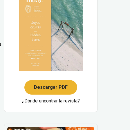
a
Descargar PDF
¿Dónde encontrar la revista?