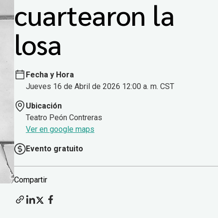
cuartearon la
losa
Fecha y Hora
Jueves 16 de Abril de 2026 12:00 a. m. CST
Ubicación
Teatro Peón Contreras
Ver en google maps
Evento gratuito
Compartir