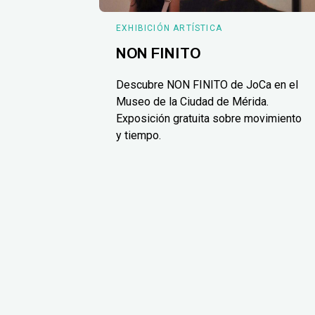
EXHIBICIÓN ARTÍSTICA
NON FINITO
Descubre NON FINITO de JoCa en el
Museo de la Ciudad de Mérida.
Exposición gratuita sobre movimiento
y tiempo.