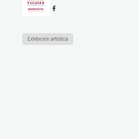
Exhibición artística