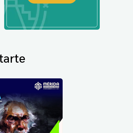
tarte