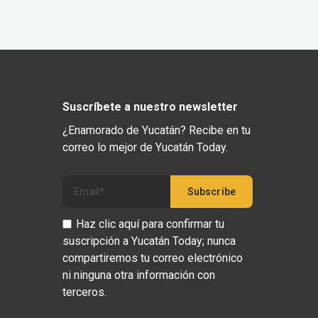
Suscríbete a nuestro newsletter
¿Enamorado de Yucatán? Recibe en tu
correo lo mejor de Yucatán Today.
Haz clic aquí para confirmar tu
suscripción a Yucatán Today; nunca
compartiremos tu correo electrónico
ni ninguna otra información con
terceros.