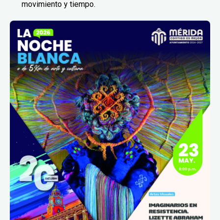
movimiento y tiempo.