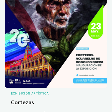
EXHIBICIÓN ARTÍSTICA
Cortezas