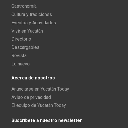
Gastronomía
Cultura y tradiciones
Eventos y Actividades
Vivir en Yucatán
Directorio
Descargables
Revista
Lo nuevo
Acerca de nosotros
Anunciarse en Yucatán Today
Aviso de privacidad
El equipo de Yucatán Today
Suscríbete a nuestro newsletter