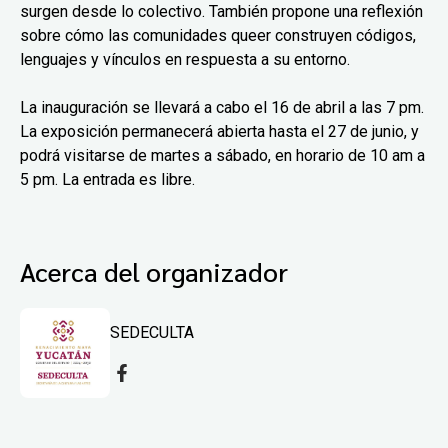
surgen desde lo colectivo. También propone una reflexión
sobre cómo las comunidades queer construyen códigos,
lenguajes y vínculos en respuesta a su entorno.
La inauguración se llevará a cabo el 16 de abril a las 7 pm.
La exposición permanecerá abierta hasta el 27 de junio, y
podrá visitarse de martes a sábado, en horario de 10 am a
5 pm. La entrada es libre.
Acerca del organizador
SEDECULTA