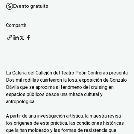
Evento gratuito
Compartir
La Galería del Callejón del Teatro Peón Contreras presenta
Dos mil rodillas cuartearon la losa, exposición de Gonzalo
Dávila que se aproxima al fenómeno del cruising en
espacios públicos desde una mirada cultural y
antropológica.
A partir de una investigación artística, la muestra revisa
los orígenes de esta práctica, las condiciones históricas
que la han moldeado y las formas de resistencia que