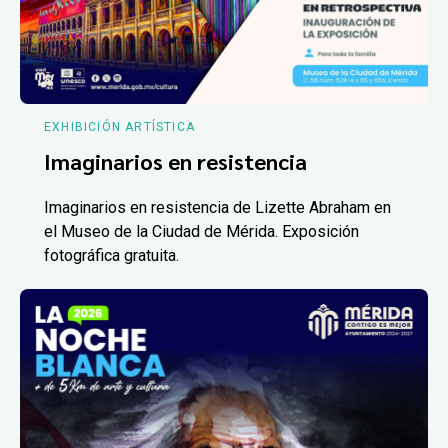
EXHIBICIÓN ARTÍSTICA
Imaginarios en resistencia
Imaginarios en resistencia de Lizette Abraham en
el Museo de la Ciudad de Mérida. Exposición
fotográfica gratuita.