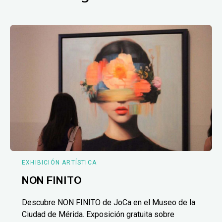
EXHIBICIÓN ARTÍSTICA
NON FINITO
Descubre NON FINITO de JoCa en el Museo de la
Ciudad de Mérida. Exposición gratuita sobre