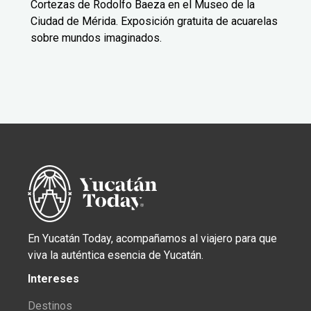
Cortezas de Rodolfo Baeza en el Museo de la
Ciudad de Mérida. Exposición gratuita de acuarelas
sobre mundos imaginados.
En Yucatán Today, acompañamos al viajero para que
viva la auténtica esencia de Yucatán.
Intereses
Destinos