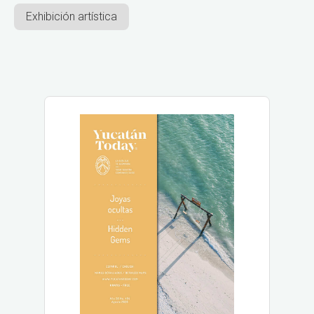
Exhibición artística