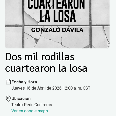
Dos mil rodillas
cuartearon la losa
Fecha y Hora
Jueves 16 de Abril de 2026 12:00 a. m. CST
Ubicación
Teatro Peón Contreras
Ver en google maps