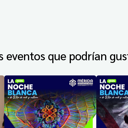
s eventos que podrían gus