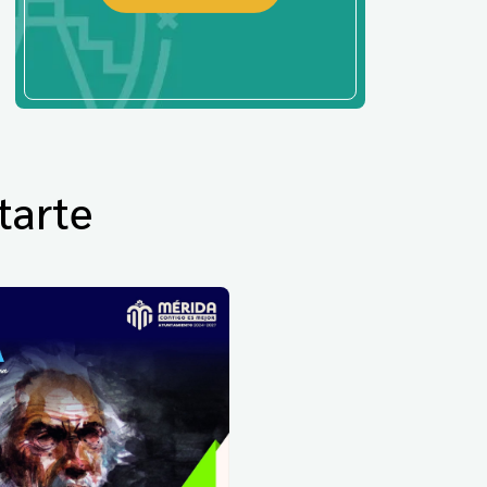
tarte