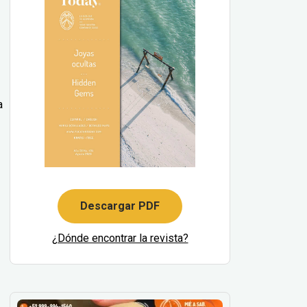
a
Descargar PDF
¿Dónde encontrar la revista?