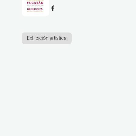
Exhibición artística