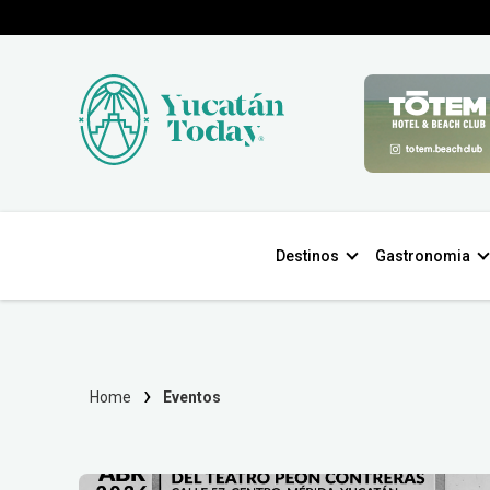
Destinos
Gastronomia
Home
Eventos