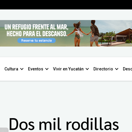
Cultura
Eventos
Vivir en Yucatán
Directorio
Desc
Dos mil rodillas