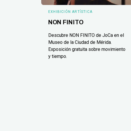
EXHIBICIÓN ARTÍSTICA
NON FINITO
Descubre NON FINITO de JoCa en el
Museo de la Ciudad de Mérida.
Exposición gratuita sobre movimiento
y tiempo.