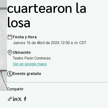
cuartearon la
losa
Fecha y Hora
Jueves 16 de Abril de 2026 12:00 a. m. CST
Ubicación
Teatro Peón Contreras
Ver en google maps
Evento gratuito
Compartir