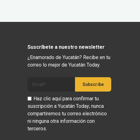
Suscríbete a nuestro newsletter
¿Enamorado de Yucatán? Recibe en tu
correo lo mejor de Yucatán Today.
Haz clic aquí para confirmar tu
suscripción a Yucatán Today; nunca
compartiremos tu correo electrónico
ni ninguna otra información con
terceros.