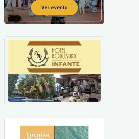
Ver evento