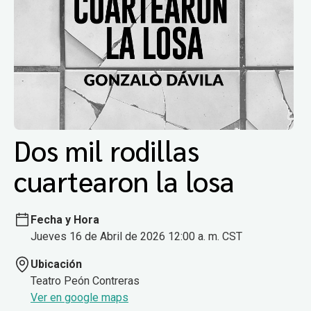
Dos mil rodillas
cuartearon la losa
Fecha y Hora
Jueves 16 de Abril de 2026 12:00 a. m. CST
Ubicación
Teatro Peón Contreras
Ver en google maps