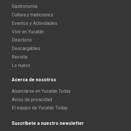
Gastronomía
Cultura y tradiciones
Eventos y Actividades
Vivir en Yucatán
Directorio
Descargables
Revista
Lo nuevo
Acerca de nosotros
Anunciarse en Yucatán Today
Aviso de privacidad
El equipo de Yucatán Today
Suscríbete a nuestro newsletter