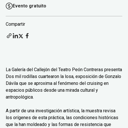
Evento gratuito
Compartir
La Galería del Callejón del Teatro Peón Contreras presenta
Dos mil rodillas cuartearon la losa, exposición de Gonzalo
Dávila que se aproxima al fenómeno del cruising en
espacios públicos desde una mirada cultural y
antropológica.
A partir de una investigación artística, la muestra revisa
los orígenes de esta práctica, las condiciones históricas
que la han moldeado y las formas de resistencia que