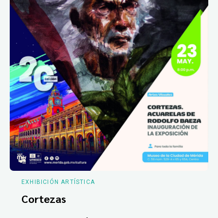
EXHIBICIÓN ARTÍSTICA
Cortezas