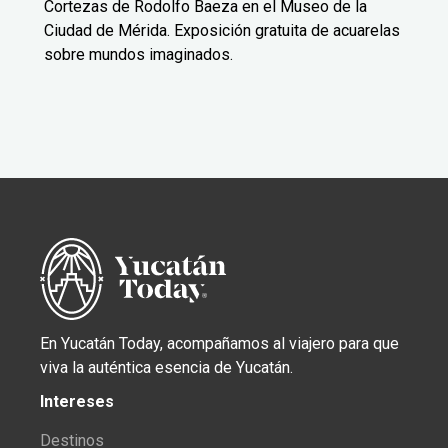
Cortezas de Rodolfo Baeza en el Museo de la
Ciudad de Mérida. Exposición gratuita de acuarelas
sobre mundos imaginados.
En Yucatán Today, acompañamos al viajero para que
viva la auténtica esencia de Yucatán.
Intereses
Destinos