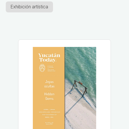
Exhibición artística