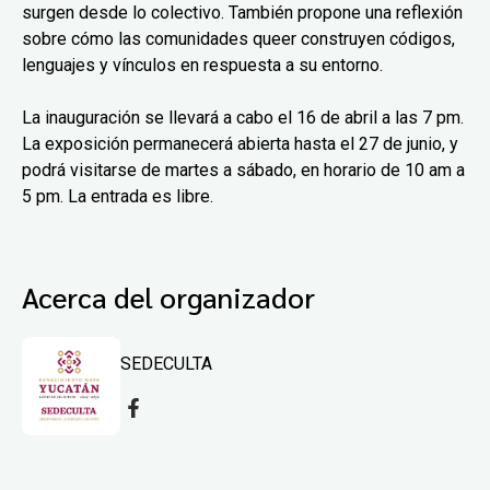
surgen desde lo colectivo. También propone una reflexión
sobre cómo las comunidades queer construyen códigos,
lenguajes y vínculos en respuesta a su entorno.
La inauguración se llevará a cabo el 16 de abril a las 7 pm.
La exposición permanecerá abierta hasta el 27 de junio, y
podrá visitarse de martes a sábado, en horario de 10 am a
5 pm. La entrada es libre.
Acerca del organizador
SEDECULTA