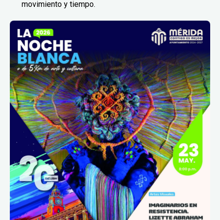
movimiento y tiempo.