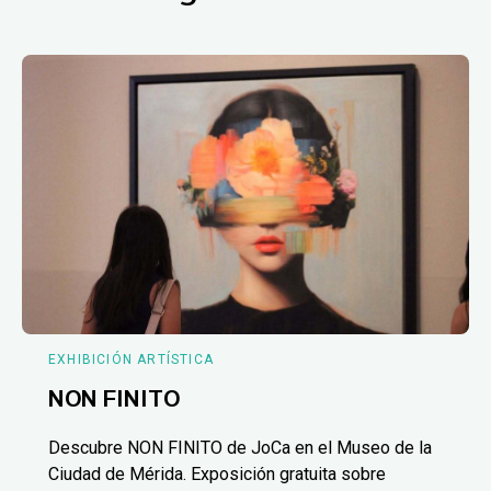
EXHIBICIÓN ARTÍSTICA
NON FINITO
Descubre NON FINITO de JoCa en el Museo de la
Ciudad de Mérida. Exposición gratuita sobre