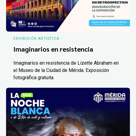
EXHIBICIÓN ARTÍSTICA
Imaginarios en resistencia
Imaginarios en resistencia de Lizette Abraham en
el Museo de la Ciudad de Mérida. Exposición
fotográfica gratuita.