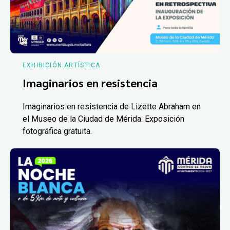
EXHIBICIÓN ARTÍSTICA
Imaginarios en resistencia
Imaginarios en resistencia de Lizette Abraham en
el Museo de la Ciudad de Mérida. Exposición
fotográfica gratuita.