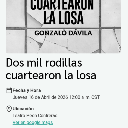
Dos mil rodillas
cuartearon la losa
Fecha y Hora
Jueves 16 de Abril de 2026 12:00 a. m. CST
Ubicación
Teatro Peón Contreras
Ver en google maps