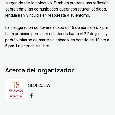
surgen desde lo colectivo. También propone una reflexión
sobre cómo las comunidades queer construyen códigos,
lenguajes y vínculos en respuesta a su entorno.
La inauguración se llevará a cabo el 16 de abril a las 7 pm.
La exposición permanecerá abierta hasta el 27 de junio, y
podrá visitarse de martes a sábado, en horario de 10 am a
5 pm. La entrada es libre.
Acerca del organizador
SEDECULTA