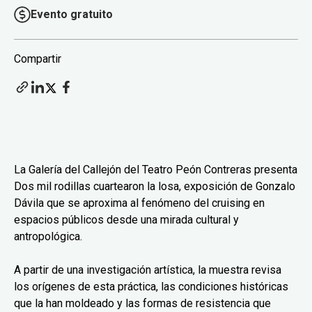
Evento gratuito
Compartir
La Galería del Callejón del Teatro Peón Contreras presenta
Dos mil rodillas cuartearon la losa, exposición de Gonzalo
Dávila que se aproxima al fenómeno del cruising en
espacios públicos desde una mirada cultural y
antropológica.
A partir de una investigación artística, la muestra revisa
los orígenes de esta práctica, las condiciones históricas
que la han moldeado y las formas de resistencia que