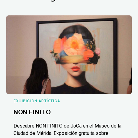
EXHIBICIÓN ARTÍSTICA
NON FINITO
Descubre NON FINITO de JoCa en el Museo de la
Ciudad de Mérida. Exposición gratuita sobre