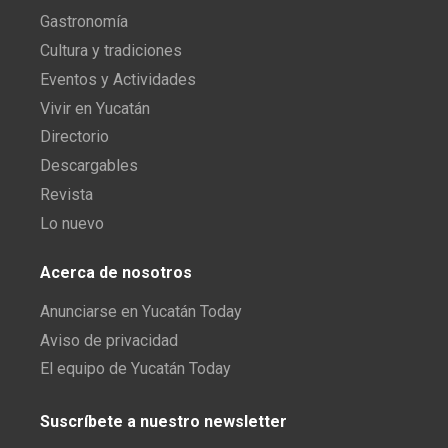
Gastronomía
Cultura y tradiciones
Eventos y Actividades
Vivir en Yucatán
Directorio
Descargables
Revista
Lo nuevo
Acerca de nosotros
Anunciarse en Yucatán Today
Aviso de privacidad
El equipo de Yucatán Today
Suscríbete a nuestro newsletter