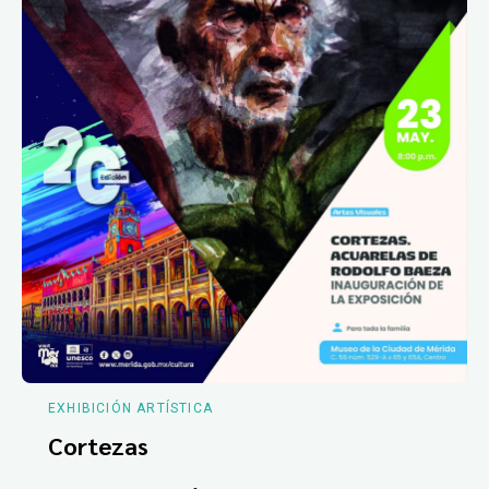
EXHIBICIÓN ARTÍSTICA
Cortezas