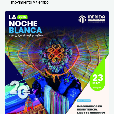
movimiento y tiempo.