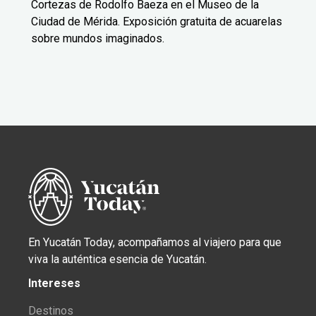
Cortezas de Rodolfo Baeza en el Museo de la
Ciudad de Mérida. Exposición gratuita de acuarelas
sobre mundos imaginados.
En Yucatán Today, acompañamos al viajero para que
viva la auténtica esencia de Yucatán.
Intereses
Destinos