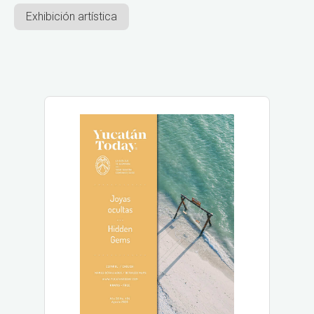
Exhibición artística