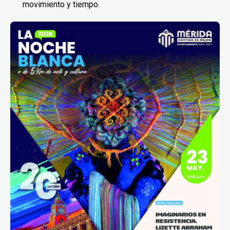
movimiento y tiempo.