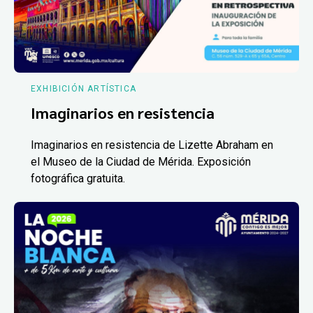
EXHIBICIÓN ARTÍSTICA
Imaginarios en resistencia
Imaginarios en resistencia de Lizette Abraham en
el Museo de la Ciudad de Mérida. Exposición
fotográfica gratuita.