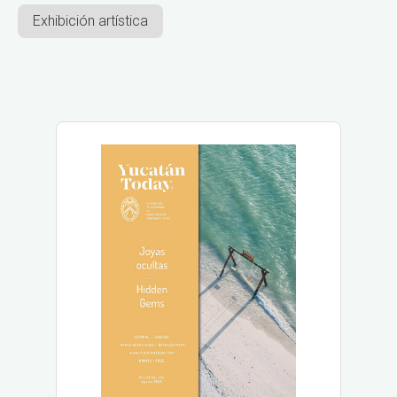
Exhibición artística