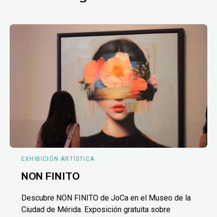
EXHIBICIÓN ARTÍSTICA
NON FINITO
Descubre NON FINITO de JoCa en el Museo de la
Ciudad de Mérida. Exposición gratuita sobre