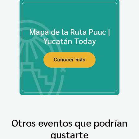
Mapa de la Ruta Puuc |
Yucatán Today
Conocer más
Otros eventos que podrían
gustarte