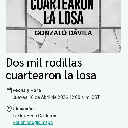
Dos mil rodillas
cuartearon la losa
Fecha y Hora
Jueves 16 de Abril de 2026 12:00 a. m. CST
Ubicación
Teatro Peón Contreras
Ver en google maps