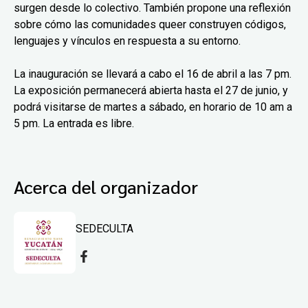
surgen desde lo colectivo. También propone una reflexión
sobre cómo las comunidades queer construyen códigos,
lenguajes y vínculos en respuesta a su entorno.
La inauguración se llevará a cabo el 16 de abril a las 7 pm.
La exposición permanecerá abierta hasta el 27 de junio, y
podrá visitarse de martes a sábado, en horario de 10 am a
5 pm. La entrada es libre.
Acerca del organizador
SEDECULTA