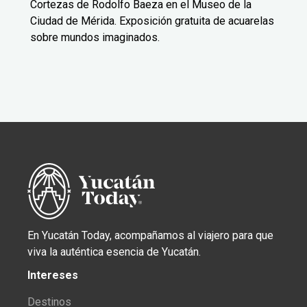
Cortezas de Rodolfo Baeza en el Museo de la
Ciudad de Mérida. Exposición gratuita de acuarelas
sobre mundos imaginados.
En Yucatán Today, acompañamos al viajero para que
viva la auténtica esencia de Yucatán.
Intereses
Destinos