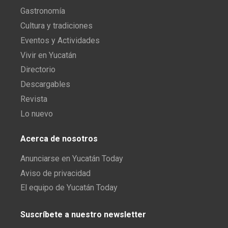
Gastronomía
Cultura y tradiciones
Eventos y Actividades
Vivir en Yucatán
Directorio
Descargables
Revista
Lo nuevo
Acerca de nosotros
Anunciarse en Yucatán Today
Aviso de privacidad
El equipo de Yucatán Today
Suscríbete a nuestro newsletter