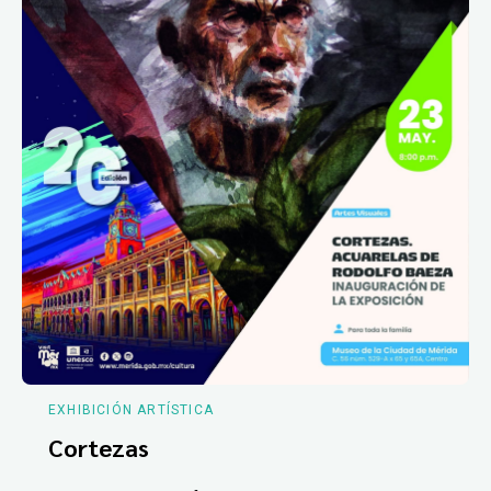
EXHIBICIÓN ARTÍSTICA
Cortezas