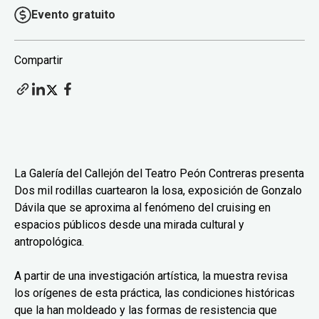
Evento gratuito
Compartir
La Galería del Callejón del Teatro Peón Contreras presenta
Dos mil rodillas cuartearon la losa, exposición de Gonzalo
Dávila que se aproxima al fenómeno del cruising en
espacios públicos desde una mirada cultural y
antropológica.
A partir de una investigación artística, la muestra revisa
los orígenes de esta práctica, las condiciones históricas
que la han moldeado y las formas de resistencia que