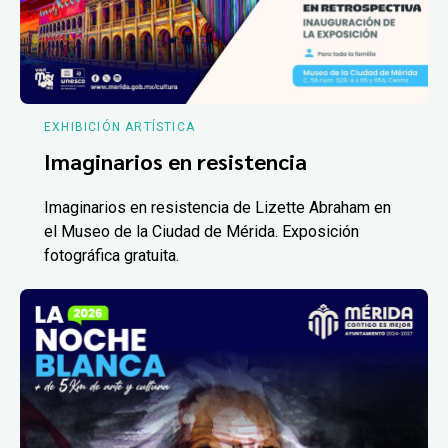
EXHIBICIÓN ARTÍSTICA
Imaginarios en resistencia
Imaginarios en resistencia de Lizette Abraham en
el Museo de la Ciudad de Mérida. Exposición
fotográfica gratuita.