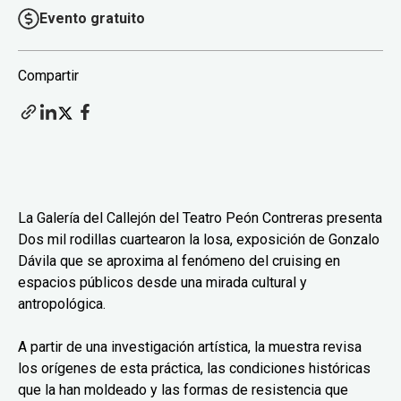
Evento gratuito
Compartir
La Galería del Callejón del Teatro Peón Contreras presenta
Dos mil rodillas cuartearon la losa, exposición de Gonzalo
Dávila que se aproxima al fenómeno del cruising en
espacios públicos desde una mirada cultural y
antropológica.
A partir de una investigación artística, la muestra revisa
los orígenes de esta práctica, las condiciones históricas
que la han moldeado y las formas de resistencia que