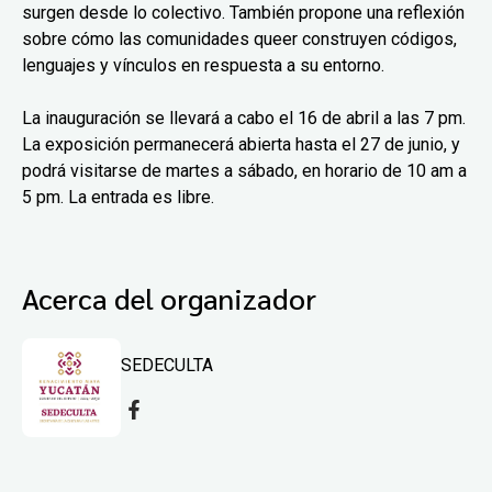
surgen desde lo colectivo. También propone una reflexión
sobre cómo las comunidades queer construyen códigos,
lenguajes y vínculos en respuesta a su entorno.
La inauguración se llevará a cabo el 16 de abril a las 7 pm.
La exposición permanecerá abierta hasta el 27 de junio, y
podrá visitarse de martes a sábado, en horario de 10 am a
5 pm. La entrada es libre.
Acerca del organizador
SEDECULTA