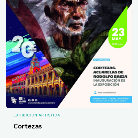
EXHIBICIÓN ARTÍSTICA
Cortezas