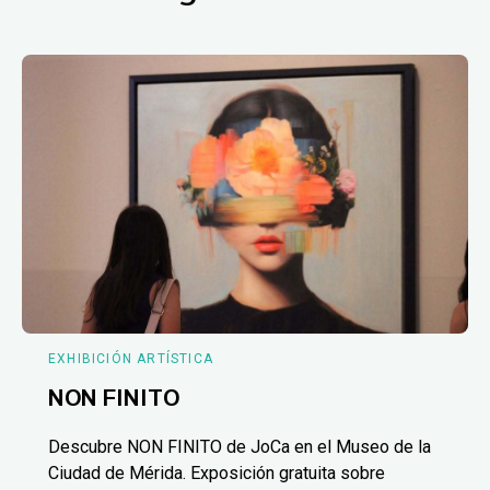
EXHIBICIÓN ARTÍSTICA
NON FINITO
Descubre NON FINITO de JoCa en el Museo de la
Ciudad de Mérida. Exposición gratuita sobre