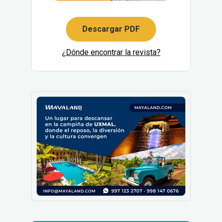
Descargar PDF
¿Dónde encontrar la revista?