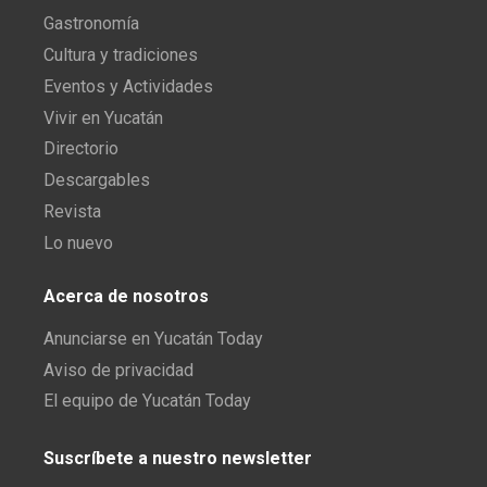
Gastronomía
Cultura y tradiciones
Eventos y Actividades
Vivir en Yucatán
Directorio
Descargables
Revista
Lo nuevo
Acerca de nosotros
Anunciarse en Yucatán Today
Aviso de privacidad
El equipo de Yucatán Today
Suscríbete a nuestro newsletter