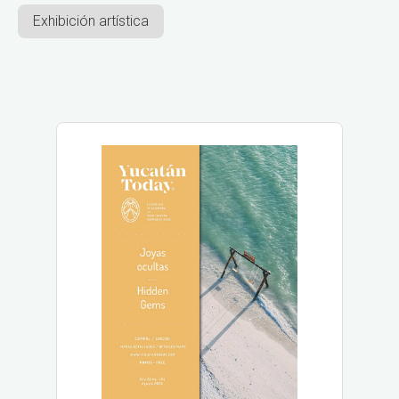
Exhibición artística