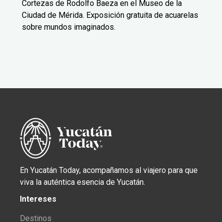
Cortezas de Rodolfo Baeza en el Museo de la
Ciudad de Mérida. Exposición gratuita de acuarelas
sobre mundos imaginados.
En Yucatán Today, acompañamos al viajero para que
viva la auténtica esencia de Yucatán.
Intereses
Destinos