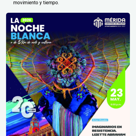
movimiento y tiempo.