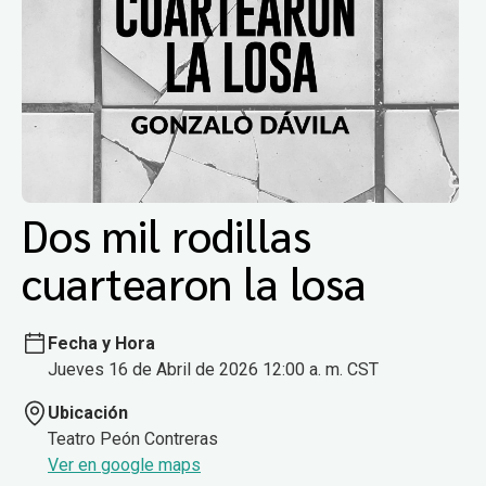
Dos mil rodillas
cuartearon la losa
Fecha y Hora
Jueves 16 de Abril de 2026 12:00 a. m. CST
Ubicación
Teatro Peón Contreras
Ver en google maps