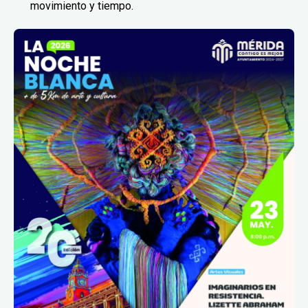
movimiento y tiempo.