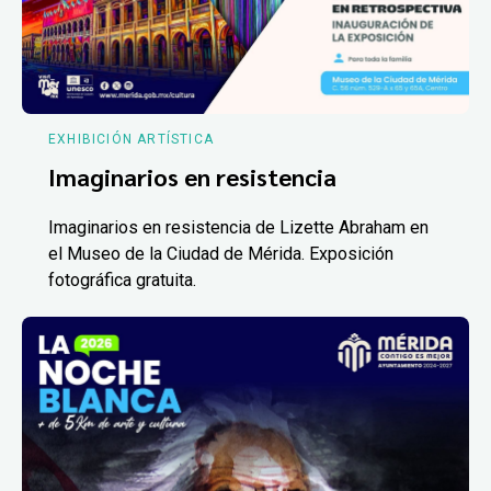
EXHIBICIÓN ARTÍSTICA
Imaginarios en resistencia
Imaginarios en resistencia de Lizette Abraham en
el Museo de la Ciudad de Mérida. Exposición
fotográfica gratuita.