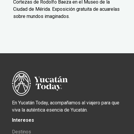
Cortezas de Rodolfo Baeza en el Museo de la
Ciudad de Mérida. Exposición gratuita de acuarelas
sobre mundos imaginados.
En Yucatán Today, acompañamos al viajero para que
viva la auténtica esencia de Yucatán.
Intereses
Destinos