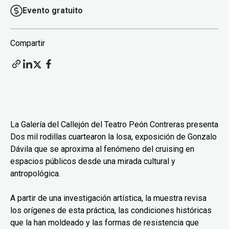
Evento gratuito
Compartir
La Galería del Callejón del Teatro Peón Contreras presenta
Dos mil rodillas cuartearon la losa, exposición de Gonzalo
Dávila que se aproxima al fenómeno del cruising en
espacios públicos desde una mirada cultural y
antropológica.
A partir de una investigación artística, la muestra revisa
los orígenes de esta práctica, las condiciones históricas
que la han moldeado y las formas de resistencia que