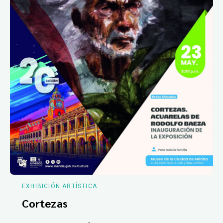
EXHIBICIÓN ARTÍSTICA
Cortezas