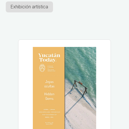
Exhibición artística