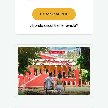
Descargar PDF
¿Dónde encontrar la revista?