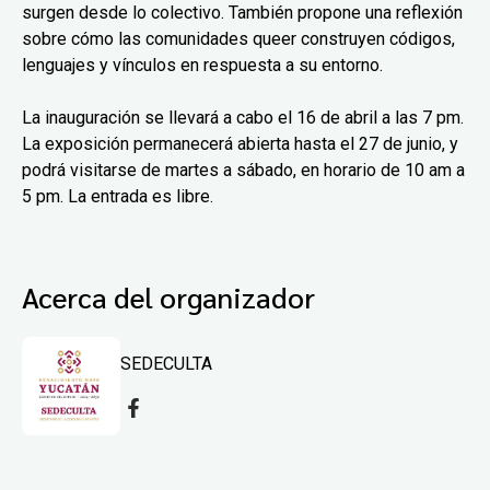
surgen desde lo colectivo. También propone una reflexión
sobre cómo las comunidades queer construyen códigos,
lenguajes y vínculos en respuesta a su entorno.
La inauguración se llevará a cabo el 16 de abril a las 7 pm.
La exposición permanecerá abierta hasta el 27 de junio, y
podrá visitarse de martes a sábado, en horario de 10 am a
5 pm. La entrada es libre.
Acerca del organizador
SEDECULTA