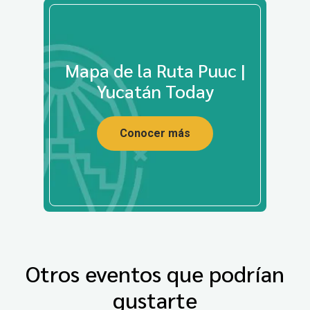
Mapa de la Ruta Puuc |
Yucatán Today
Conocer más
Otros eventos que podrían
gustarte