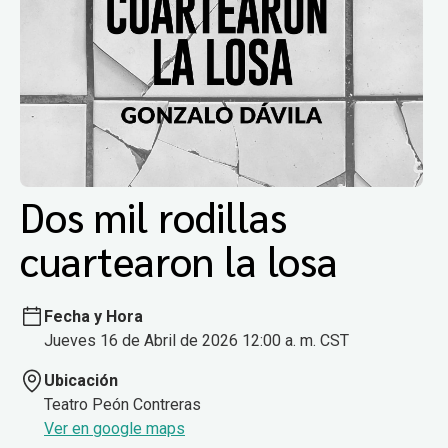
Dos mil rodillas
cuartearon la losa
Fecha y Hora
Jueves 16 de Abril de 2026 12:00 a. m. CST
Ubicación
Teatro Peón Contreras
Ver en google maps