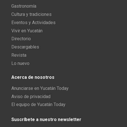
Gastronomía
Cultura y tradiciones
Eventos y Actividades
Vivir en Yucatán
Directorio
Descargables
Revista
Lo nuevo
Acerca de nosotros
Anunciarse en Yucatán Today
Aviso de privacidad
El equipo de Yucatán Today
Suscríbete a nuestro newsletter