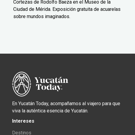
Cortezas de Rodolfo Baeza en el Museo de la
Ciudad de Mérida. Exposición gratuita de acuarelas
sobre mundos imaginados.
En Yucatán Today, acompañamos al viajero para que
viva la auténtica esencia de Yucatán.
Intereses
Destinos