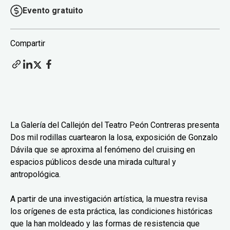
Evento gratuito
Compartir
La Galería del Callejón del Teatro Peón Contreras presenta
Dos mil rodillas cuartearon la losa, exposición de Gonzalo
Dávila que se aproxima al fenómeno del cruising en
espacios públicos desde una mirada cultural y
antropológica.
A partir de una investigación artística, la muestra revisa
los orígenes de esta práctica, las condiciones históricas
que la han moldeado y las formas de resistencia que