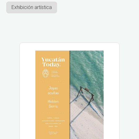
Exhibición artística