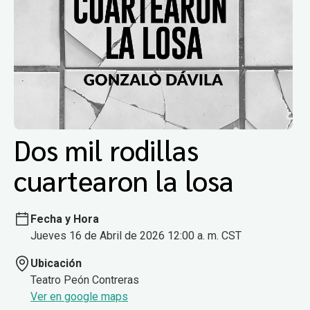
Dos mil rodillas
cuartearon la losa
Fecha y Hora
Jueves 16 de Abril de 2026 12:00 a. m. CST
Ubicación
Teatro Peón Contreras
Ver en google maps