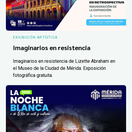
EXHIBICIÓN ARTÍSTICA
Imaginarios en resistencia
Imaginarios en resistencia de Lizette Abraham en
el Museo de la Ciudad de Mérida. Exposición
fotográfica gratuita.