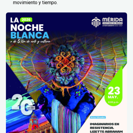
movimiento y tiempo.