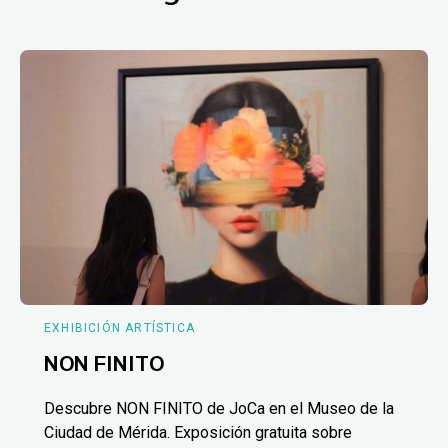
EXHIBICIÓN ARTÍSTICA
NON FINITO
Descubre NON FINITO de JoCa en el Museo de la
Ciudad de Mérida. Exposición gratuita sobre