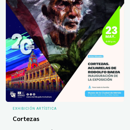
EXHIBICIÓN ARTÍSTICA
Cortezas