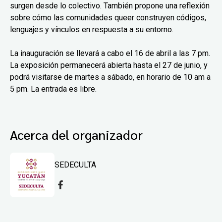
surgen desde lo colectivo. También propone una reflexión
sobre cómo las comunidades queer construyen códigos,
lenguajes y vínculos en respuesta a su entorno.
La inauguración se llevará a cabo el 16 de abril a las 7 pm.
La exposición permanecerá abierta hasta el 27 de junio, y
podrá visitarse de martes a sábado, en horario de 10 am a
5 pm. La entrada es libre.
Acerca del organizador
SEDECULTA