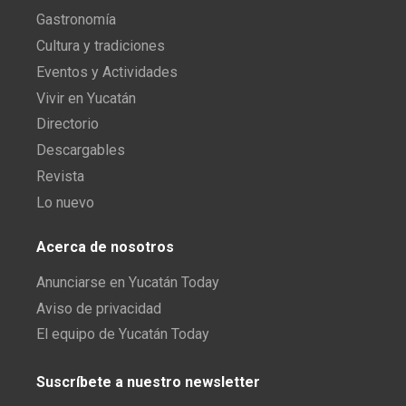
Gastronomía
Cultura y tradiciones
Eventos y Actividades
Vivir en Yucatán
Directorio
Descargables
Revista
Lo nuevo
Acerca de nosotros
Anunciarse en Yucatán Today
Aviso de privacidad
El equipo de Yucatán Today
Suscríbete a nuestro newsletter