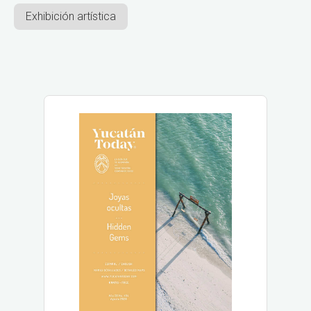
Exhibición artística