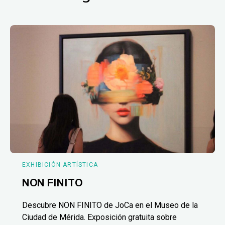
EXHIBICIÓN ARTÍSTICA
NON FINITO
Descubre NON FINITO de JoCa en el Museo de la
Ciudad de Mérida. Exposición gratuita sobre