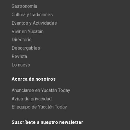
Gastronomía
Cultura y tradiciones
Eventos y Actividades
Vivir en Yucatán
Directorio
Descargables
Revista
Lo nuevo
Acerca de nosotros
Anunciarse en Yucatán Today
Aviso de privacidad
El equipo de Yucatán Today
Suscríbete a nuestro newsletter