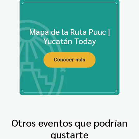
Mapa de la Ruta Puuc |
Yucatán Today
Conocer más
Otros eventos que podrían
gustarte