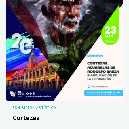
EXHIBICIÓN ARTÍSTICA
Cortezas