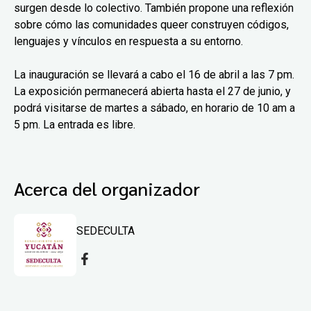
surgen desde lo colectivo. También propone una reflexión
sobre cómo las comunidades queer construyen códigos,
lenguajes y vínculos en respuesta a su entorno.
La inauguración se llevará a cabo el 16 de abril a las 7 pm.
La exposición permanecerá abierta hasta el 27 de junio, y
podrá visitarse de martes a sábado, en horario de 10 am a
5 pm. La entrada es libre.
Acerca del organizador
SEDECULTA