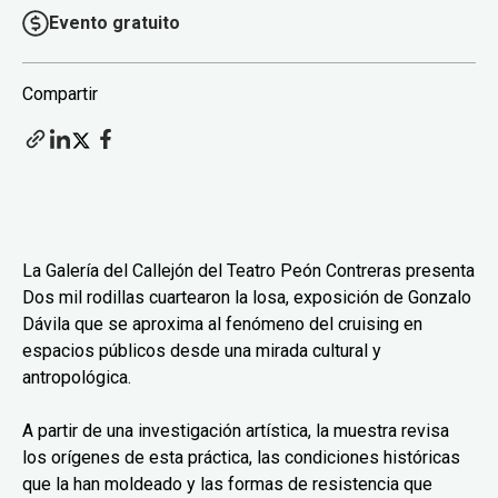
Evento gratuito
Compartir
La Galería del Callejón del Teatro Peón Contreras presenta
Dos mil rodillas cuartearon la losa, exposición de Gonzalo
Dávila que se aproxima al fenómeno del cruising en
espacios públicos desde una mirada cultural y
antropológica.
A partir de una investigación artística, la muestra revisa
los orígenes de esta práctica, las condiciones históricas
que la han moldeado y las formas de resistencia que