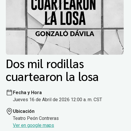
Dos mil rodillas
cuartearon la losa
Fecha y Hora
Jueves 16 de Abril de 2026 12:00 a. m. CST
Ubicación
Teatro Peón Contreras
Ver en google maps