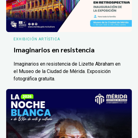
EXHIBICIÓN ARTÍSTICA
Imaginarios en resistencia
Imaginarios en resistencia de Lizette Abraham en
el Museo de la Ciudad de Mérida. Exposición
fotográfica gratuita.