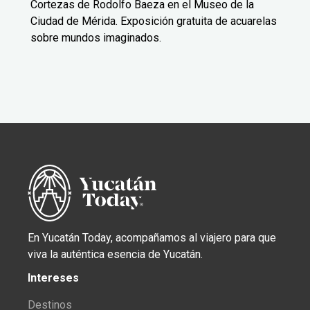
Cortezas de Rodolfo Baeza en el Museo de la
Ciudad de Mérida. Exposición gratuita de acuarelas
sobre mundos imaginados.
En Yucatán Today, acompañamos al viajero para que
viva la auténtica esencia de Yucatán.
Intereses
Destinos