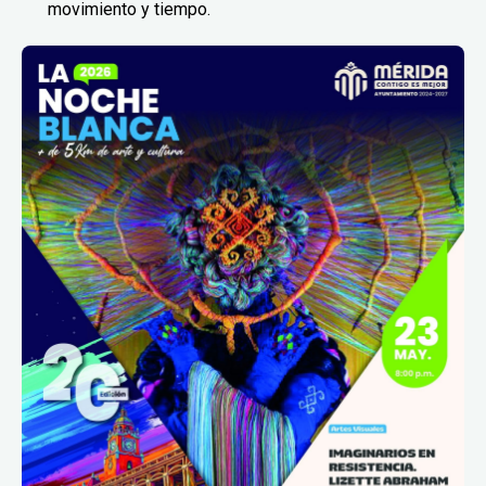
movimiento y tiempo.