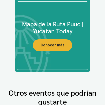
Mapa de la Ruta Puuc |
Yucatán Today
Conocer más
Otros eventos que podrían
gustarte