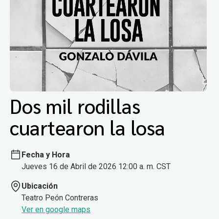
Dos mil rodillas
cuartearon la losa
Fecha y Hora
Jueves 16 de Abril de 2026 12:00 a. m. CST
Ubicación
Teatro Peón Contreras
Ver en google maps