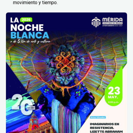
movimiento y tiempo.