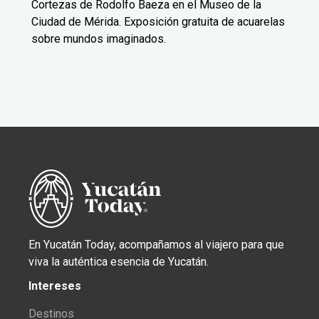
Cortezas de Rodolfo Baeza en el Museo de la
Ciudad de Mérida. Exposición gratuita de acuarelas
sobre mundos imaginados.
En Yucatán Today, acompañamos al viajero para que
viva la auténtica esencia de Yucatán.
Intereses
Destinos