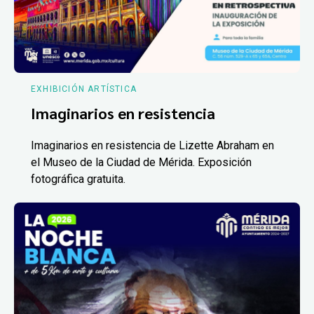
EXHIBICIÓN ARTÍSTICA
Imaginarios en resistencia
Imaginarios en resistencia de Lizette Abraham en
el Museo de la Ciudad de Mérida. Exposición
fotográfica gratuita.