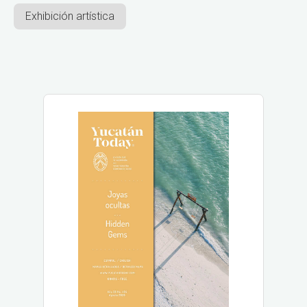
Exhibición artística