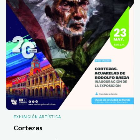
EXHIBICIÓN ARTÍSTICA
Cortezas