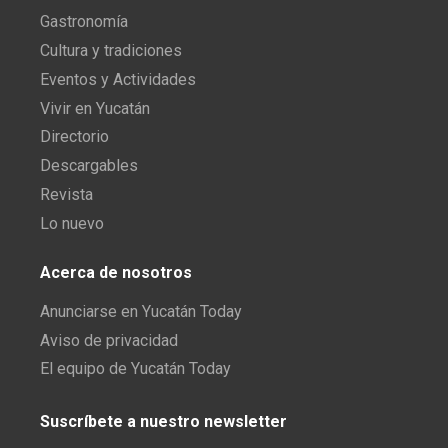
Gastronomía
Cultura y tradiciones
Eventos y Actividades
Vivir en Yucatán
Directorio
Descargables
Revista
Lo nuevo
Acerca de nosotros
Anunciarse en Yucatán Today
Aviso de privacidad
El equipo de Yucatán Today
Suscríbete a nuestro newsletter