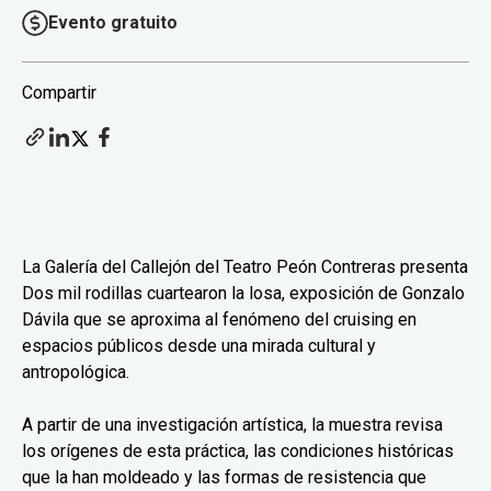
Evento gratuito
Compartir
La Galería del Callejón del Teatro Peón Contreras presenta
Dos mil rodillas cuartearon la losa, exposición de Gonzalo
Dávila que se aproxima al fenómeno del cruising en
espacios públicos desde una mirada cultural y
antropológica.
A partir de una investigación artística, la muestra revisa
los orígenes de esta práctica, las condiciones históricas
que la han moldeado y las formas de resistencia que