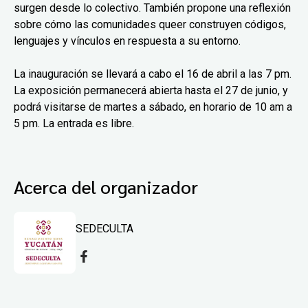
surgen desde lo colectivo. También propone una reflexión
sobre cómo las comunidades queer construyen códigos,
lenguajes y vínculos en respuesta a su entorno.
La inauguración se llevará a cabo el 16 de abril a las 7 pm.
La exposición permanecerá abierta hasta el 27 de junio, y
podrá visitarse de martes a sábado, en horario de 10 am a
5 pm. La entrada es libre.
Acerca del organizador
SEDECULTA