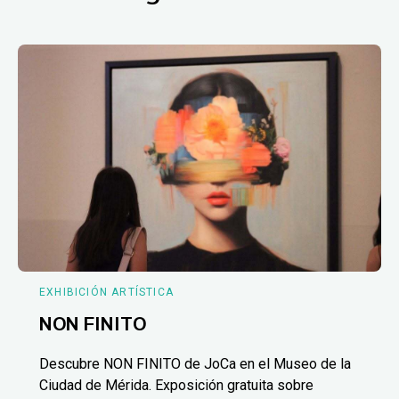
EXHIBICIÓN ARTÍSTICA
NON FINITO
Descubre NON FINITO de JoCa en el Museo de la
Ciudad de Mérida. Exposición gratuita sobre