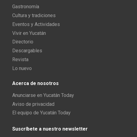
Gastronomía
Cultura y tradiciones
Eventos y Actividades
Vivir en Yucatán
Directorio
Descargables
Revista
Lo nuevo
Acerca de nosotros
Anunciarse en Yucatán Today
Aviso de privacidad
El equipo de Yucatán Today
Suscríbete a nuestro newsletter