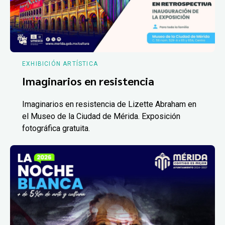
EXHIBICIÓN ARTÍSTICA
Imaginarios en resistencia
Imaginarios en resistencia de Lizette Abraham en
el Museo de la Ciudad de Mérida. Exposición
fotográfica gratuita.