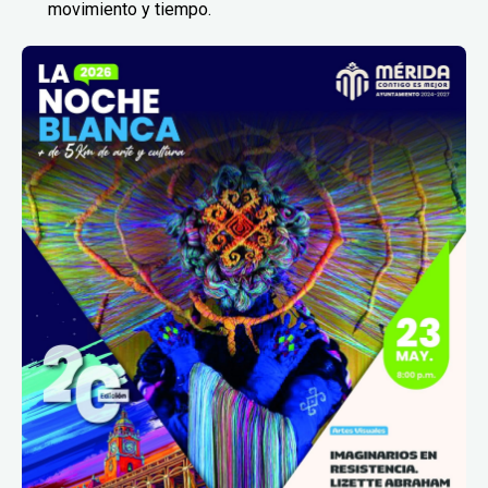
movimiento y tiempo.