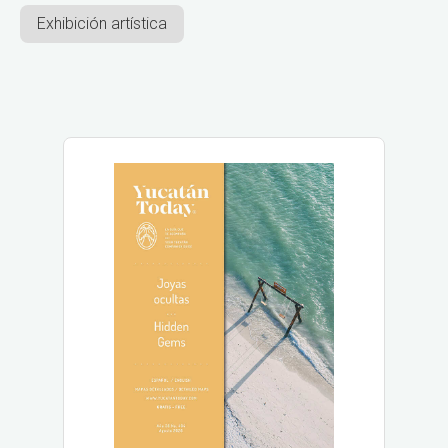
Exhibición artística