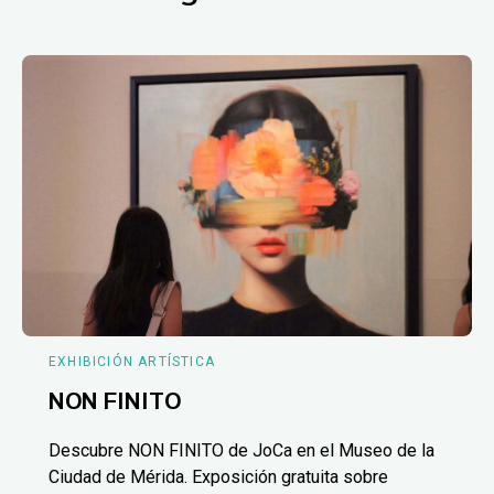
EXHIBICIÓN ARTÍSTICA
NON FINITO
Descubre NON FINITO de JoCa en el Museo de la
Ciudad de Mérida. Exposición gratuita sobre