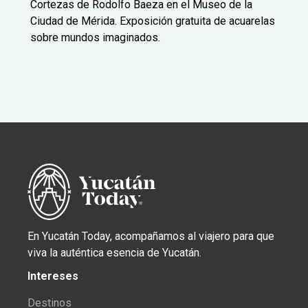
Cortezas de Rodolfo Baeza en el Museo de la
Ciudad de Mérida. Exposición gratuita de acuarelas
sobre mundos imaginados.
En Yucatán Today, acompañamos al viajero para que
viva la auténtica esencia de Yucatán.
Intereses
Destinos