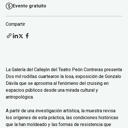
Evento gratuito
Compartir
La Galería del Callejón del Teatro Peón Contreras presenta
Dos mil rodillas cuartearon la losa, exposición de Gonzalo
Dávila que se aproxima al fenómeno del cruising en
espacios públicos desde una mirada cultural y
antropológica.
A partir de una investigación artística, la muestra revisa
los orígenes de esta práctica, las condiciones históricas
que la han moldeado y las formas de resistencia que