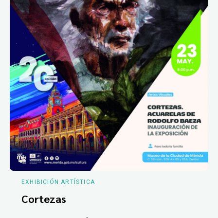
EXHIBICIÓN ARTÍSTICA
Cortezas