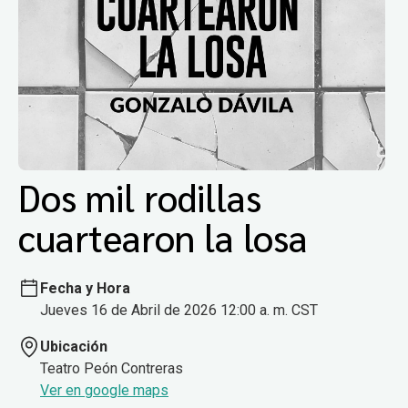
Dos mil rodillas
cuartearon la losa
Fecha y Hora
Jueves 16 de Abril de 2026 12:00 a. m. CST
Ubicación
Teatro Peón Contreras
Ver en google maps