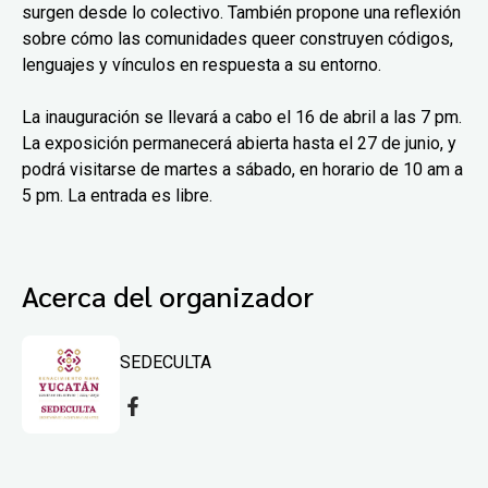
surgen desde lo colectivo. También propone una reflexión
sobre cómo las comunidades queer construyen códigos,
lenguajes y vínculos en respuesta a su entorno.
La inauguración se llevará a cabo el 16 de abril a las 7 pm.
La exposición permanecerá abierta hasta el 27 de junio, y
podrá visitarse de martes a sábado, en horario de 10 am a
5 pm. La entrada es libre.
Acerca del organizador
SEDECULTA