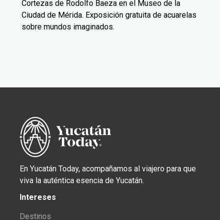
Cortezas de Rodolfo Baeza en el Museo de la
Ciudad de Mérida. Exposición gratuita de acuarelas
sobre mundos imaginados.
En Yucatán Today, acompañamos al viajero para que
viva la auténtica esencia de Yucatán.
Intereses
Destinos