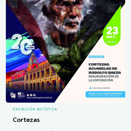
EXHIBICIÓN ARTÍSTICA
Cortezas