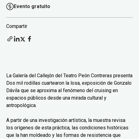
Evento gratuito
Compartir
La Galería del Callejón del Teatro Peón Contreras presenta
Dos mil rodillas cuartearon la losa, exposición de Gonzalo
Dávila que se aproxima al fenómeno del cruising en
espacios públicos desde una mirada cultural y
antropológica.
A partir de una investigación artística, la muestra revisa
los orígenes de esta práctica, las condiciones históricas
que la han moldeado y las formas de resistencia que