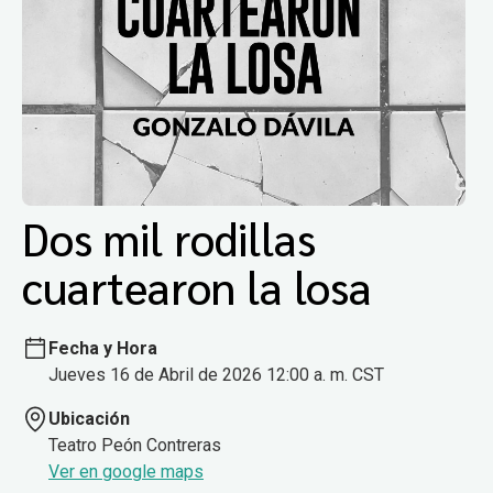
Dos mil rodillas
cuartearon la losa
Fecha y Hora
Jueves 16 de Abril de 2026 12:00 a. m. CST
Ubicación
Teatro Peón Contreras
Ver en google maps