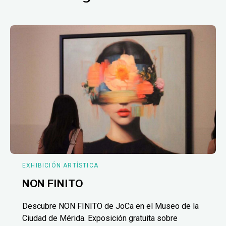
EXHIBICIÓN ARTÍSTICA
NON FINITO
Descubre NON FINITO de JoCa en el Museo de la
Ciudad de Mérida. Exposición gratuita sobre