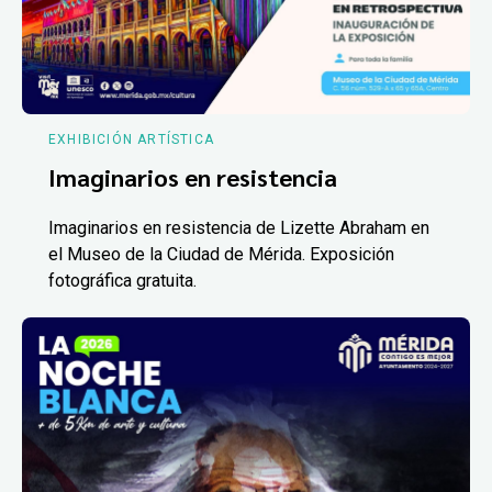
EXHIBICIÓN ARTÍSTICA
Imaginarios en resistencia
Imaginarios en resistencia de Lizette Abraham en
el Museo de la Ciudad de Mérida. Exposición
fotográfica gratuita.