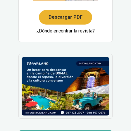
Descargar PDF
¿Dónde encontrar la revista?