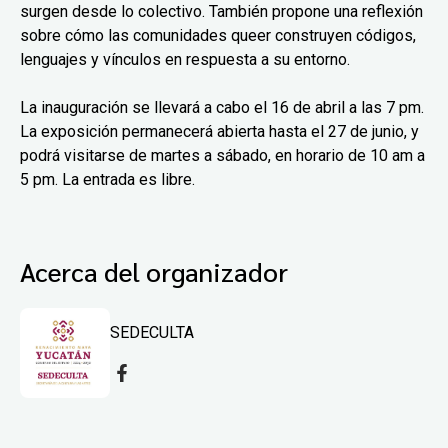
surgen desde lo colectivo. También propone una reflexión
sobre cómo las comunidades queer construyen códigos,
lenguajes y vínculos en respuesta a su entorno.
La inauguración se llevará a cabo el 16 de abril a las 7 pm.
La exposición permanecerá abierta hasta el 27 de junio, y
podrá visitarse de martes a sábado, en horario de 10 am a
5 pm. La entrada es libre.
Acerca del organizador
SEDECULTA