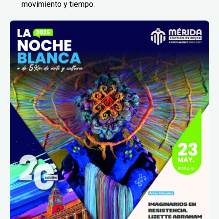
movimiento y tiempo.