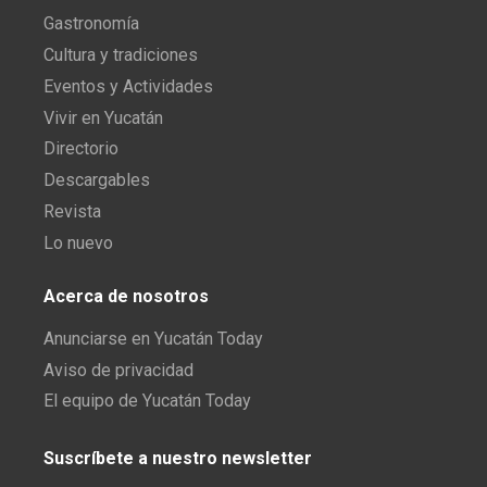
Gastronomía
Cultura y tradiciones
Eventos y Actividades
Vivir en Yucatán
Directorio
Descargables
Revista
Lo nuevo
Acerca de nosotros
Anunciarse en Yucatán Today
Aviso de privacidad
El equipo de Yucatán Today
Suscríbete a nuestro newsletter