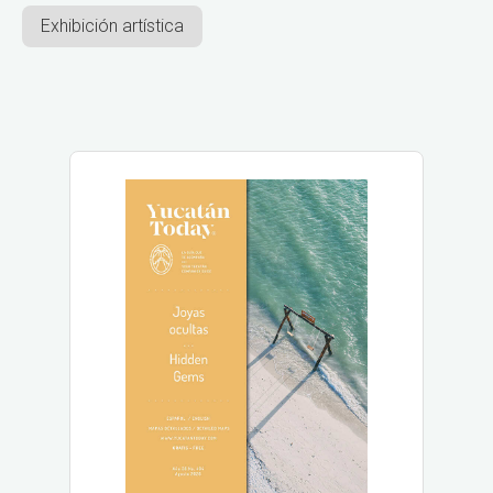
Exhibición artística