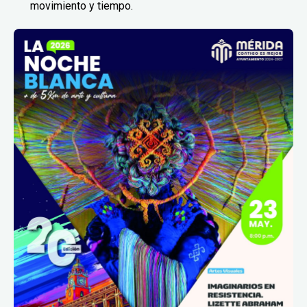
movimiento y tiempo.