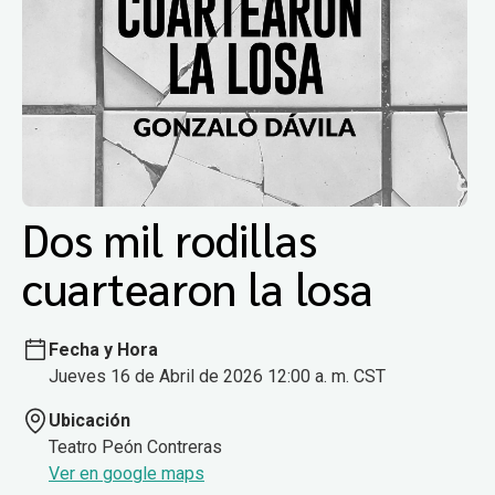
Dos mil rodillas
cuartearon la losa
Fecha y Hora
Jueves 16 de Abril de 2026 12:00 a. m. CST
Ubicación
Teatro Peón Contreras
Ver en google maps