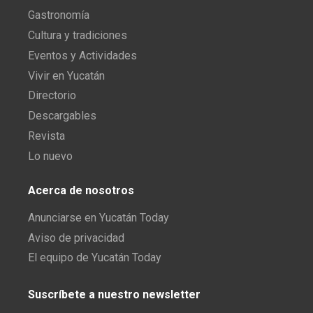
Gastronomía
Cultura y tradiciones
Eventos y Actividades
Vivir en Yucatán
Directorio
Descargables
Revista
Lo nuevo
Acerca de nosotros
Anunciarse en Yucatán Today
Aviso de privacidad
El equipo de Yucatán Today
Suscríbete a nuestro newsletter