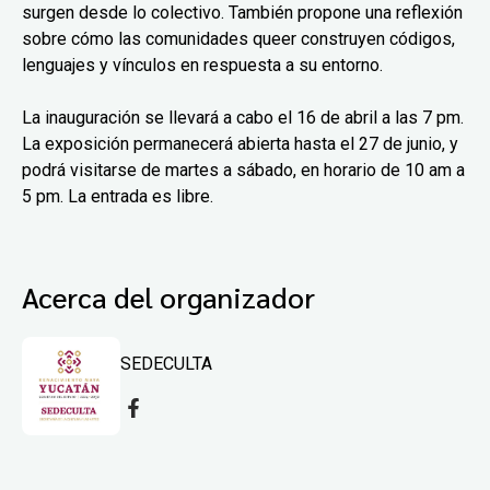
surgen desde lo colectivo. También propone una reflexión
sobre cómo las comunidades queer construyen códigos,
lenguajes y vínculos en respuesta a su entorno.
La inauguración se llevará a cabo el 16 de abril a las 7 pm.
La exposición permanecerá abierta hasta el 27 de junio, y
podrá visitarse de martes a sábado, en horario de 10 am a
5 pm. La entrada es libre.
Acerca del organizador
SEDECULTA