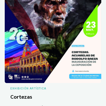
EXHIBICIÓN ARTÍSTICA
Cortezas