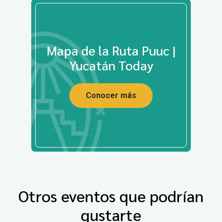
Mapa de la Ruta Puuc |
Yucatán Today
Conocer más
Otros eventos que podrían
gustarte