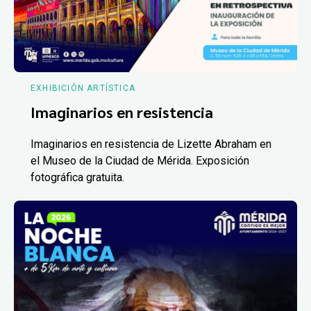
EXHIBICIÓN ARTÍSTICA
Imaginarios en resistencia
Imaginarios en resistencia de Lizette Abraham en
el Museo de la Ciudad de Mérida. Exposición
fotográfica gratuita.