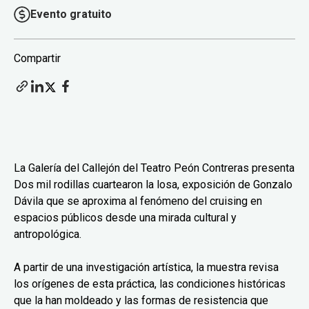
Evento gratuito
Compartir
La Galería del Callejón del Teatro Peón Contreras presenta
Dos mil rodillas cuartearon la losa, exposición de Gonzalo
Dávila que se aproxima al fenómeno del cruising en
espacios públicos desde una mirada cultural y
antropológica.
A partir de una investigación artística, la muestra revisa
los orígenes de esta práctica, las condiciones históricas
que la han moldeado y las formas de resistencia que