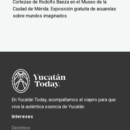
Cortezas de Rodolfo Baeza en el Museo de la
Ciudad de Mérida. Exposición gratuita de acuarelas
sobre mundos imaginados.
En Yucatán Today, acompañamos al viajero para que
viva la auténtica esencia de Yucatán.
Intereses
Destinos