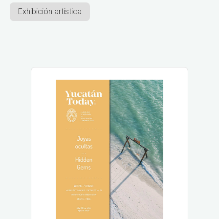
Exhibición artística