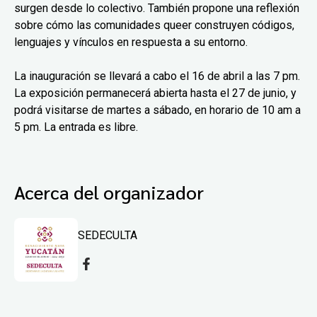
surgen desde lo colectivo. También propone una reflexión
sobre cómo las comunidades queer construyen códigos,
lenguajes y vínculos en respuesta a su entorno.
La inauguración se llevará a cabo el 16 de abril a las 7 pm.
La exposición permanecerá abierta hasta el 27 de junio, y
podrá visitarse de martes a sábado, en horario de 10 am a
5 pm. La entrada es libre.
Acerca del organizador
SEDECULTA