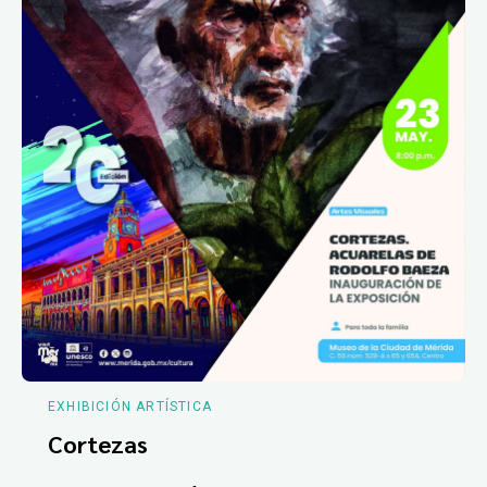
EXHIBICIÓN ARTÍSTICA
Cortezas