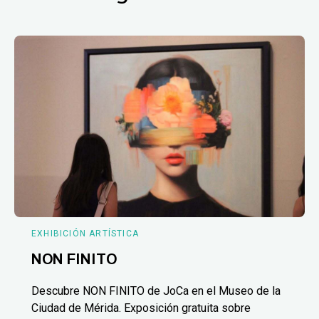
EXHIBICIÓN ARTÍSTICA
NON FINITO
Descubre NON FINITO de JoCa en el Museo de la
Ciudad de Mérida. Exposición gratuita sobre