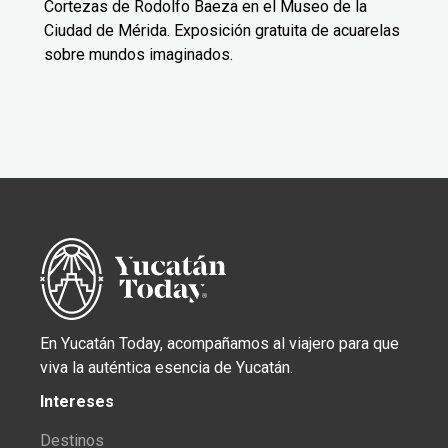
Cortezas de Rodolfo Baeza en el Museo de la
Ciudad de Mérida. Exposición gratuita de acuarelas
sobre mundos imaginados.
En Yucatán Today, acompañamos al viajero para que
viva la auténtica esencia de Yucatán.
Intereses
Destinos