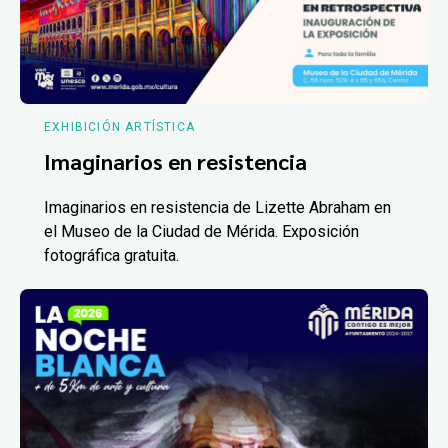
EXHIBICIÓN ARTÍSTICA
Imaginarios en resistencia
Imaginarios en resistencia de Lizette Abraham en
el Museo de la Ciudad de Mérida. Exposición
fotográfica gratuita.