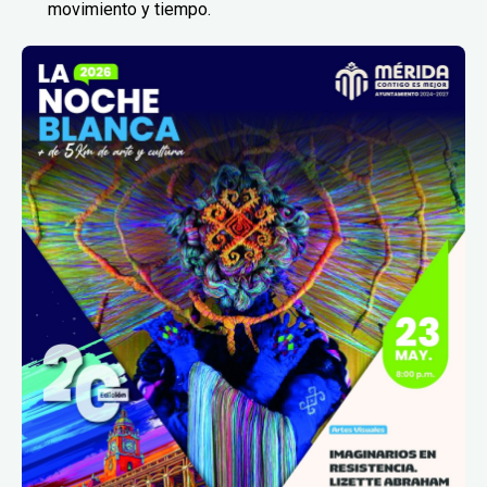
movimiento y tiempo.