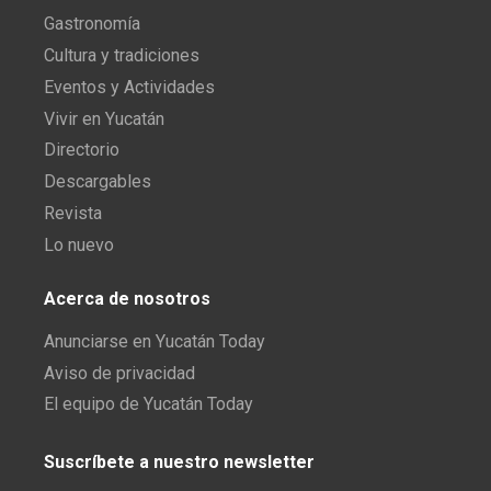
Gastronomía
Cultura y tradiciones
Eventos y Actividades
Vivir en Yucatán
Directorio
Descargables
Revista
Lo nuevo
Acerca de nosotros
Anunciarse en Yucatán Today
Aviso de privacidad
El equipo de Yucatán Today
Suscríbete a nuestro newsletter