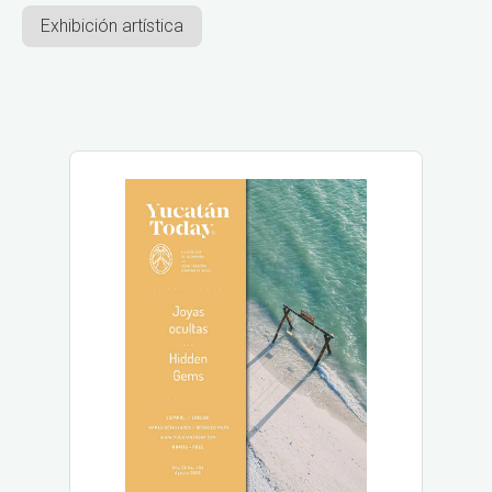
Exhibición artística