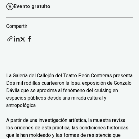
Evento gratuito
Compartir
La Galería del Callejón del Teatro Peón Contreras presenta
Dos mil rodillas cuartearon la losa, exposición de Gonzalo
Dávila que se aproxima al fenómeno del cruising en
espacios públicos desde una mirada cultural y
antropológica.
A partir de una investigación artística, la muestra revisa
los orígenes de esta práctica, las condiciones históricas
que la han moldeado y las formas de resistencia que