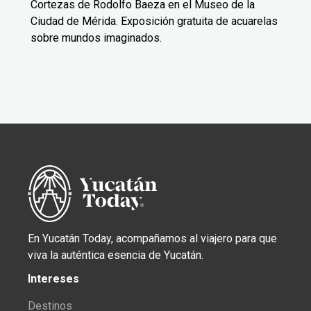
Cortezas de Rodolfo Baeza en el Museo de la
Ciudad de Mérida. Exposición gratuita de acuarelas
sobre mundos imaginados.
En Yucatán Today, acompañamos al viajero para que
viva la auténtica esencia de Yucatán.
Intereses
Destinos