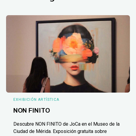
EXHIBICIÓN ARTÍSTICA
NON FINITO
Descubre NON FINITO de JoCa en el Museo de la
Ciudad de Mérida. Exposición gratuita sobre