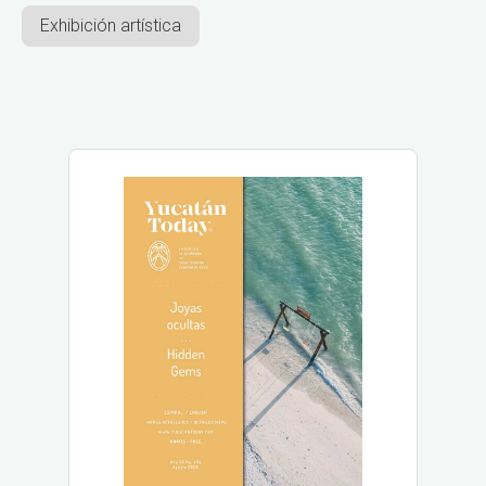
Exhibición artística