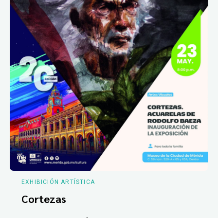
EXHIBICIÓN ARTÍSTICA
Cortezas