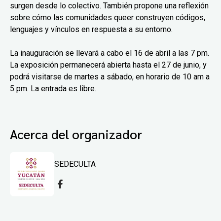
surgen desde lo colectivo. También propone una reflexión
sobre cómo las comunidades queer construyen códigos,
lenguajes y vínculos en respuesta a su entorno.
La inauguración se llevará a cabo el 16 de abril a las 7 pm.
La exposición permanecerá abierta hasta el 27 de junio, y
podrá visitarse de martes a sábado, en horario de 10 am a
5 pm. La entrada es libre.
Acerca del organizador
SEDECULTA