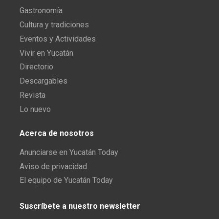
Gastronomía
Cultura y tradiciones
Eventos y Actividades
Vivir en Yucatán
Directorio
Descargables
Revista
Lo nuevo
Acerca de nosotros
Anunciarse en Yucatán Today
Aviso de privacidad
El equipo de Yucatán Today
Suscríbete a nuestro newsletter