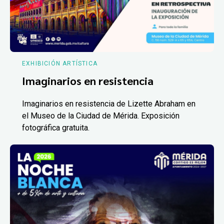
EXHIBICIÓN ARTÍSTICA
Imaginarios en resistencia
Imaginarios en resistencia de Lizette Abraham en
el Museo de la Ciudad de Mérida. Exposición
fotográfica gratuita.