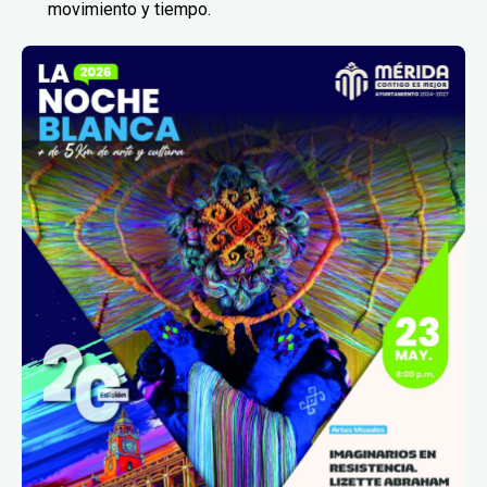
movimiento y tiempo.