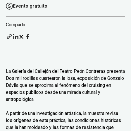
Evento gratuito
Compartir
La Galería del Callejón del Teatro Peón Contreras presenta
Dos mil rodillas cuartearon la losa, exposición de Gonzalo
Dávila que se aproxima al fenómeno del cruising en
espacios públicos desde una mirada cultural y
antropológica.
A partir de una investigación artística, la muestra revisa
los orígenes de esta práctica, las condiciones históricas
que la han moldeado y las formas de resistencia que