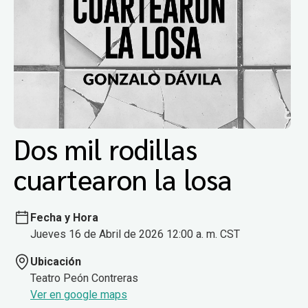
Dos mil rodillas
cuartearon la losa
Fecha y Hora
Jueves 16 de Abril de 2026 12:00 a. m. CST
Ubicación
Teatro Peón Contreras
Ver en google maps