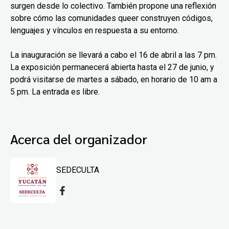
surgen desde lo colectivo. También propone una reflexión
sobre cómo las comunidades queer construyen códigos,
lenguajes y vínculos en respuesta a su entorno.
La inauguración se llevará a cabo el 16 de abril a las 7 pm.
La exposición permanecerá abierta hasta el 27 de junio, y
podrá visitarse de martes a sábado, en horario de 10 am a
5 pm. La entrada es libre.
Acerca del organizador
SEDECULTA