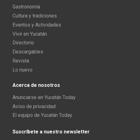
Gastronomía
Cultura y tradiciones
Eventos y Actividades
Vivir en Yucatán
Directorio
Descargables
Revista
Lo nuevo
Acerca de nosotros
Anunciarse en Yucatán Today
Aviso de privacidad
El equipo de Yucatán Today
Suscríbete a nuestro newsletter