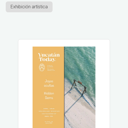
Exhibición artística