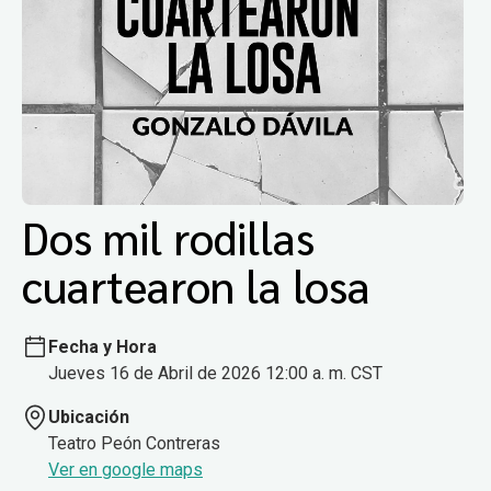
Dos mil rodillas
cuartearon la losa
Fecha y Hora
Jueves 16 de Abril de 2026 12:00 a. m. CST
Ubicación
Teatro Peón Contreras
Ver en google maps