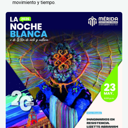
movimiento y tiempo.