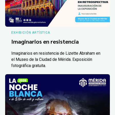
EXHIBICIÓN ARTÍSTICA
Imaginarios en resistencia
Imaginarios en resistencia de Lizette Abraham en
el Museo de la Ciudad de Mérida. Exposición
fotográfica gratuita.