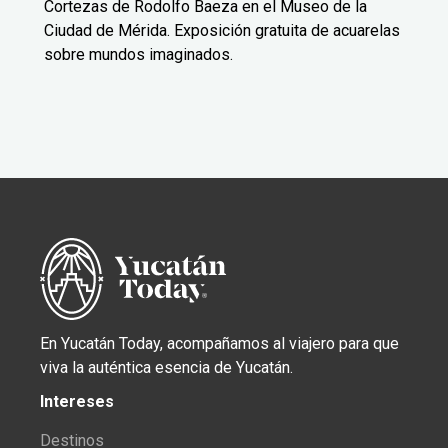
Cortezas de Rodolfo Baeza en el Museo de la
Ciudad de Mérida. Exposición gratuita de acuarelas
sobre mundos imaginados.
En Yucatán Today, acompañamos al viajero para que
viva la auténtica esencia de Yucatán.
Intereses
Destinos