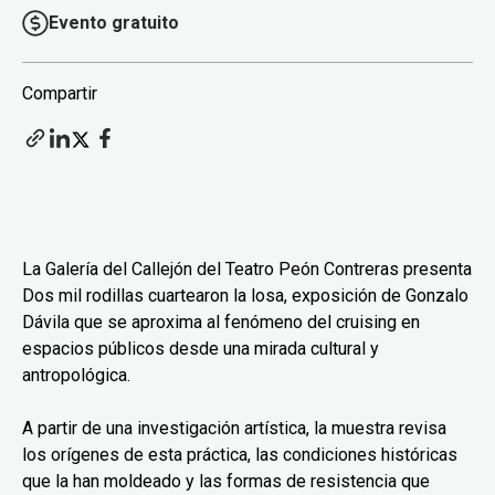
Evento gratuito
Compartir
La Galería del Callejón del Teatro Peón Contreras presenta
Dos mil rodillas cuartearon la losa, exposición de Gonzalo
Dávila que se aproxima al fenómeno del cruising en
espacios públicos desde una mirada cultural y
antropológica.
A partir de una investigación artística, la muestra revisa
los orígenes de esta práctica, las condiciones históricas
que la han moldeado y las formas de resistencia que