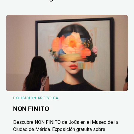
EXHIBICIÓN ARTÍSTICA
NON FINITO
Descubre NON FINITO de JoCa en el Museo de la
Ciudad de Mérida. Exposición gratuita sobre