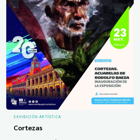
EXHIBICIÓN ARTÍSTICA
Cortezas