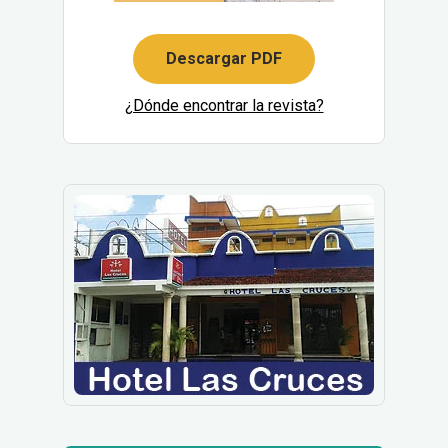
Descargar PDF
¿Dónde encontrar la revista?