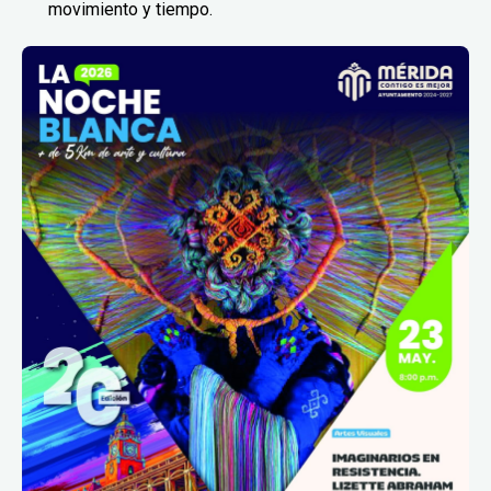
movimiento y tiempo.