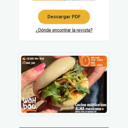
Descargar PDF
¿Dónde encontrar la revista?