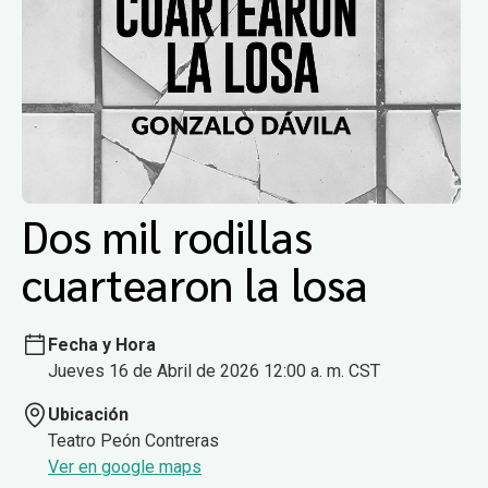
Dos mil rodillas
cuartearon la losa
Fecha y Hora
Jueves 16 de Abril de 2026 12:00 a. m. CST
Ubicación
Teatro Peón Contreras
Ver en google maps