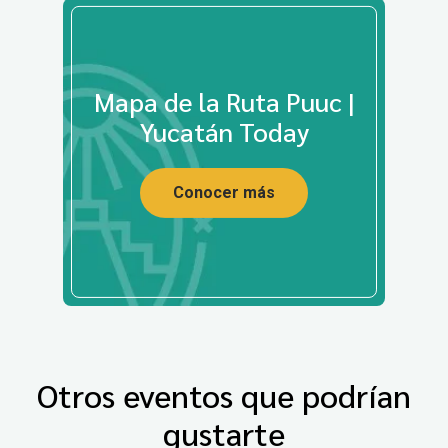
Mapa de la Ruta Puuc |
Yucatán Today
Conocer más
Otros eventos que podrían
gustarte