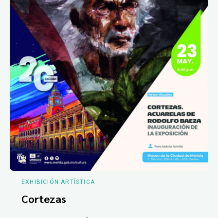
EXHIBICIÓN ARTÍSTICA
Cortezas