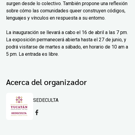
surgen desde lo colectivo. También propone una reflexión
sobre cómo las comunidades queer construyen códigos,
lenguajes y vínculos en respuesta a su entorno.
La inauguración se llevará a cabo el 16 de abril a las 7 pm.
La exposición permanecerá abierta hasta el 27 de junio, y
podrá visitarse de martes a sábado, en horario de 10 am a
5 pm. La entrada es libre.
Acerca del organizador
SEDECULTA