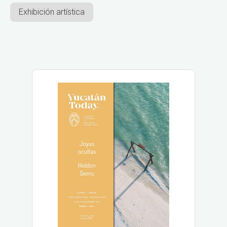
Exhibición artística