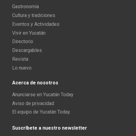
Gastronomía
Cultura y tradiciones
Eventos y Actividades
Vivir en Yucatán
Directorio
Descargables
Revista
Lo nuevo
Acerca de nosotros
Anunciarse en Yucatán Today
Aviso de privacidad
El equipo de Yucatán Today
Suscríbete a nuestro newsletter