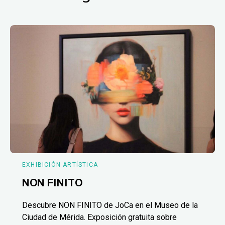
EXHIBICIÓN ARTÍSTICA
NON FINITO
Descubre NON FINITO de JoCa en el Museo de la
Ciudad de Mérida. Exposición gratuita sobre