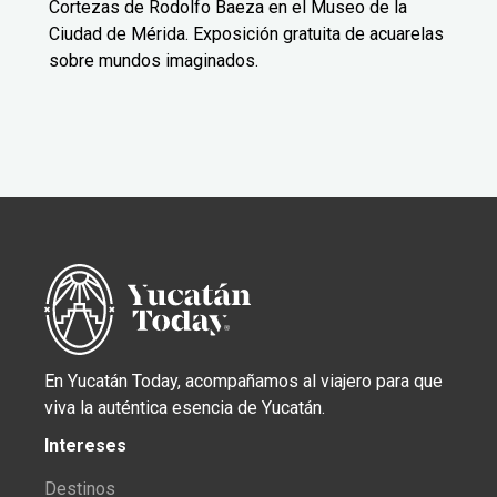
Cortezas de Rodolfo Baeza en el Museo de la
Ciudad de Mérida. Exposición gratuita de acuarelas
sobre mundos imaginados.
En Yucatán Today, acompañamos al viajero para que
viva la auténtica esencia de Yucatán.
Intereses
Destinos