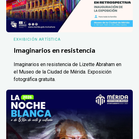
EXHIBICIÓN ARTÍSTICA
Imaginarios en resistencia
Imaginarios en resistencia de Lizette Abraham en
el Museo de la Ciudad de Mérida. Exposición
fotográfica gratuita.