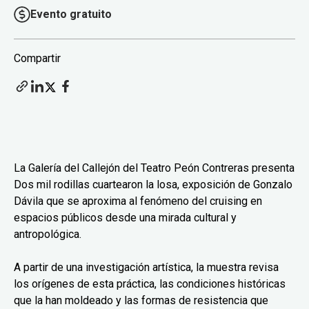
Evento gratuito
Compartir
La Galería del Callejón del Teatro Peón Contreras presenta
Dos mil rodillas cuartearon la losa, exposición de Gonzalo
Dávila que se aproxima al fenómeno del cruising en
espacios públicos desde una mirada cultural y
antropológica.
A partir de una investigación artística, la muestra revisa
los orígenes de esta práctica, las condiciones históricas
que la han moldeado y las formas de resistencia que