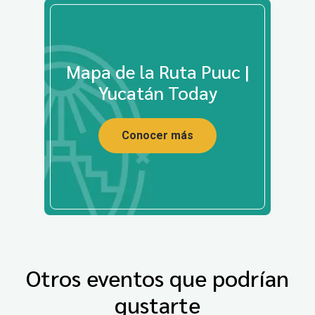
Mapa de la Ruta Puuc |
Yucatán Today
Conocer más
Otros eventos que podrían
gustarte