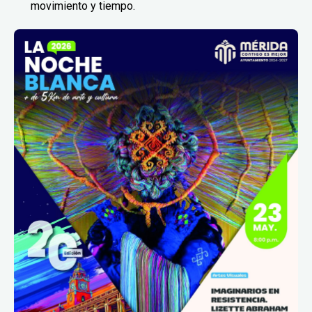
movimiento y tiempo.