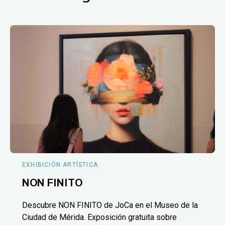
EXHIBICIÓN ARTÍSTICA
NON FINITO
Descubre NON FINITO de JoCa en el Museo de la
Ciudad de Mérida. Exposición gratuita sobre