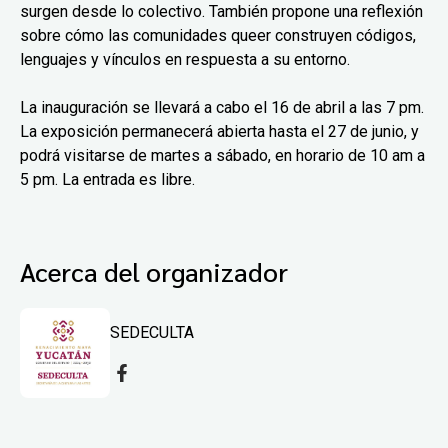
surgen desde lo colectivo. También propone una reflexión
sobre cómo las comunidades queer construyen códigos,
lenguajes y vínculos en respuesta a su entorno.
La inauguración se llevará a cabo el 16 de abril a las 7 pm.
La exposición permanecerá abierta hasta el 27 de junio, y
podrá visitarse de martes a sábado, en horario de 10 am a
5 pm. La entrada es libre.
Acerca del organizador
SEDECULTA