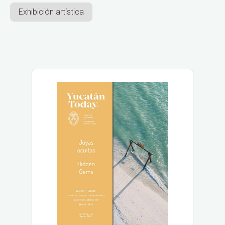
Exhibición artística