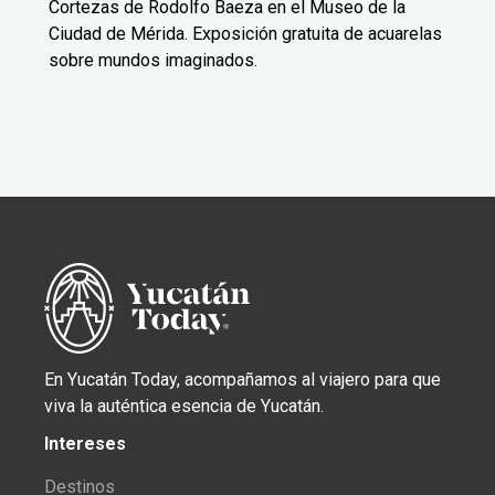
Cortezas de Rodolfo Baeza en el Museo de la
Ciudad de Mérida. Exposición gratuita de acuarelas
sobre mundos imaginados.
En Yucatán Today, acompañamos al viajero para que
viva la auténtica esencia de Yucatán.
Intereses
Destinos