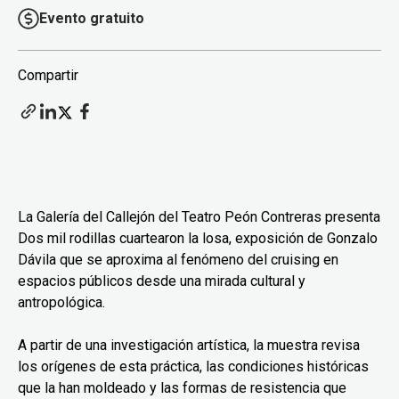
Evento gratuito
Compartir
La Galería del Callejón del Teatro Peón Contreras presenta
Dos mil rodillas cuartearon la losa, exposición de Gonzalo
Dávila que se aproxima al fenómeno del cruising en
espacios públicos desde una mirada cultural y
antropológica.
A partir de una investigación artística, la muestra revisa
los orígenes de esta práctica, las condiciones históricas
que la han moldeado y las formas de resistencia que