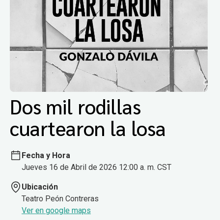
Dos mil rodillas
cuartearon la losa
Fecha y Hora
Jueves 16 de Abril de 2026 12:00 a. m. CST
Ubicación
Teatro Peón Contreras
Ver en google maps