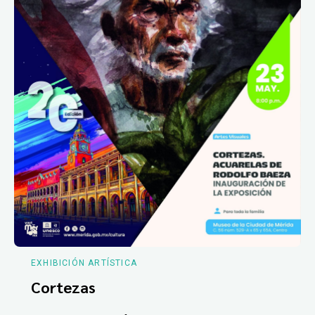
EXHIBICIÓN ARTÍSTICA
Cortezas