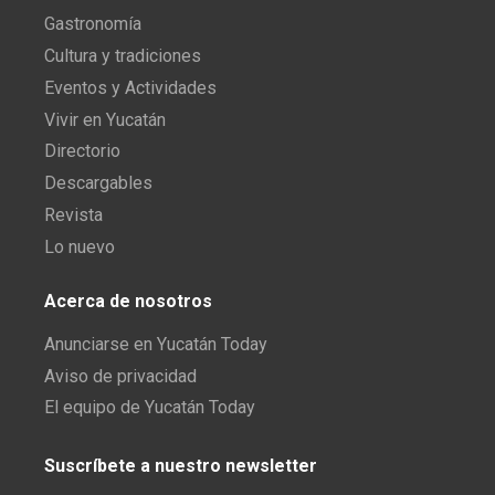
Gastronomía
Cultura y tradiciones
Eventos y Actividades
Vivir en Yucatán
Directorio
Descargables
Revista
Lo nuevo
Acerca de nosotros
Anunciarse en Yucatán Today
Aviso de privacidad
El equipo de Yucatán Today
Suscríbete a nuestro newsletter