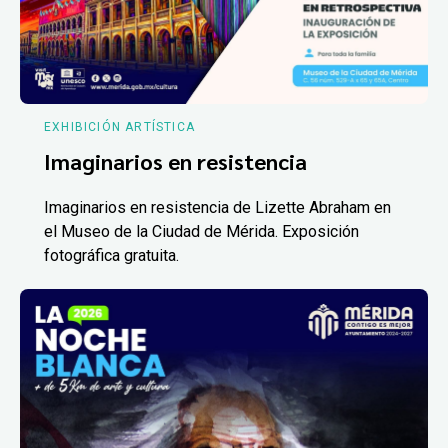
EXHIBICIÓN ARTÍSTICA
Imaginarios en resistencia
Imaginarios en resistencia de Lizette Abraham en
el Museo de la Ciudad de Mérida. Exposición
fotográfica gratuita.