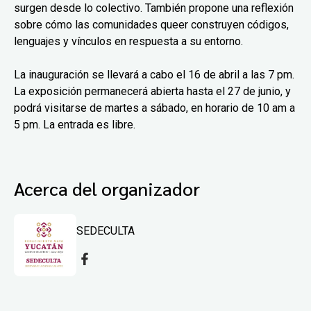
surgen desde lo colectivo. También propone una reflexión
sobre cómo las comunidades queer construyen códigos,
lenguajes y vínculos en respuesta a su entorno.
La inauguración se llevará a cabo el 16 de abril a las 7 pm.
La exposición permanecerá abierta hasta el 27 de junio, y
podrá visitarse de martes a sábado, en horario de 10 am a
5 pm. La entrada es libre.
Acerca del organizador
SEDECULTA