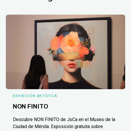
EXHIBICIÓN ARTÍSTICA
NON FINITO
Descubre NON FINITO de JoCa en el Museo de la
Ciudad de Mérida. Exposición gratuita sobre