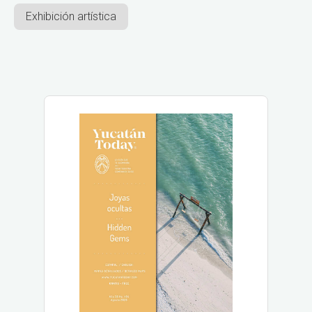
Exhibición artística