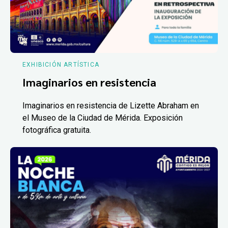
EXHIBICIÓN ARTÍSTICA
Imaginarios en resistencia
Imaginarios en resistencia de Lizette Abraham en
el Museo de la Ciudad de Mérida. Exposición
fotográfica gratuita.