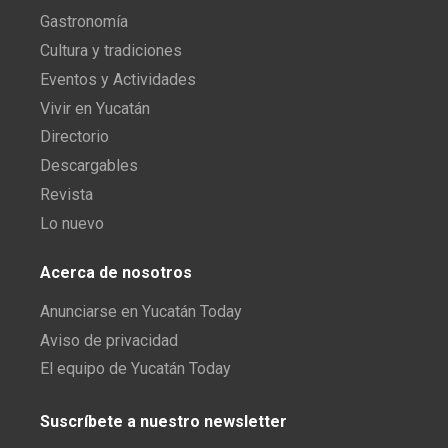
Gastronomía
Cultura y tradiciones
Eventos y Actividades
Vivir en Yucatán
Directorio
Descargables
Revista
Lo nuevo
Acerca de nosotros
Anunciarse en Yucatán Today
Aviso de privacidad
El equipo de Yucatán Today
Suscríbete a nuestro newsletter