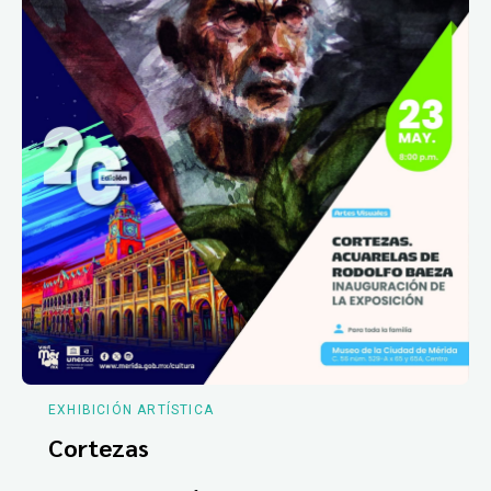
EXHIBICIÓN ARTÍSTICA
Cortezas