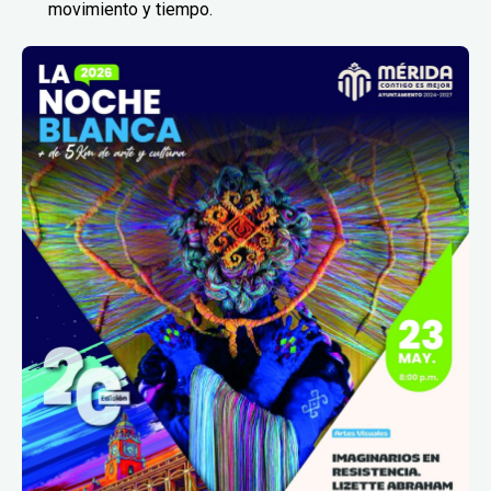
movimiento y tiempo.