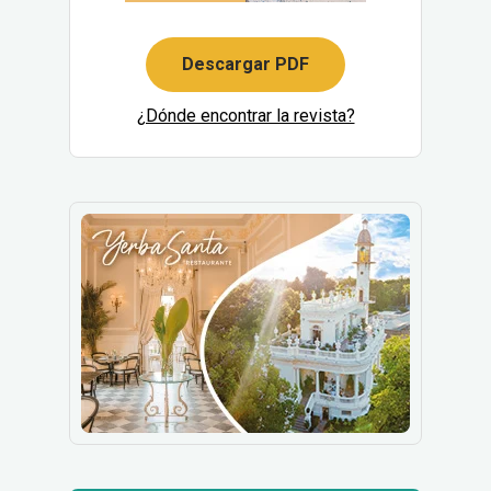
Descargar PDF
¿Dónde encontrar la revista?