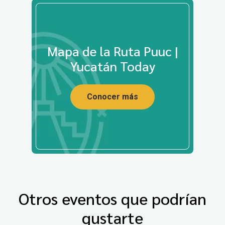
Mapa de la Ruta Puuc |
Yucatán Today
Conocer más
Otros eventos que podrían
gustarte