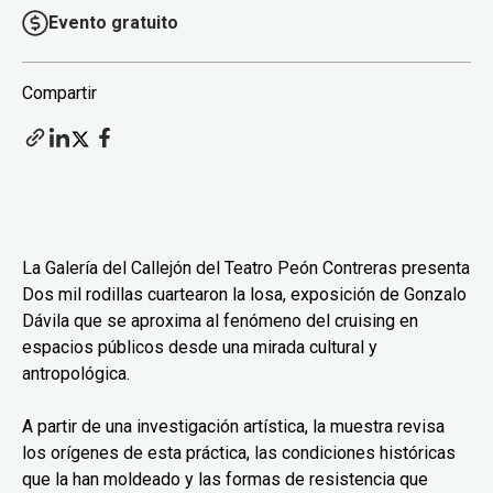
Evento gratuito
Compartir
La Galería del Callejón del Teatro Peón Contreras presenta
Dos mil rodillas cuartearon la losa, exposición de Gonzalo
Dávila que se aproxima al fenómeno del cruising en
espacios públicos desde una mirada cultural y
antropológica.
A partir de una investigación artística, la muestra revisa
los orígenes de esta práctica, las condiciones históricas
que la han moldeado y las formas de resistencia que