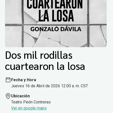
Dos mil rodillas
cuartearon la losa
Fecha y Hora
Jueves 16 de Abril de 2026 12:00 a. m. CST
Ubicación
Teatro Peón Contreras
Ver en google maps