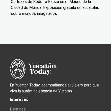
Cortezas de Rodolfo Baeza en el Museo de la
Ciudad de Mérida. Exposición gratuita de acuarelas
sobre mundos imaginados.
En Yucatán Today, acompañamos al viajero para que
viva la auténtica esencia de Yucatán.
Intereses
Destinos