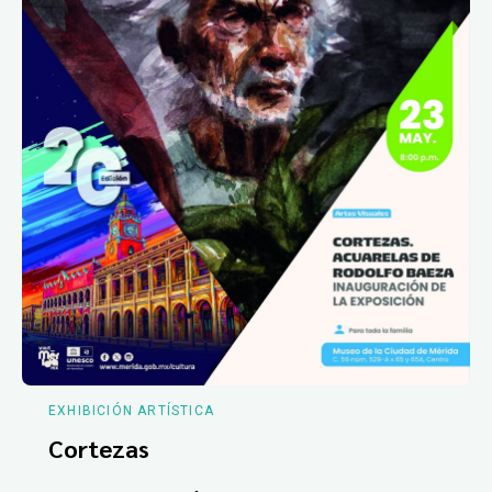
EXHIBICIÓN ARTÍSTICA
Cortezas