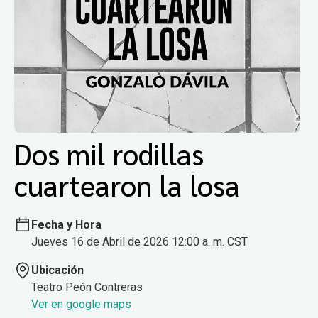
Dos mil rodillas
cuartearon la losa
Fecha y Hora
Jueves 16 de Abril de 2026 12:00 a. m. CST
Ubicación
Teatro Peón Contreras
Ver en google maps