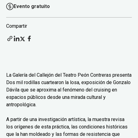
Evento gratuito
Compartir
La Galería del Callejón del Teatro Peón Contreras presenta
Dos mil rodillas cuartearon la losa, exposición de Gonzalo
Dávila que se aproxima al fenómeno del cruising en
espacios públicos desde una mirada cultural y
antropológica.
A partir de una investigación artística, la muestra revisa
los orígenes de esta práctica, las condiciones históricas
que la han moldeado y las formas de resistencia que