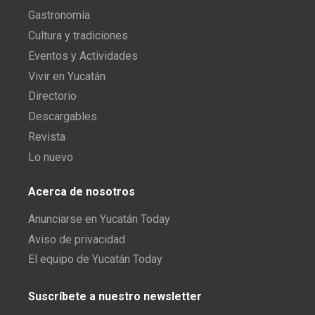
Gastronomía
Cultura y tradiciones
Eventos y Actividades
Vivir en Yucatán
Directorio
Descargables
Revista
Lo nuevo
Acerca de nosotros
Anunciarse en Yucatán Today
Aviso de privacidad
El equipo de Yucatán Today
Suscríbete a nuestro newsletter