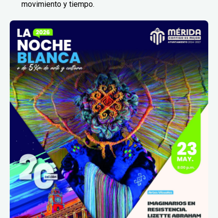
movimiento y tiempo.