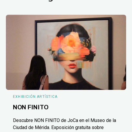
EXHIBICIÓN ARTÍSTICA
NON FINITO
Descubre NON FINITO de JoCa en el Museo de la
Ciudad de Mérida. Exposición gratuita sobre