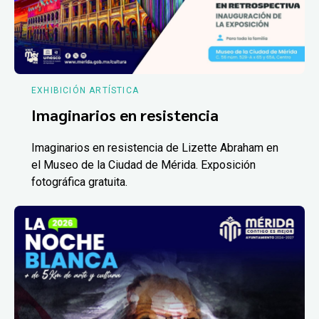
EXHIBICIÓN ARTÍSTICA
Imaginarios en resistencia
Imaginarios en resistencia de Lizette Abraham en
el Museo de la Ciudad de Mérida. Exposición
fotográfica gratuita.