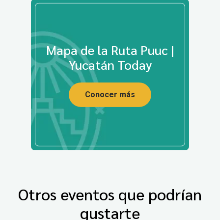
Mapa de la Ruta Puuc |
Yucatán Today
Conocer más
Otros eventos que podrían
gustarte