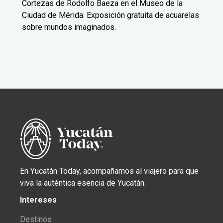
Cortezas de Rodolfo Baeza en el Museo de la
Ciudad de Mérida. Exposición gratuita de acuarelas
sobre mundos imaginados.
En Yucatán Today, acompañamos al viajero para que
viva la auténtica esencia de Yucatán.
Intereses
Destinos