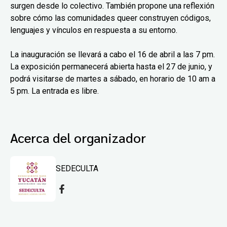
surgen desde lo colectivo. También propone una reflexión
sobre cómo las comunidades queer construyen códigos,
lenguajes y vínculos en respuesta a su entorno.
La inauguración se llevará a cabo el 16 de abril a las 7 pm.
La exposición permanecerá abierta hasta el 27 de junio, y
podrá visitarse de martes a sábado, en horario de 10 am a
5 pm. La entrada es libre.
Acerca del organizador
SEDECULTA