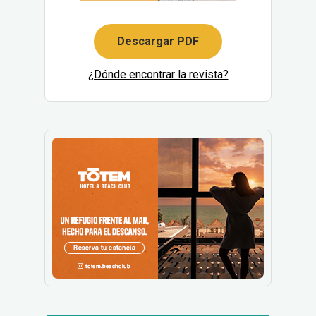
Descargar PDF
¿Dónde encontrar la revista?