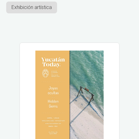
Exhibición artística