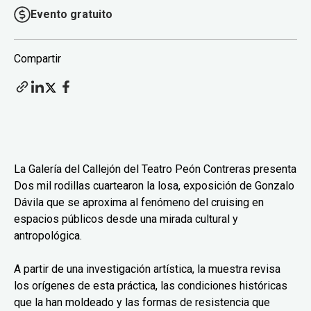
Evento gratuito
Compartir
La Galería del Callejón del Teatro Peón Contreras presenta
Dos mil rodillas cuartearon la losa, exposición de Gonzalo
Dávila que se aproxima al fenómeno del cruising en
espacios públicos desde una mirada cultural y
antropológica.
A partir de una investigación artística, la muestra revisa
los orígenes de esta práctica, las condiciones históricas
que la han moldeado y las formas de resistencia que