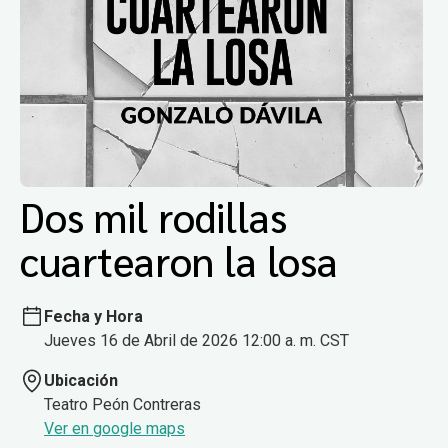
Dos mil rodillas
cuartearon la losa
Fecha y Hora
Jueves 16 de Abril de 2026 12:00 a. m. CST
Ubicación
Teatro Peón Contreras
Ver en google maps