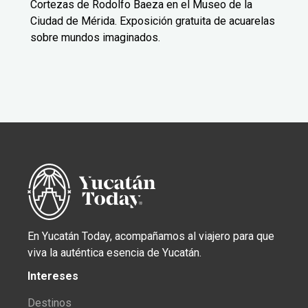
Cortezas de Rodolfo Baeza en el Museo de la
Ciudad de Mérida. Exposición gratuita de acuarelas
sobre mundos imaginados.
En Yucatán Today, acompañamos al viajero para que
viva la auténtica esencia de Yucatán.
Intereses
Destinos