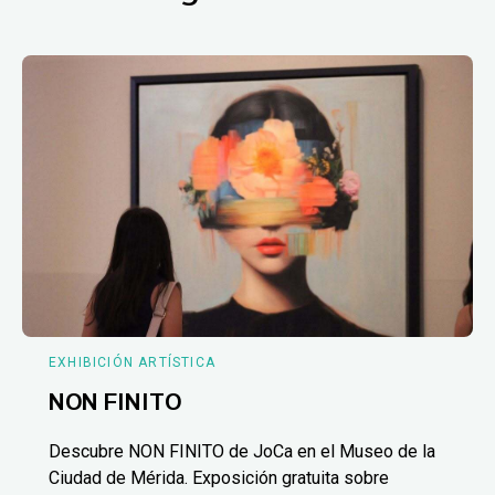
EXHIBICIÓN ARTÍSTICA
NON FINITO
Descubre NON FINITO de JoCa en el Museo de la
Ciudad de Mérida. Exposición gratuita sobre