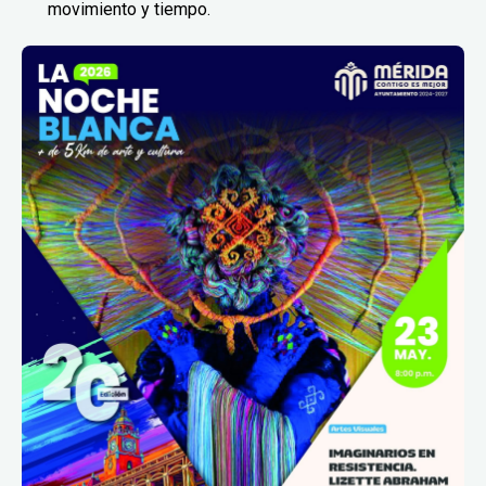
movimiento y tiempo.