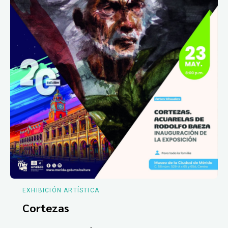
EXHIBICIÓN ARTÍSTICA
Cortezas