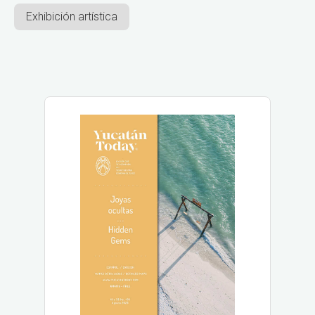
Exhibición artística