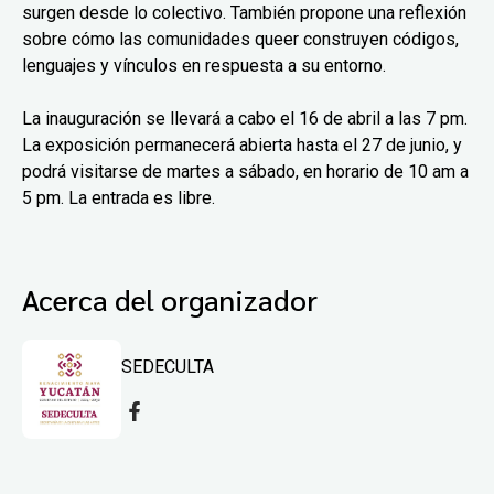
surgen desde lo colectivo. También propone una reflexión
sobre cómo las comunidades queer construyen códigos,
lenguajes y vínculos en respuesta a su entorno.
La inauguración se llevará a cabo el 16 de abril a las 7 pm.
La exposición permanecerá abierta hasta el 27 de junio, y
podrá visitarse de martes a sábado, en horario de 10 am a
5 pm. La entrada es libre.
Acerca del organizador
SEDECULTA