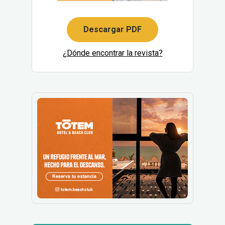
Descargar PDF
¿Dónde encontrar la revista?