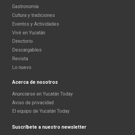
Gastronomía
Cultura y tradiciones
Eventos y Actividades
Vivir en Yucatán
Directorio
Descargables
Revista
Lo nuevo
Acerca de nosotros
Anunciarse en Yucatán Today
Aviso de privacidad
El equipo de Yucatán Today
Suscríbete a nuestro newsletter