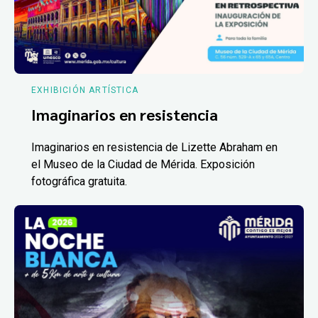
EXHIBICIÓN ARTÍSTICA
Imaginarios en resistencia
Imaginarios en resistencia de Lizette Abraham en
el Museo de la Ciudad de Mérida. Exposición
fotográfica gratuita.