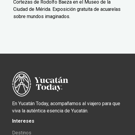
Cortezas de Rodolfo Baeza en el Museo de la
Ciudad de Mérida. Exposición gratuita de acuarelas
sobre mundos imaginados.
En Yucatán Today, acompañamos al viajero para que
viva la auténtica esencia de Yucatán.
Intereses
Destinos