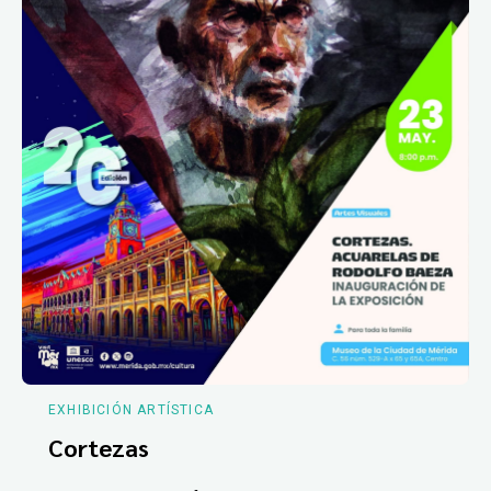
EXHIBICIÓN ARTÍSTICA
Cortezas