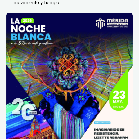
movimiento y tiempo.