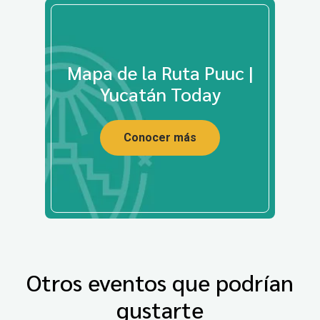
Mapa de la Ruta Puuc |
Yucatán Today
Conocer más
Otros eventos que podrían
gustarte