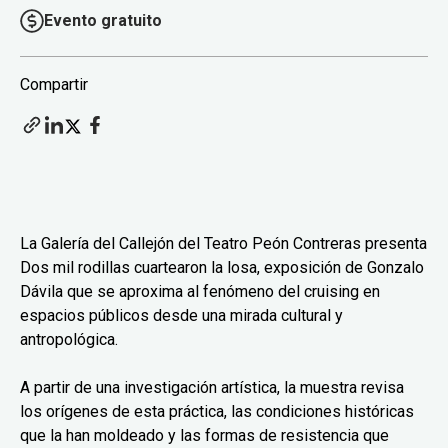
Evento gratuito
Compartir
La Galería del Callejón del Teatro Peón Contreras presenta
Dos mil rodillas cuartearon la losa, exposición de Gonzalo
Dávila que se aproxima al fenómeno del cruising en
espacios públicos desde una mirada cultural y
antropológica.
A partir de una investigación artística, la muestra revisa
los orígenes de esta práctica, las condiciones históricas
que la han moldeado y las formas de resistencia que