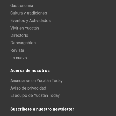
Gastronomía
Cultura y tradiciones
Eventos y Actividades
Vivir en Yucatán
Directorio
Descargables
Revista
Lo nuevo
Acerca de nosotros
Anunciarse en Yucatán Today
Aviso de privacidad
El equipo de Yucatán Today
Suscríbete a nuestro newsletter