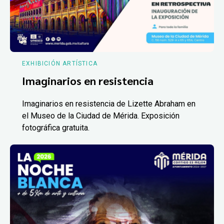
EXHIBICIÓN ARTÍSTICA
Imaginarios en resistencia
Imaginarios en resistencia de Lizette Abraham en
el Museo de la Ciudad de Mérida. Exposición
fotográfica gratuita.