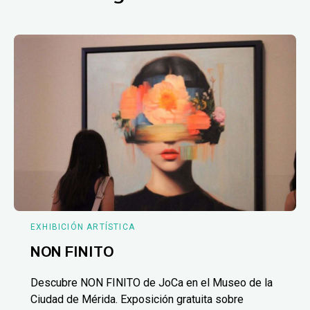
EXHIBICIÓN ARTÍSTICA
NON FINITO
Descubre NON FINITO de JoCa en el Museo de la
Ciudad de Mérida. Exposición gratuita sobre