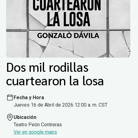
Dos mil rodillas
cuartearon la losa
Fecha y Hora
Jueves 16 de Abril de 2026 12:00 a. m. CST
Ubicación
Teatro Peón Contreras
Ver en google maps