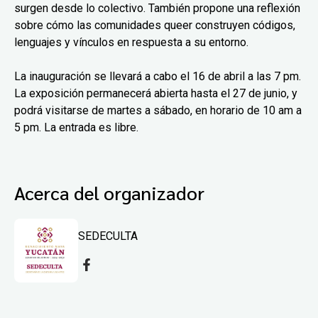
surgen desde lo colectivo. También propone una reflexión
sobre cómo las comunidades queer construyen códigos,
lenguajes y vínculos en respuesta a su entorno.
La inauguración se llevará a cabo el 16 de abril a las 7 pm.
La exposición permanecerá abierta hasta el 27 de junio, y
podrá visitarse de martes a sábado, en horario de 10 am a
5 pm. La entrada es libre.
Acerca del organizador
SEDECULTA