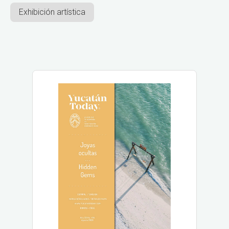
Exhibición artística