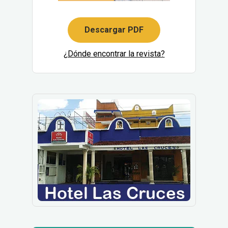
Descargar PDF
¿Dónde encontrar la revista?