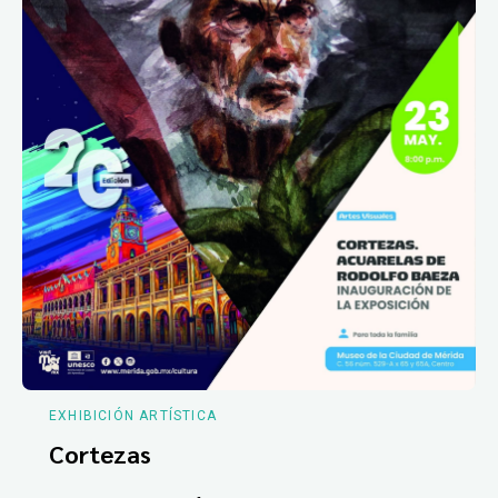
EXHIBICIÓN ARTÍSTICA
Cortezas