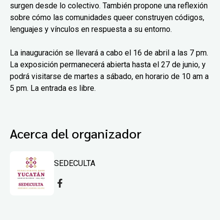
surgen desde lo colectivo. También propone una reflexión
sobre cómo las comunidades queer construyen códigos,
lenguajes y vínculos en respuesta a su entorno.
La inauguración se llevará a cabo el 16 de abril a las 7 pm.
La exposición permanecerá abierta hasta el 27 de junio, y
podrá visitarse de martes a sábado, en horario de 10 am a
5 pm. La entrada es libre.
Acerca del organizador
SEDECULTA