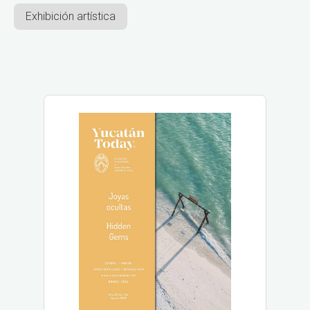
Exhibición artística