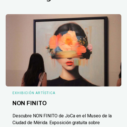
EXHIBICIÓN ARTÍSTICA
NON FINITO
Descubre NON FINITO de JoCa en el Museo de la
Ciudad de Mérida. Exposición gratuita sobre