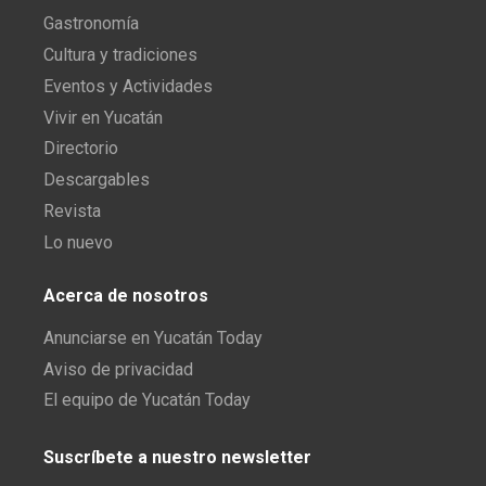
Gastronomía
Cultura y tradiciones
Eventos y Actividades
Vivir en Yucatán
Directorio
Descargables
Revista
Lo nuevo
Acerca de nosotros
Anunciarse en Yucatán Today
Aviso de privacidad
El equipo de Yucatán Today
Suscríbete a nuestro newsletter