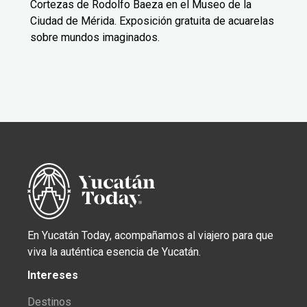
Cortezas de Rodolfo Baeza en el Museo de la
Ciudad de Mérida. Exposición gratuita de acuarelas
sobre mundos imaginados.
En Yucatán Today, acompañamos al viajero para que
viva la auténtica esencia de Yucatán.
Intereses
Destinos