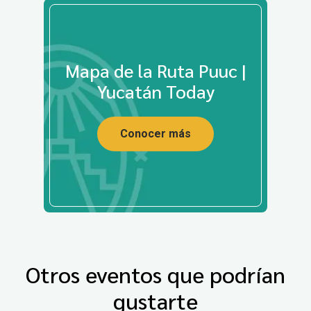
Mapa de la Ruta Puuc |
Yucatán Today
Conocer más
Otros eventos que podrían
gustarte