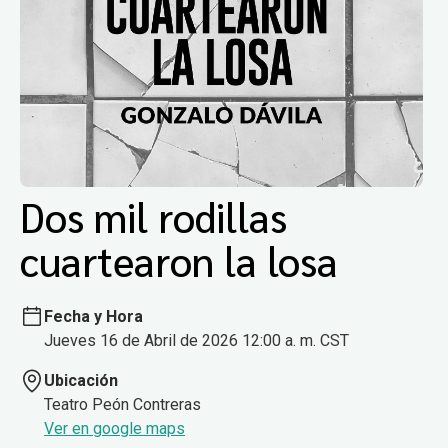
Dos mil rodillas
cuartearon la losa
Fecha y Hora
Jueves 16 de Abril de 2026 12:00 a. m. CST
Ubicación
Teatro Peón Contreras
Ver en google maps