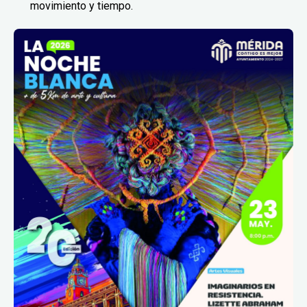
movimiento y tiempo.