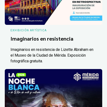
EXHIBICIÓN ARTÍSTICA
Imaginarios en resistencia
Imaginarios en resistencia de Lizette Abraham en
el Museo de la Ciudad de Mérida. Exposición
fotográfica gratuita.