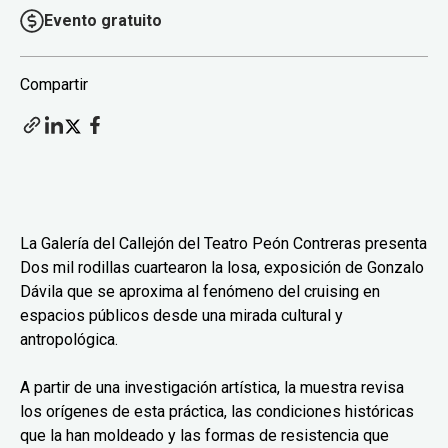
Evento gratuito
Compartir
La Galería del Callejón del Teatro Peón Contreras presenta
Dos mil rodillas cuartearon la losa, exposición de Gonzalo
Dávila que se aproxima al fenómeno del cruising en
espacios públicos desde una mirada cultural y
antropológica.
A partir de una investigación artística, la muestra revisa
los orígenes de esta práctica, las condiciones históricas
que la han moldeado y las formas de resistencia que