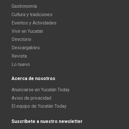
Gastronomía
Cultura y tradiciones
Eventos y Actividades
Vivir en Yucatán
Directorio
Descargables
Revista
Lo nuevo
Acerca de nosotros
Anunciarse en Yucatán Today
Aviso de privacidad
El equipo de Yucatán Today
Suscríbete a nuestro newsletter