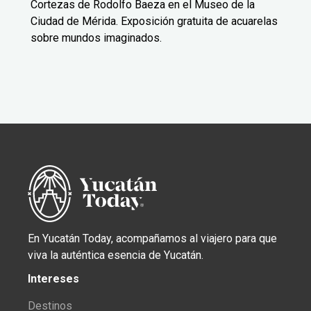
Cortezas de Rodolfo Baeza en el Museo de la
Ciudad de Mérida. Exposición gratuita de acuarelas
sobre mundos imaginados.
En Yucatán Today, acompañamos al viajero para que
viva la auténtica esencia de Yucatán.
Intereses
Destinos