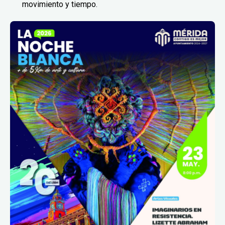
movimiento y tiempo.