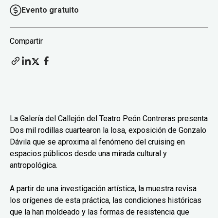
Evento gratuito
Compartir
La Galería del Callejón del Teatro Peón Contreras presenta
Dos mil rodillas cuartearon la losa, exposición de Gonzalo
Dávila que se aproxima al fenómeno del cruising en
espacios públicos desde una mirada cultural y
antropológica.
A partir de una investigación artística, la muestra revisa
los orígenes de esta práctica, las condiciones históricas
que la han moldeado y las formas de resistencia que