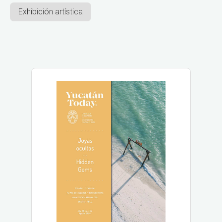
Exhibición artística