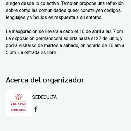
surgen desde lo colectivo. También propone una reflexión
sobre cómo las comunidades queer construyen códigos,
lenguajes y vínculos en respuesta a su entorno.
La inauguración se llevará a cabo el 16 de abril a las 7 pm.
La exposición permanecerá abierta hasta el 27 de junio, y
podrá visitarse de martes a sábado, en horario de 10 am a
5 pm. La entrada es libre.
Acerca del organizador
SEDECULTA