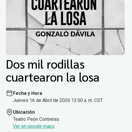
Dos mil rodillas
cuartearon la losa
Fecha y Hora
Jueves 16 de Abril de 2026 12:00 a. m. CST
Ubicación
Teatro Peón Contreras
Ver en google maps