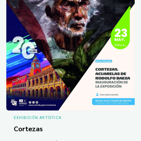
EXHIBICIÓN ARTÍSTICA
Cortezas