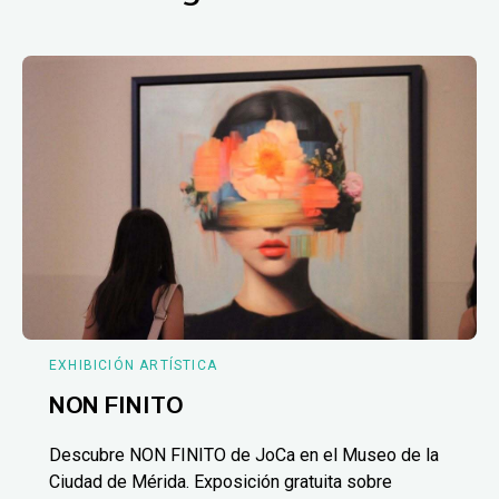
EXHIBICIÓN ARTÍSTICA
NON FINITO
Descubre NON FINITO de JoCa en el Museo de la
Ciudad de Mérida. Exposición gratuita sobre