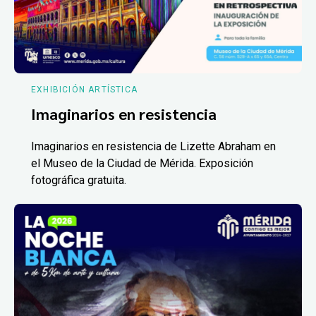
EXHIBICIÓN ARTÍSTICA
Imaginarios en resistencia
Imaginarios en resistencia de Lizette Abraham en
el Museo de la Ciudad de Mérida. Exposición
fotográfica gratuita.