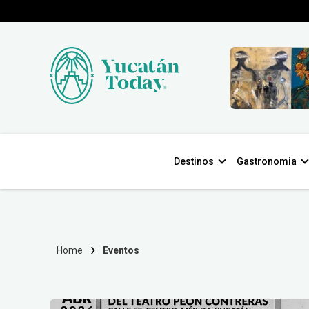
Destinos
Gastronomia
Home
Eventos