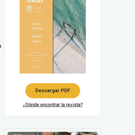
a
Descargar PDF
¿Dónde encontrar la revista?