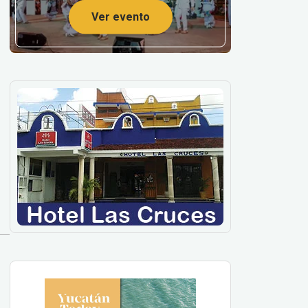
Ver evento