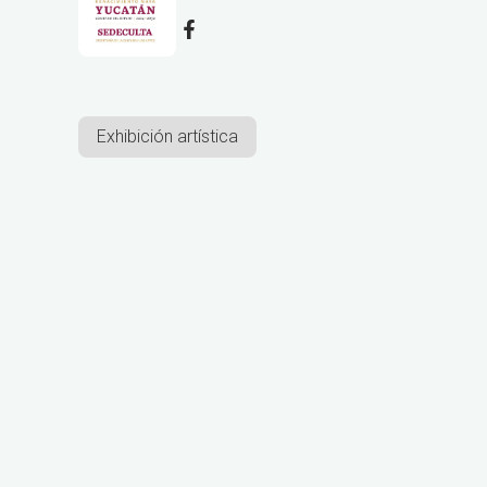
Exhibición artística