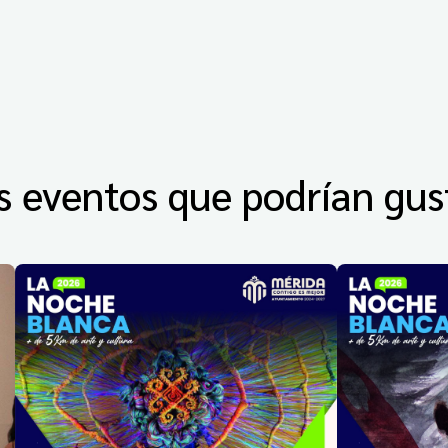
s eventos que podrían gus