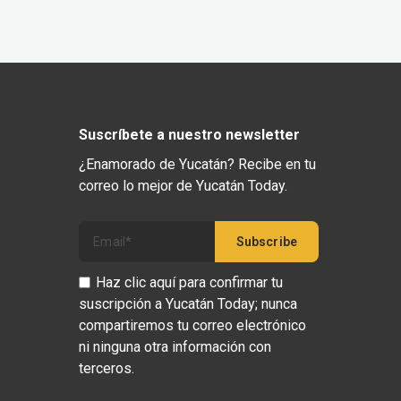
Suscríbete a nuestro newsletter
¿Enamorado de Yucatán? Recibe en tu
correo lo mejor de Yucatán Today.
Haz clic aquí para confirmar tu
suscripción a Yucatán Today; nunca
compartiremos tu correo electrónico
ni ninguna otra información con
terceros.