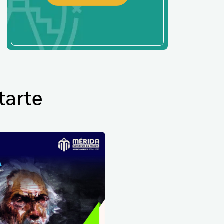
tarte