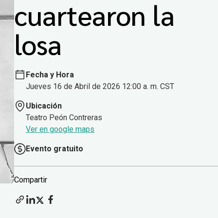
cuartearon la
losa
Fecha y Hora
Jueves 16 de Abril de 2026 12:00 a. m. CST
Ubicación
Teatro Peón Contreras
Ver en google maps
Evento gratuito
Compartir