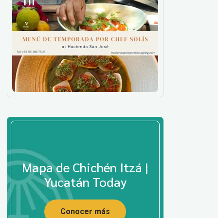
Mapa de Chichén Itzá |
Yucatán Today
Conocer más