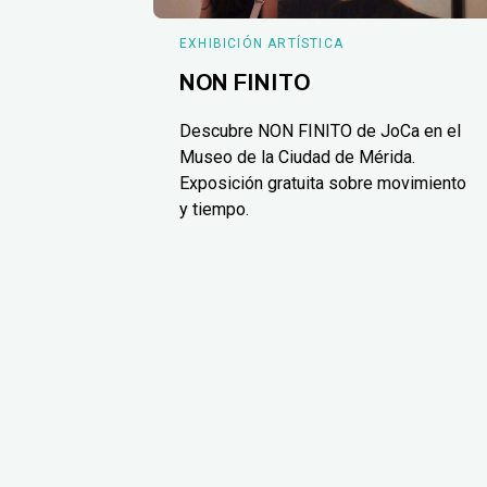
EXHIBICIÓN ARTÍSTICA
NON FINITO
Descubre NON FINITO de JoCa en el
Museo de la Ciudad de Mérida.
Exposición gratuita sobre movimiento
y tiempo.