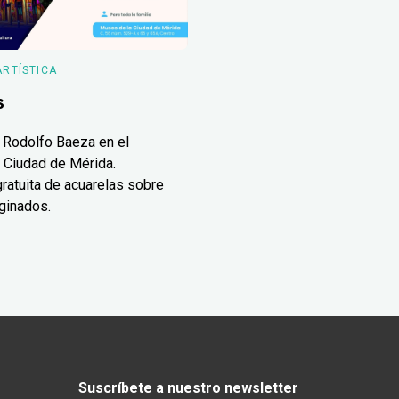
ARTÍSTICA
s
 Rodolfo Baeza en el
 Ciudad de Mérida.
ratuita de acuarelas sobre
ginados.
Suscríbete a nuestro newsletter