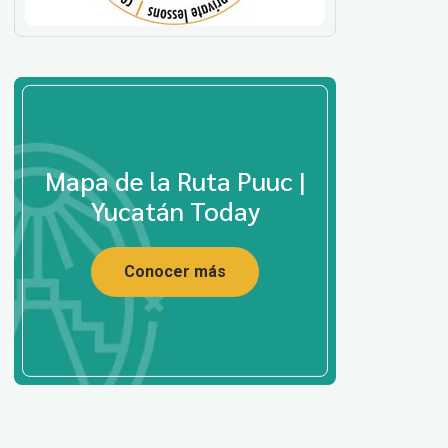
Mapa de la Ruta Puuc |
Yucatán Today
Conocer más