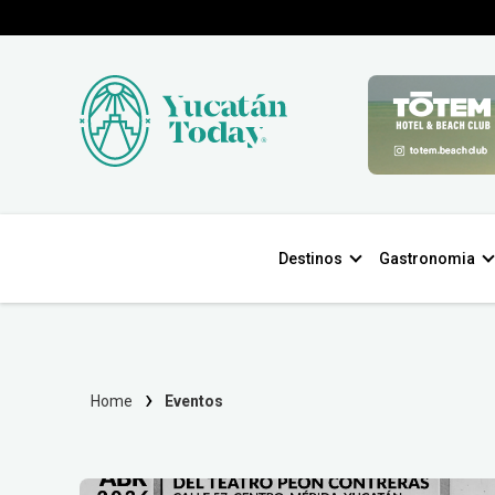
Destinos
Gastronomia
Home
Eventos