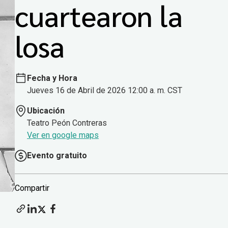
cuartearon la
losa
Fecha y Hora
Jueves 16 de Abril de 2026 12:00 a. m. CST
Ubicación
Teatro Peón Contreras
Ver en google maps
Evento gratuito
Compartir