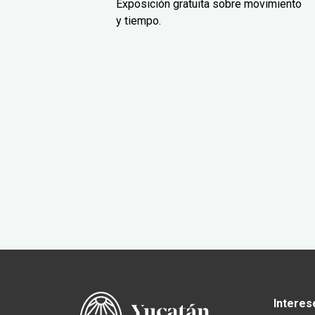
Exposición gratuita sobre movimiento
y tiempo.
Interes