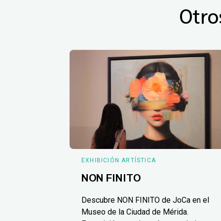
Otro
EXHIBICIÓN ARTÍSTICA
NON FINITO
Descubre NON FINITO de JoCa en el
Museo de la Ciudad de Mérida.