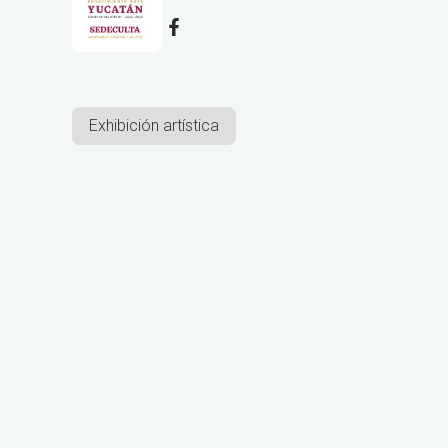
Exhibición artística