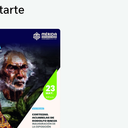
tarte