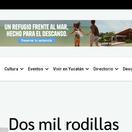
Cultura
Eventos
Vivir en Yucatán
Directorio
Desc
Dos mil rodillas