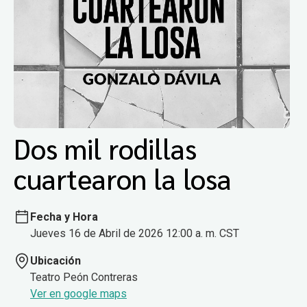
Dos mil rodillas
cuartearon la losa
Fecha y Hora
Jueves 16 de Abril de 2026 12:00 a. m. CST
Ubicación
Teatro Peón Contreras
Ver en google maps