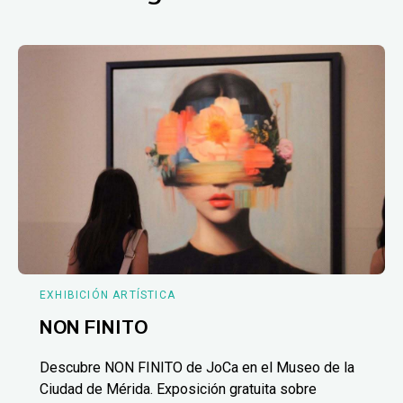
EXHIBICIÓN ARTÍSTICA
NON FINITO
Descubre NON FINITO de JoCa en el Museo de la
Ciudad de Mérida. Exposición gratuita sobre