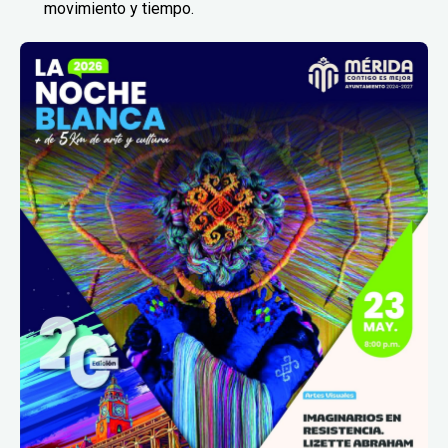
movimiento y tiempo.