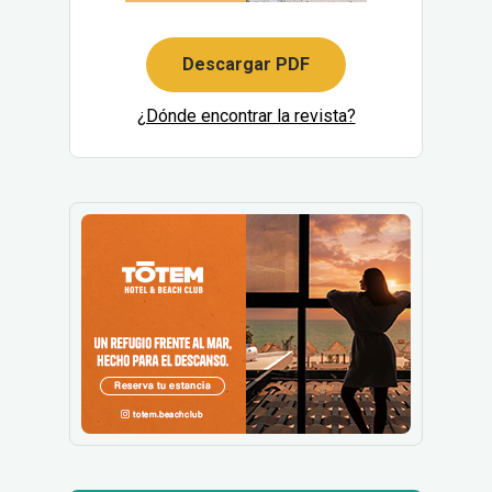
Descargar PDF
¿Dónde encontrar la revista?