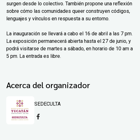
surgen desde lo colectivo. También propone una reflexión
sobre cómo las comunidades queer construyen códigos,
lenguajes y vínculos en respuesta a su entorno.
La inauguración se llevará a cabo el 16 de abril a las 7 pm.
La exposición permanecerá abierta hasta el 27 de junio, y
podrá visitarse de martes a sábado, en horario de 10 am a
5 pm. La entrada es libre.
Acerca del organizador
SEDECULTA