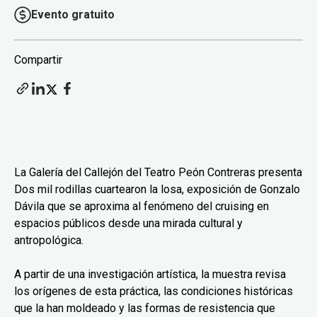
Evento gratuito
Compartir
La Galería del Callejón del Teatro Peón Contreras presenta
Dos mil rodillas cuartearon la losa, exposición de Gonzalo
Dávila que se aproxima al fenómeno del cruising en
espacios públicos desde una mirada cultural y
antropológica.
A partir de una investigación artística, la muestra revisa
los orígenes de esta práctica, las condiciones históricas
que la han moldeado y las formas de resistencia que