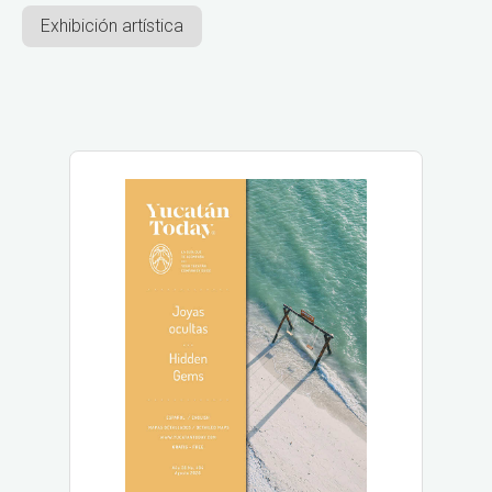
Exhibición artística