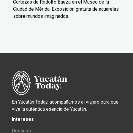
Cortezas de Rodolfo Baeza en el Museo de la
Ciudad de Mérida. Exposición gratuita de acuarelas
sobre mundos imaginados.
En Yucatán Today, acompañamos al viajero para que
viva la auténtica esencia de Yucatán.
Intereses
Destinos