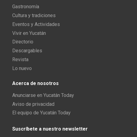
Gastronomía
Cultura y tradiciones
Eventos y Actividades
Vivir en Yucatán
Directorio
Descargables
Revista
Lo nuevo
Acerca de nosotros
Anunciarse en Yucatán Today
Aviso de privacidad
El equipo de Yucatán Today
Suscríbete a nuestro newsletter