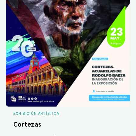
EXHIBICIÓN ARTÍSTICA
Cortezas