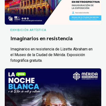
EXHIBICIÓN ARTÍSTICA
Imaginarios en resistencia
Imaginarios en resistencia de Lizette Abraham en
el Museo de la Ciudad de Mérida. Exposición
fotográfica gratuita.