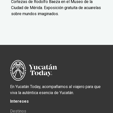
Cortezas de Rodolfo Baeza en el Museo de la
Ciudad de Mérida. Exposición gratuita de acuarelas
sobre mundos imaginados.
En Yucatán Today, acompañamos al viajero para que
viva la auténtica esencia de Yucatán.
Intereses
Destinos