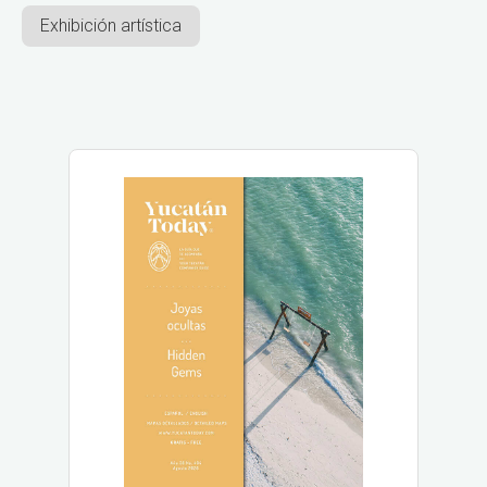
Exhibición artística