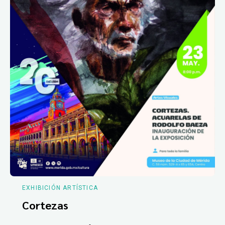
EXHIBICIÓN ARTÍSTICA
Cortezas