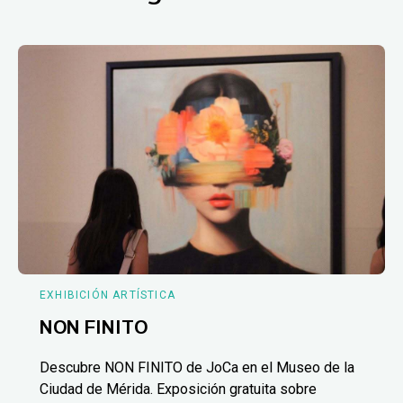
EXHIBICIÓN ARTÍSTICA
NON FINITO
Descubre NON FINITO de JoCa en el Museo de la
Ciudad de Mérida. Exposición gratuita sobre