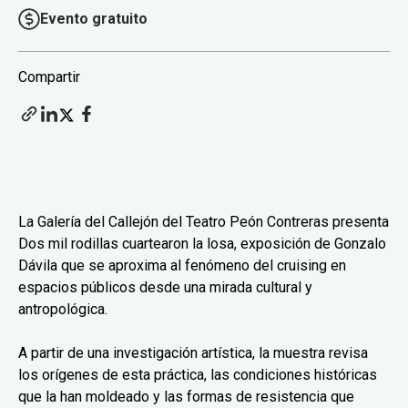
Evento gratuito
Compartir
La Galería del Callejón del Teatro Peón Contreras presenta
Dos mil rodillas cuartearon la losa, exposición de Gonzalo
Dávila que se aproxima al fenómeno del cruising en
espacios públicos desde una mirada cultural y
antropológica.
A partir de una investigación artística, la muestra revisa
los orígenes de esta práctica, las condiciones históricas
que la han moldeado y las formas de resistencia que