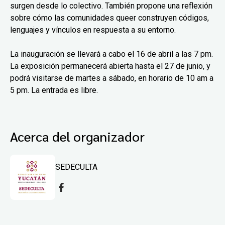
surgen desde lo colectivo. También propone una reflexión
sobre cómo las comunidades queer construyen códigos,
lenguajes y vínculos en respuesta a su entorno.
La inauguración se llevará a cabo el 16 de abril a las 7 pm.
La exposición permanecerá abierta hasta el 27 de junio, y
podrá visitarse de martes a sábado, en horario de 10 am a
5 pm. La entrada es libre.
Acerca del organizador
SEDECULTA