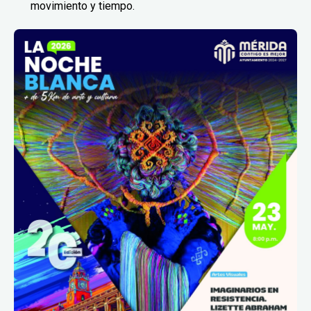
movimiento y tiempo.