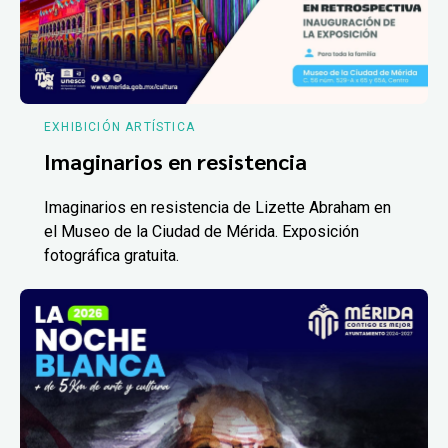
EXHIBICIÓN ARTÍSTICA
Imaginarios en resistencia
Imaginarios en resistencia de Lizette Abraham en
el Museo de la Ciudad de Mérida. Exposición
fotográfica gratuita.