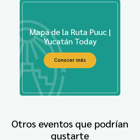
Mapa de la Ruta Puuc |
Yucatán Today
Conocer más
Otros eventos que podrían
gustarte