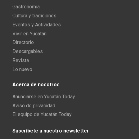
Gastronomía
Cultura y tradiciones
Eventos y Actividades
Vivir en Yucatán
Directorio
Descargables
Revista
Lo nuevo
Acerca de nosotros
Anunciarse en Yucatán Today
Aviso de privacidad
El equipo de Yucatán Today
Suscríbete a nuestro newsletter