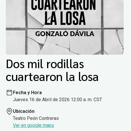
Dos mil rodillas
cuartearon la losa
Fecha y Hora
Jueves 16 de Abril de 2026 12:00 a. m. CST
Ubicación
Teatro Peón Contreras
Ver en google maps