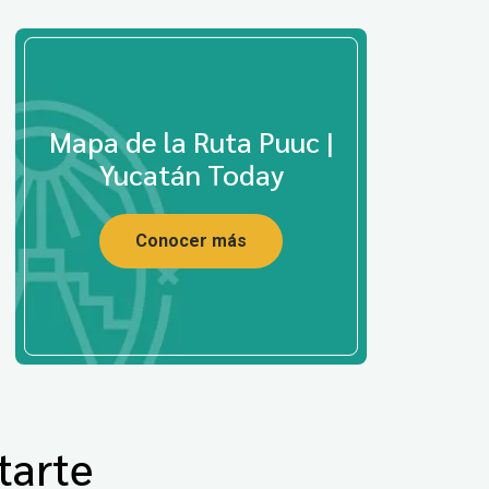
Mapa de la Ruta Puuc |
Yucatán Today
Conocer más
tarte