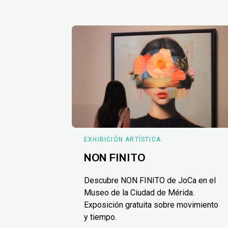
EXHIBICIÓN ARTÍSTICA
NON FINITO
Descubre NON FINITO de JoCa en el
Museo de la Ciudad de Mérida.
Exposición gratuita sobre movimiento
y tiempo.