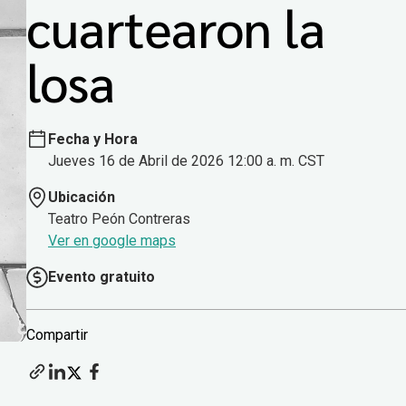
cuartearon la
losa
Fecha y Hora
Jueves 16 de Abril de 2026 12:00 a. m. CST
Ubicación
Teatro Peón Contreras
Ver en google maps
Evento gratuito
Compartir