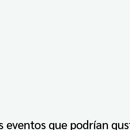
s eventos que podrían gus