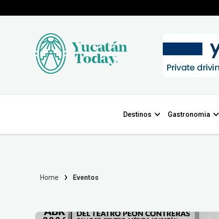
Destinos
Gastronomia
Home
Eventos