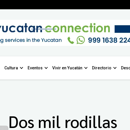
Cultura
Eventos
Vivir en Yucatán
Directorio
Desc
Dos mil rodillas