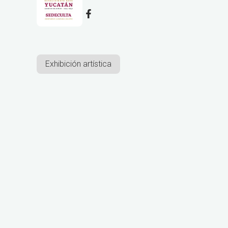
Exhibición artística