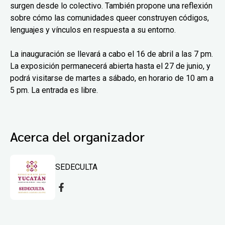
surgen desde lo colectivo. También propone una reflexión
sobre cómo las comunidades queer construyen códigos,
lenguajes y vínculos en respuesta a su entorno.
La inauguración se llevará a cabo el 16 de abril a las 7 pm.
La exposición permanecerá abierta hasta el 27 de junio, y
podrá visitarse de martes a sábado, en horario de 10 am a
5 pm. La entrada es libre.
Acerca del organizador
SEDECULTA