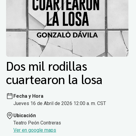
Dos mil rodillas
cuartearon la losa
Fecha y Hora
Jueves 16 de Abril de 2026 12:00 a. m. CST
Ubicación
Teatro Peón Contreras
Ver en google maps