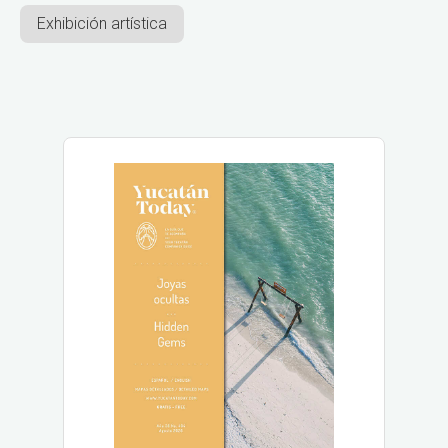
Exhibición artística