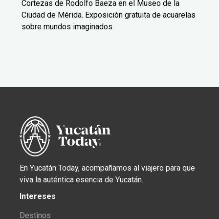
Cortezas de Rodolfo Baeza en el Museo de la
Ciudad de Mérida. Exposición gratuita de acuarelas
sobre mundos imaginados.
En Yucatán Today, acompañamos al viajero para que
viva la auténtica esencia de Yucatán.
Intereses
Destinos