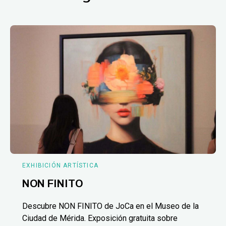
EXHIBICIÓN ARTÍSTICA
NON FINITO
Descubre NON FINITO de JoCa en el Museo de la
Ciudad de Mérida. Exposición gratuita sobre