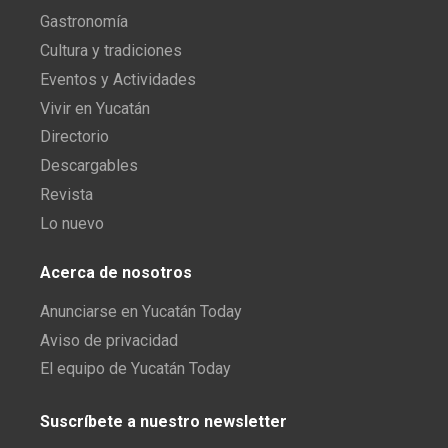
Gastronomía
Cultura y tradiciones
Eventos y Actividades
Vivir en Yucatán
Directorio
Descargables
Revista
Lo nuevo
Acerca de nosotros
Anunciarse en Yucatán Today
Aviso de privacidad
El equipo de Yucatán Today
Suscríbete a nuestro newsletter