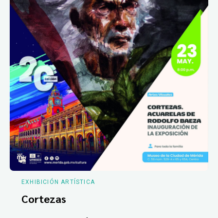
EXHIBICIÓN ARTÍSTICA
Cortezas