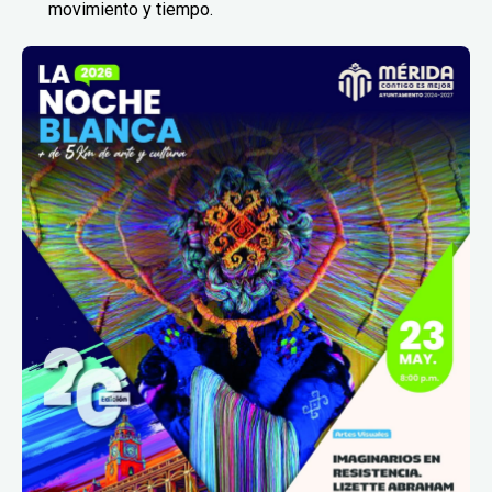
movimiento y tiempo.