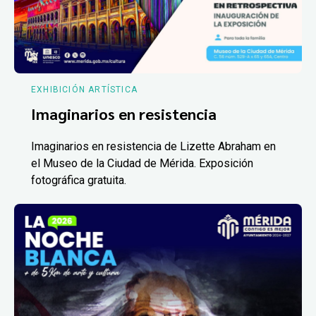
EXHIBICIÓN ARTÍSTICA
Imaginarios en resistencia
Imaginarios en resistencia de Lizette Abraham en
el Museo de la Ciudad de Mérida. Exposición
fotográfica gratuita.