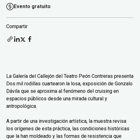
Evento gratuito
Compartir
La Galería del Callejón del Teatro Peón Contreras presenta
Dos mil rodillas cuartearon la losa, exposición de Gonzalo
Dávila que se aproxima al fenómeno del cruising en
espacios públicos desde una mirada cultural y
antropológica.
A partir de una investigación artística, la muestra revisa
los orígenes de esta práctica, las condiciones históricas
que la han moldeado y las formas de resistencia que