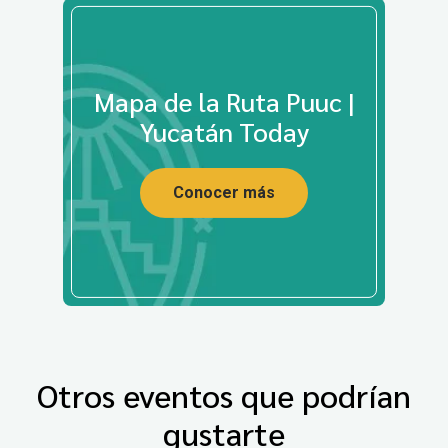
Mapa de la Ruta Puuc |
Yucatán Today
Conocer más
Otros eventos que podrían
gustarte