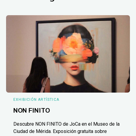
EXHIBICIÓN ARTÍSTICA
NON FINITO
Descubre NON FINITO de JoCa en el Museo de la
Ciudad de Mérida. Exposición gratuita sobre