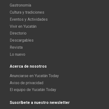
Gastronomía
Cultura y tradiciones
Eventos y Actividades
Vivir en Yucatán
Directorio
Descargables
Revista
Lo nuevo
Acerca de nosotros
Anunciarse en Yucatán Today
Aviso de privacidad
El equipo de Yucatán Today
Suscríbete a nuestro newsletter