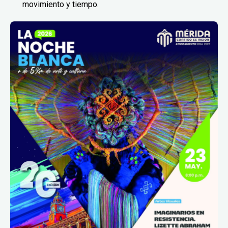
movimiento y tiempo.