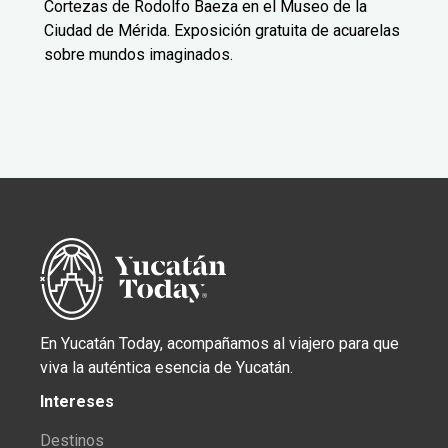
Cortezas de Rodolfo Baeza en el Museo de la
Ciudad de Mérida. Exposición gratuita de acuarelas
sobre mundos imaginados.
En Yucatán Today, acompañamos al viajero para que
viva la auténtica esencia de Yucatán.
Intereses
Destinos