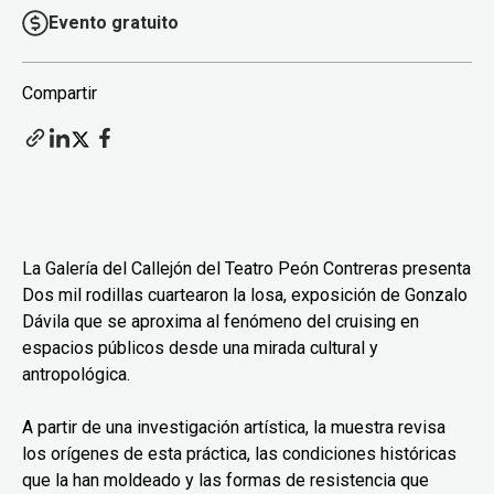
Evento gratuito
Compartir
La Galería del Callejón del Teatro Peón Contreras presenta
Dos mil rodillas cuartearon la losa, exposición de Gonzalo
Dávila que se aproxima al fenómeno del cruising en
espacios públicos desde una mirada cultural y
antropológica.
A partir de una investigación artística, la muestra revisa
los orígenes de esta práctica, las condiciones históricas
que la han moldeado y las formas de resistencia que