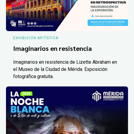
EXHIBICIÓN ARTÍSTICA
Imaginarios en resistencia
Imaginarios en resistencia de Lizette Abraham en
el Museo de la Ciudad de Mérida. Exposición
fotográfica gratuita.