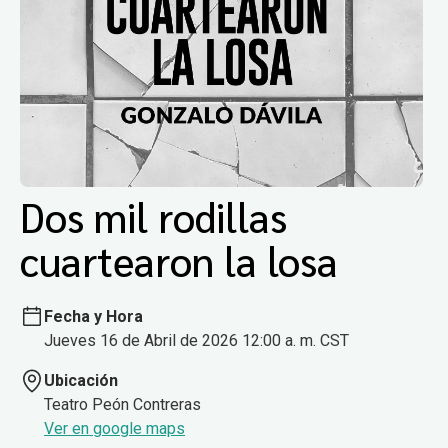
Dos mil rodillas
cuartearon la losa
Fecha y Hora
Jueves 16 de Abril de 2026 12:00 a. m. CST
Ubicación
Teatro Peón Contreras
Ver en google maps