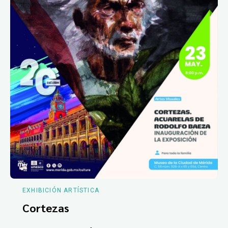
EXHIBICIÓN ARTÍSTICA
Cortezas