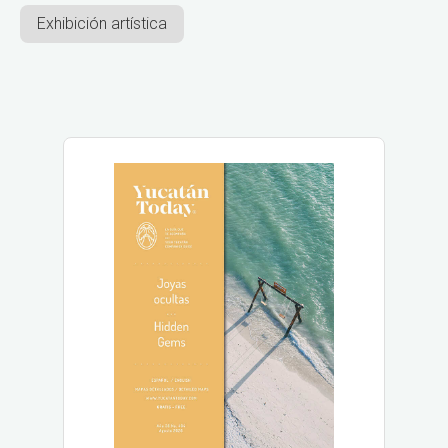
Exhibición artística