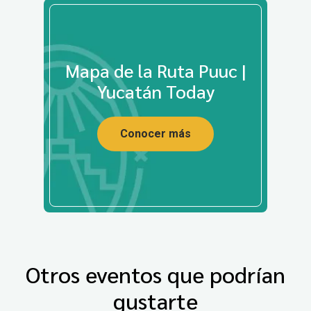
Mapa de la Ruta Puuc |
Yucatán Today
Conocer más
Otros eventos que podrían
gustarte