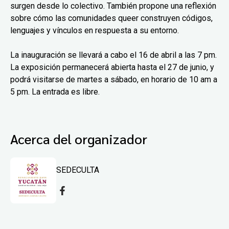
surgen desde lo colectivo. También propone una reflexión
sobre cómo las comunidades queer construyen códigos,
lenguajes y vínculos en respuesta a su entorno.
La inauguración se llevará a cabo el 16 de abril a las 7 pm.
La exposición permanecerá abierta hasta el 27 de junio, y
podrá visitarse de martes a sábado, en horario de 10 am a
5 pm. La entrada es libre.
Acerca del organizador
SEDECULTA