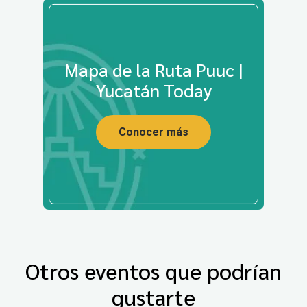
Mapa de la Ruta Puuc |
Yucatán Today
Conocer más
Otros eventos que podrían
gustarte