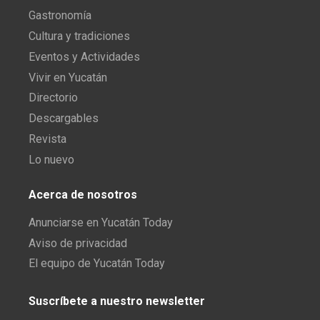
Gastronomía
Cultura y tradiciones
Eventos y Actividades
Vivir en Yucatán
Directorio
Descargables
Revista
Lo nuevo
Acerca de nosotros
Anunciarse en Yucatán Today
Aviso de privacidad
El equipo de Yucatán Today
Suscríbete a nuestro newsletter