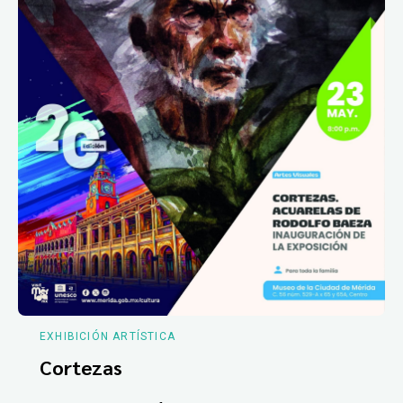
EXHIBICIÓN ARTÍSTICA
Cortezas