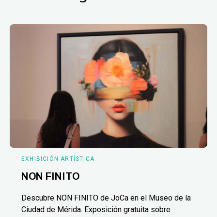
EXHIBICIÓN ARTÍSTICA
NON FINITO
Descubre NON FINITO de JoCa en el Museo de la
Ciudad de Mérida. Exposición gratuita sobre