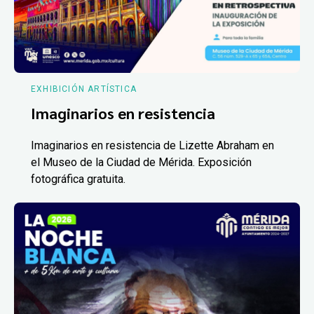
EXHIBICIÓN ARTÍSTICA
Imaginarios en resistencia
Imaginarios en resistencia de Lizette Abraham en
el Museo de la Ciudad de Mérida. Exposición
fotográfica gratuita.