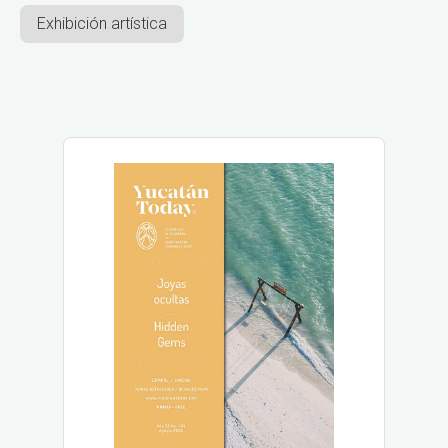
Exhibición artística