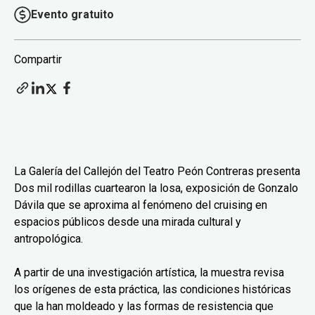
Evento gratuito
Compartir
La Galería del Callejón del Teatro Peón Contreras presenta
Dos mil rodillas cuartearon la losa, exposición de Gonzalo
Dávila que se aproxima al fenómeno del cruising en
espacios públicos desde una mirada cultural y
antropológica.
A partir de una investigación artística, la muestra revisa
los orígenes de esta práctica, las condiciones históricas
que la han moldeado y las formas de resistencia que