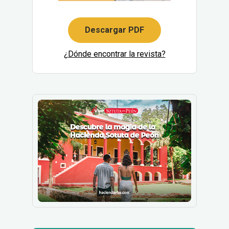
Descargar PDF
¿Dónde encontrar la revista?