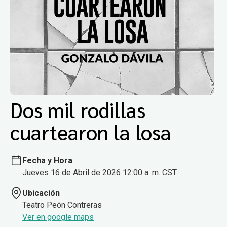
Dos mil rodillas
cuartearon la losa
Fecha y Hora
Jueves 16 de Abril de 2026 12:00 a. m. CST
Ubicación
Teatro Peón Contreras
Ver en google maps