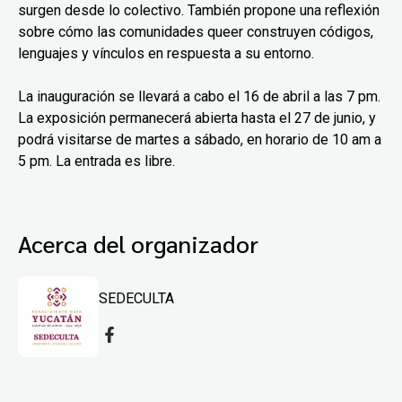
surgen desde lo colectivo. También propone una reflexión
sobre cómo las comunidades queer construyen códigos,
lenguajes y vínculos en respuesta a su entorno.
La inauguración se llevará a cabo el 16 de abril a las 7 pm.
La exposición permanecerá abierta hasta el 27 de junio, y
podrá visitarse de martes a sábado, en horario de 10 am a
5 pm. La entrada es libre.
Acerca del organizador
SEDECULTA