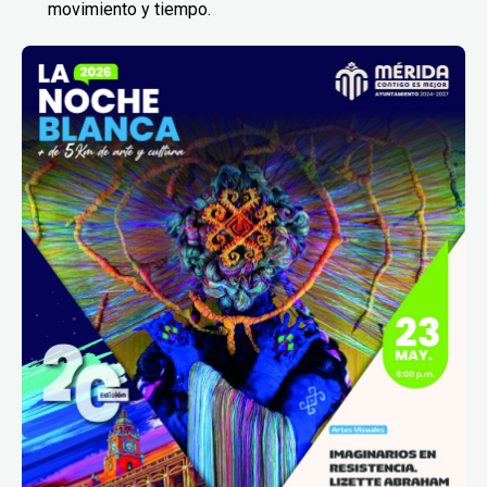
movimiento y tiempo.