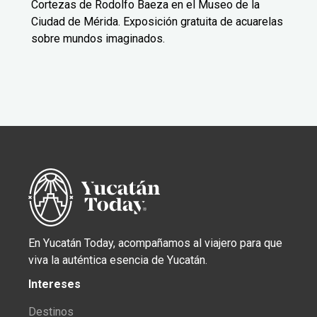
Cortezas de Rodolfo Baeza en el Museo de la
Ciudad de Mérida. Exposición gratuita de acuarelas
sobre mundos imaginados.
En Yucatán Today, acompañamos al viajero para que
viva la auténtica esencia de Yucatán.
Intereses
Destinos