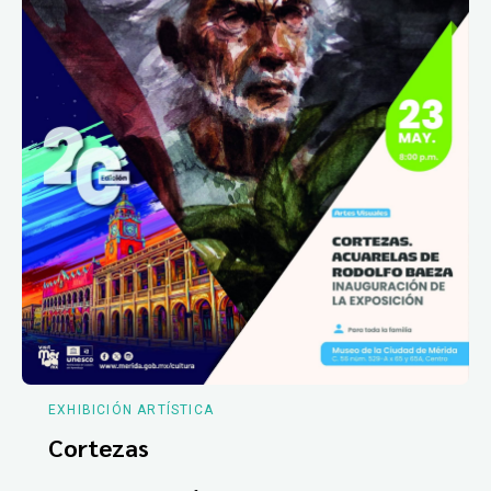
EXHIBICIÓN ARTÍSTICA
Cortezas