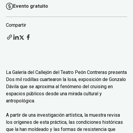
Evento gratuito
Compartir
La Galería del Callejón del Teatro Peón Contreras presenta
Dos mil rodillas cuartearon la losa, exposición de Gonzalo
Dávila que se aproxima al fenómeno del cruising en
espacios públicos desde una mirada cultural y
antropológica.
A partir de una investigación artística, la muestra revisa
los orígenes de esta práctica, las condiciones históricas
que la han moldeado y las formas de resistencia que