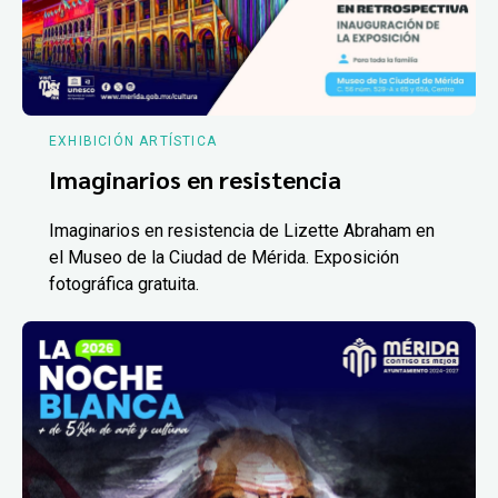
EXHIBICIÓN ARTÍSTICA
Imaginarios en resistencia
Imaginarios en resistencia de Lizette Abraham en
el Museo de la Ciudad de Mérida. Exposición
fotográfica gratuita.