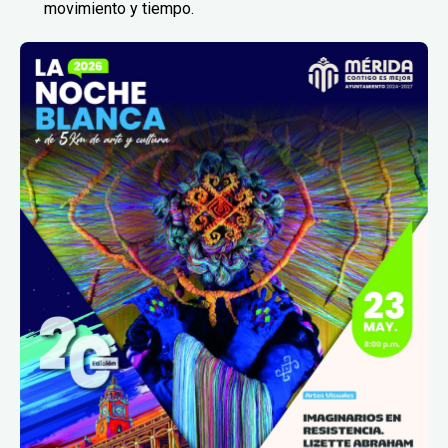
movimiento y tiempo.