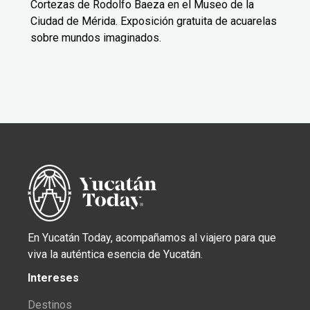
Cortezas de Rodolfo Baeza en el Museo de la
Ciudad de Mérida. Exposición gratuita de acuarelas
sobre mundos imaginados.
En Yucatán Today, acompañamos al viajero para que
viva la auténtica esencia de Yucatán.
Intereses
Destinos