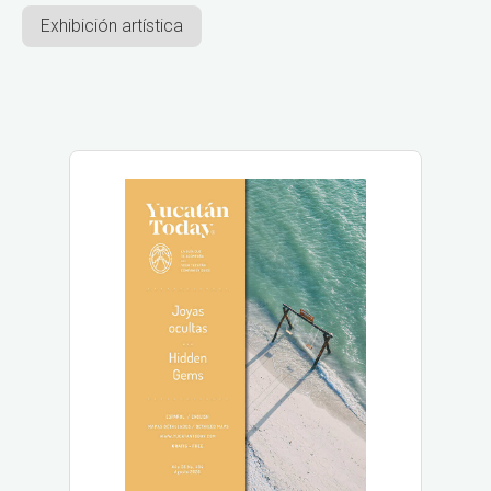
Exhibición artística