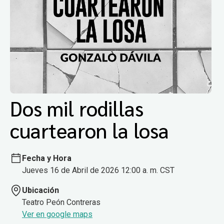
Dos mil rodillas
cuartearon la losa
Fecha y Hora
Jueves 16 de Abril de 2026 12:00 a. m. CST
Ubicación
Teatro Peón Contreras
Ver en google maps