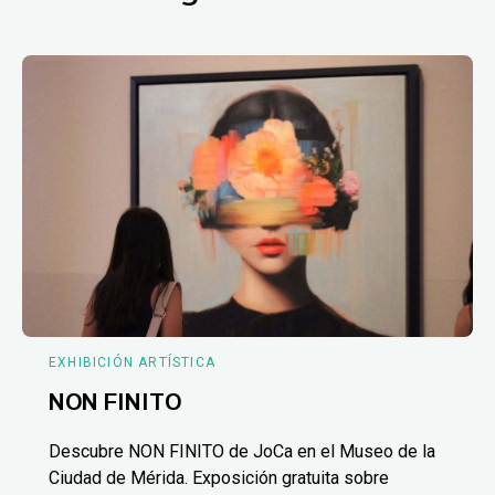
EXHIBICIÓN ARTÍSTICA
NON FINITO
Descubre NON FINITO de JoCa en el Museo de la
Ciudad de Mérida. Exposición gratuita sobre