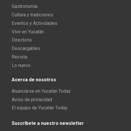
Gastronomía
Cultura y tradiciones
Eventos y Actividades
Vivir en Yucatán
Directorio
Descargables
Revista
Lo nuevo
Acerca de nosotros
Anunciarse en Yucatán Today
Aviso de privacidad
El equipo de Yucatán Today
Suscríbete a nuestro newsletter