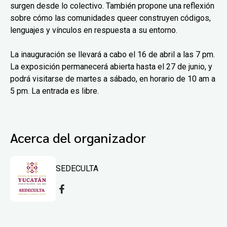
surgen desde lo colectivo. También propone una reflexión
sobre cómo las comunidades queer construyen códigos,
lenguajes y vínculos en respuesta a su entorno.
La inauguración se llevará a cabo el 16 de abril a las 7 pm.
La exposición permanecerá abierta hasta el 27 de junio, y
podrá visitarse de martes a sábado, en horario de 10 am a
5 pm. La entrada es libre.
Acerca del organizador
SEDECULTA