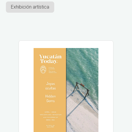
Exhibición artística