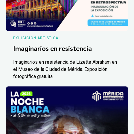
EXHIBICIÓN ARTÍSTICA
Imaginarios en resistencia
Imaginarios en resistencia de Lizette Abraham en
el Museo de la Ciudad de Mérida. Exposición
fotográfica gratuita.