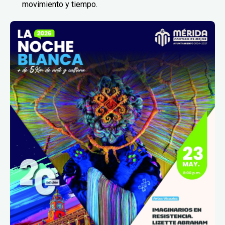
movimiento y tiempo.