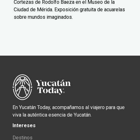
Cortezas de Rodolfo Baeza en el Museo de la
Ciudad de Mérida. Exposición gratuita de acuarelas
sobre mundos imaginados.
En Yucatán Today, acompañamos al viajero para que
viva la auténtica esencia de Yucatán.
Intereses
Destinos