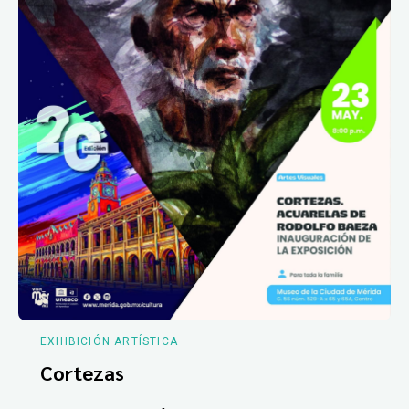
EXHIBICIÓN ARTÍSTICA
Cortezas