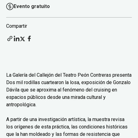
Evento gratuito
Compartir
La Galería del Callejón del Teatro Peón Contreras presenta
Dos mil rodillas cuartearon la losa, exposición de Gonzalo
Dávila que se aproxima al fenómeno del cruising en
espacios públicos desde una mirada cultural y
antropológica.
A partir de una investigación artística, la muestra revisa
los orígenes de esta práctica, las condiciones históricas
que la han moldeado y las formas de resistencia que