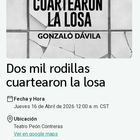
Dos mil rodillas
cuartearon la losa
Fecha y Hora
Jueves 16 de Abril de 2026 12:00 a. m. CST
Ubicación
Teatro Peón Contreras
Ver en google maps