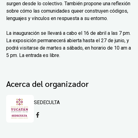
surgen desde lo colectivo. También propone una reflexión
sobre cómo las comunidades queer construyen códigos,
lenguajes y vínculos en respuesta a su entorno.
La inauguración se llevará a cabo el 16 de abril a las 7 pm.
La exposición permanecerá abierta hasta el 27 de junio, y
podrá visitarse de martes a sábado, en horario de 10 am a
5 pm. La entrada es libre.
Acerca del organizador
SEDECULTA