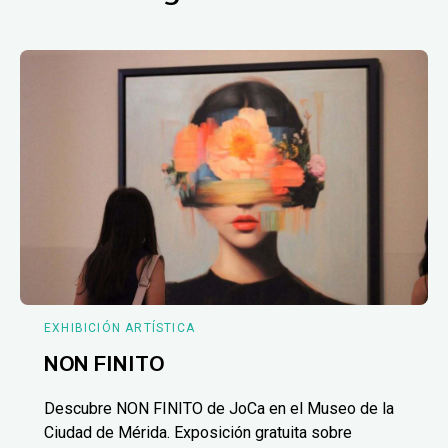
EXHIBICIÓN ARTÍSTICA
NON FINITO
Descubre NON FINITO de JoCa en el Museo de la
Ciudad de Mérida. Exposición gratuita sobre