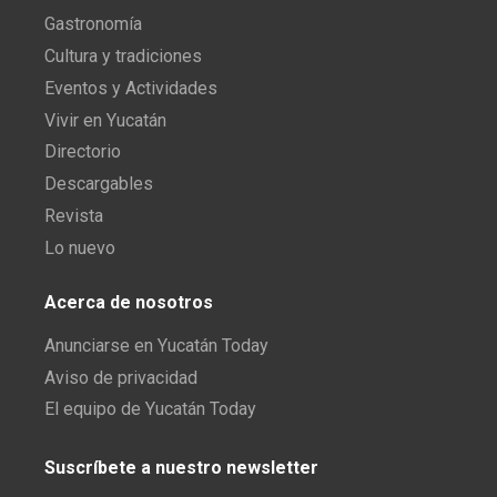
Gastronomía
Cultura y tradiciones
Eventos y Actividades
Vivir en Yucatán
Directorio
Descargables
Revista
Lo nuevo
Acerca de nosotros
Anunciarse en Yucatán Today
Aviso de privacidad
El equipo de Yucatán Today
Suscríbete a nuestro newsletter