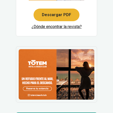
Descargar PDF
¿Dónde encontrar la revista?