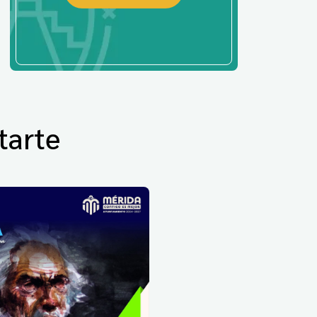
tarte