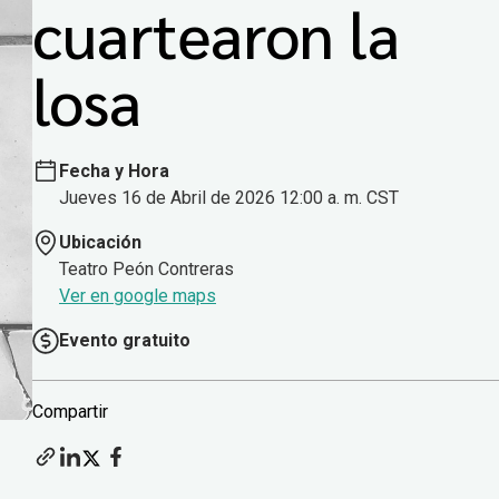
cuartearon la
losa
Fecha y Hora
Jueves 16 de Abril de 2026 12:00 a. m. CST
Ubicación
Teatro Peón Contreras
Ver en google maps
Evento gratuito
Compartir