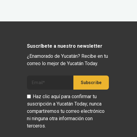
Suscríbete a nuestro newsletter
¿Enamorado de Yucatán? Recibe en tu
correo lo mejor de Yucatán Today.
Haz clic aquí para confirmar tu
suscripción a Yucatán Today; nunca
compartiremos tu correo electrónico
ni ninguna otra información con
terceros.