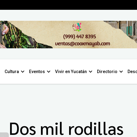
Cultura
Eventos
Vivir en Yucatán
Directorio
Desc
Dos mil rodillas