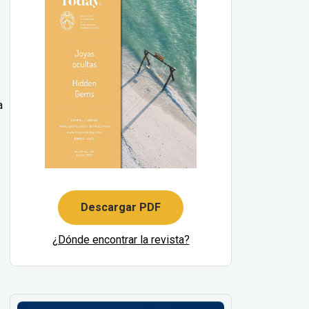
a
Descargar PDF
¿Dónde encontrar la revista?