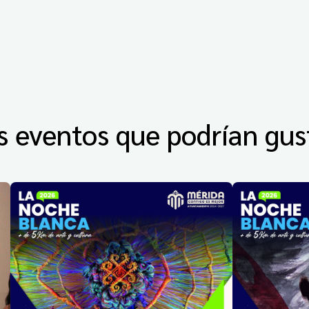
s eventos que podrían gus