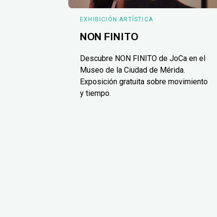
EXHIBICIÓN ARTÍSTICA
NON FINITO
Descubre NON FINITO de JoCa en el
Museo de la Ciudad de Mérida.
Exposición gratuita sobre movimiento
y tiempo.