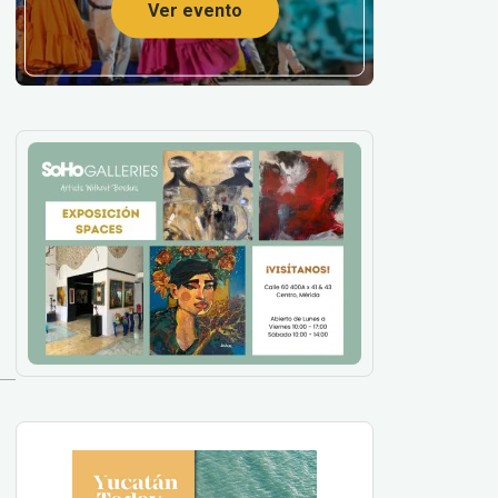
Ver evento