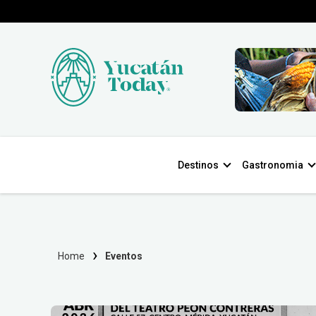
Destinos
Gastronomia
Home
Eventos