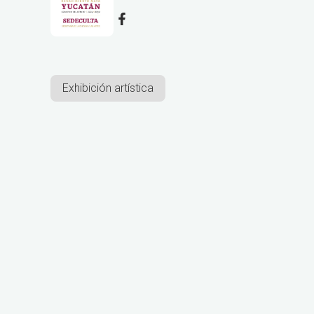
Exhibición artística