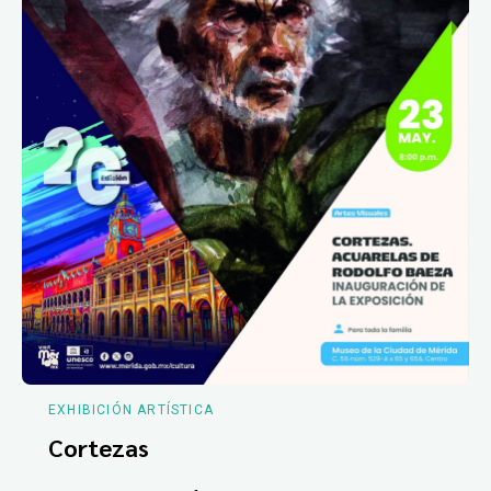
EXHIBICIÓN ARTÍSTICA
Cortezas