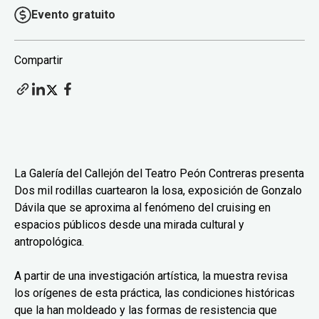
Evento gratuito
Compartir
La Galería del Callejón del Teatro Peón Contreras presenta
Dos mil rodillas cuartearon la losa, exposición de Gonzalo
Dávila que se aproxima al fenómeno del cruising en
espacios públicos desde una mirada cultural y
antropológica.
A partir de una investigación artística, la muestra revisa
los orígenes de esta práctica, las condiciones históricas
que la han moldeado y las formas de resistencia que