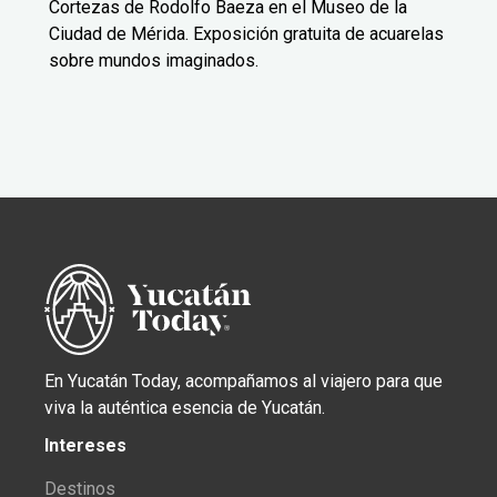
Cortezas de Rodolfo Baeza en el Museo de la
Ciudad de Mérida. Exposición gratuita de acuarelas
sobre mundos imaginados.
En Yucatán Today, acompañamos al viajero para que
viva la auténtica esencia de Yucatán.
Intereses
Destinos