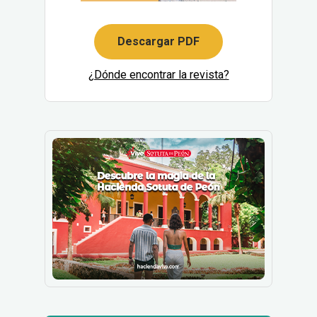
Descargar PDF
¿Dónde encontrar la revista?