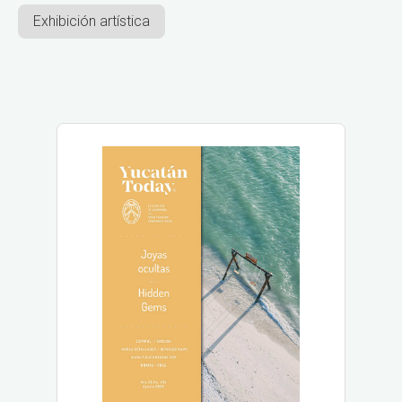
Exhibición artística