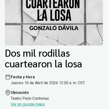
Dos mil rodillas
cuartearon la losa
Fecha y Hora
Jueves 16 de Abril de 2026 12:00 a. m. CST
Ubicación
Teatro Peón Contreras
Ver en google maps