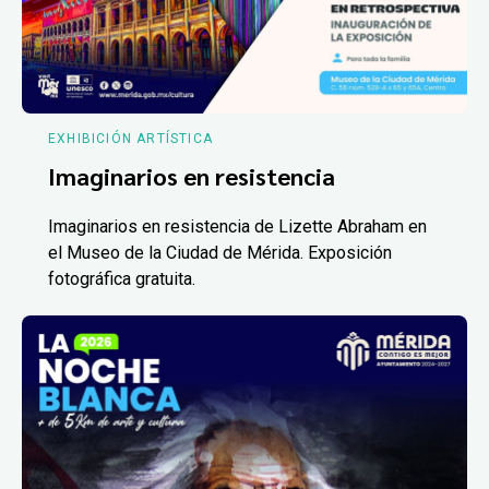
EXHIBICIÓN ARTÍSTICA
Imaginarios en resistencia
Imaginarios en resistencia de Lizette Abraham en
el Museo de la Ciudad de Mérida. Exposición
fotográfica gratuita.