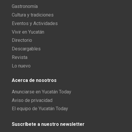
Gastronomía
Cultura y tradiciones
Eventos y Actividades
Vivir en Yucatán
Directorio
Descargables
Revista
Lo nuevo
Acerca de nosotros
Anunciarse en Yucatán Today
Aviso de privacidad
El equipo de Yucatán Today
Suscríbete a nuestro newsletter