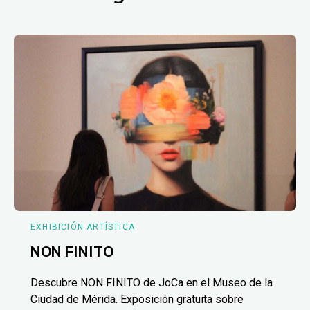
EXHIBICIÓN ARTÍSTICA
NON FINITO
Descubre NON FINITO de JoCa en el Museo de la
Ciudad de Mérida. Exposición gratuita sobre