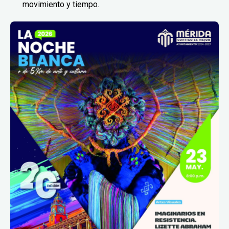
movimiento y tiempo.