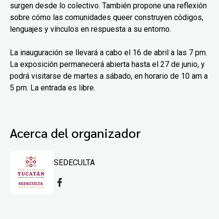
surgen desde lo colectivo. También propone una reflexión
sobre cómo las comunidades queer construyen códigos,
lenguajes y vínculos en respuesta a su entorno.
La inauguración se llevará a cabo el 16 de abril a las 7 pm.
La exposición permanecerá abierta hasta el 27 de junio, y
podrá visitarse de martes a sábado, en horario de 10 am a
5 pm. La entrada es libre.
Acerca del organizador
SEDECULTA