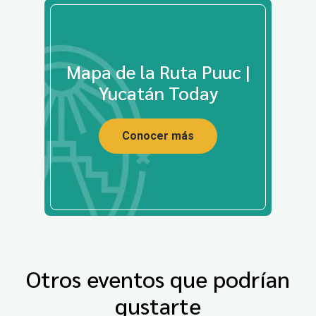
Mapa de la Ruta Puuc |
Yucatán Today
Conocer más
Otros eventos que podrían
gustarte