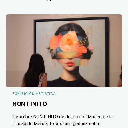
EXHIBICIÓN ARTÍSTICA
NON FINITO
Descubre NON FINITO de JoCa en el Museo de la
Ciudad de Mérida. Exposición gratuita sobre