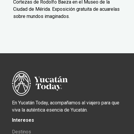
Cortezas de Rodolfo Baeza en el Museo de la
Ciudad de Mérida. Exposición gratuita de acuarelas
sobre mundos imaginados.
En Yucatán Today, acompañamos al viajero para que
viva la auténtica esencia de Yucatán.
Intereses
Destinos