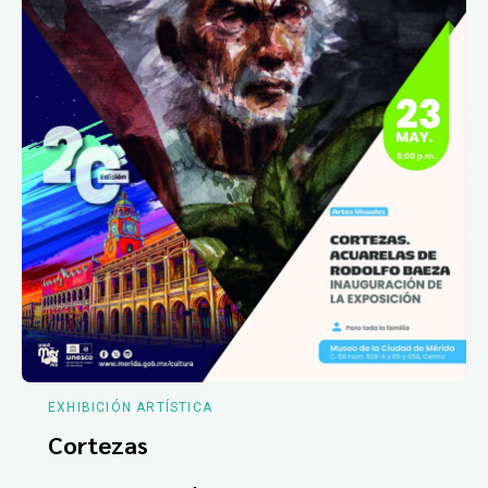
EXHIBICIÓN ARTÍSTICA
Cortezas