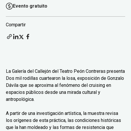
Evento gratuito
Compartir
La Galería del Callejón del Teatro Peón Contreras presenta
Dos mil rodillas cuartearon la losa, exposición de Gonzalo
Dávila que se aproxima al fenómeno del cruising en
espacios públicos desde una mirada cultural y
antropológica.
A partir de una investigación artística, la muestra revisa
los orígenes de esta práctica, las condiciones históricas
que la han moldeado y las formas de resistencia que