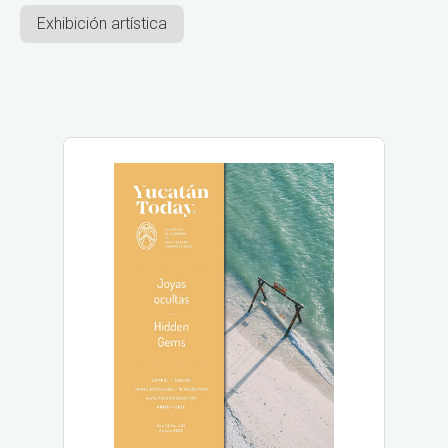
Exhibición artística