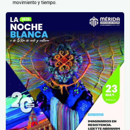
movimiento y tiempo.