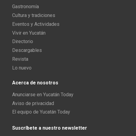
Gastronomía
Cultura y tradiciones
Eventos y Actividades
Vivir en Yucatán
Directorio
Descargables
Revista
Lo nuevo
Acerca de nosotros
Anunciarse en Yucatán Today
Aviso de privacidad
El equipo de Yucatán Today
Suscríbete a nuestro newsletter