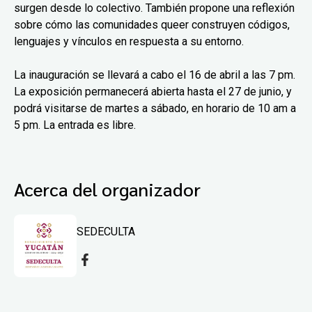
surgen desde lo colectivo. También propone una reflexión
sobre cómo las comunidades queer construyen códigos,
lenguajes y vínculos en respuesta a su entorno.
La inauguración se llevará a cabo el 16 de abril a las 7 pm.
La exposición permanecerá abierta hasta el 27 de junio, y
podrá visitarse de martes a sábado, en horario de 10 am a
5 pm. La entrada es libre.
Acerca del organizador
SEDECULTA