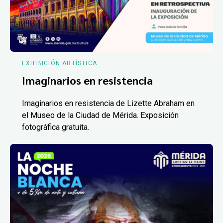
EXHIBICIÓN ARTÍSTICA
Imaginarios en resistencia
Imaginarios en resistencia de Lizette Abraham en
el Museo de la Ciudad de Mérida. Exposición
fotográfica gratuita.