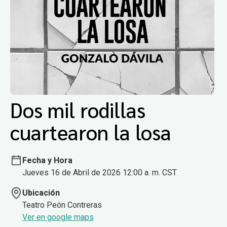
Dos mil rodillas
cuartearon la losa
Fecha y Hora
Jueves 16 de Abril de 2026 12:00 a. m. CST
Ubicación
Teatro Peón Contreras
Ver en google maps