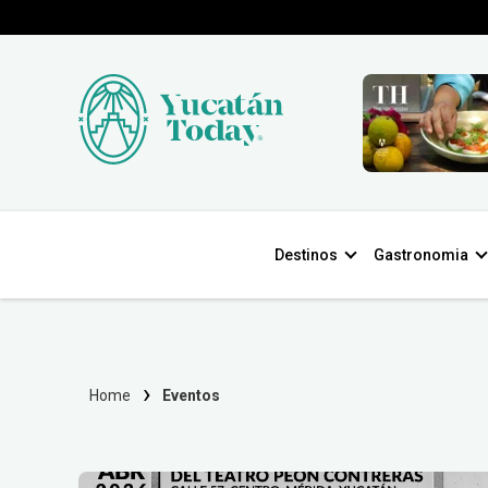
Destinos
Gastronomia
Home
Eventos