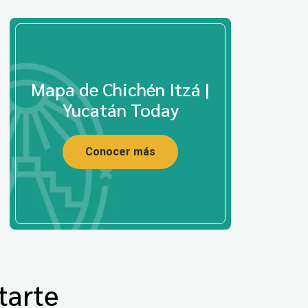
Mapa de Chichén Itzá |
Yucatán Today
Conocer más
tarte