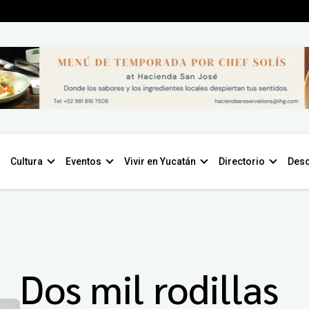
Cultura
Eventos
Vivir en Yucatán
Directorio
Desc
Dos mil rodillas