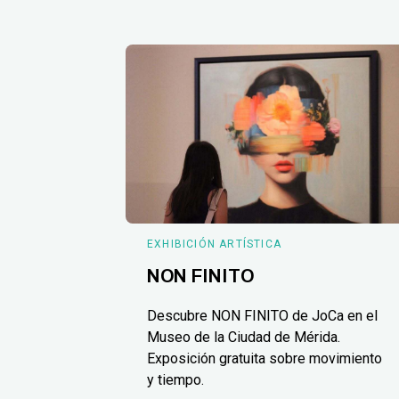
EXHIBICIÓN ARTÍSTICA
NON FINITO
Descubre NON FINITO de JoCa en el
Museo de la Ciudad de Mérida.
Exposición gratuita sobre movimiento
y tiempo.