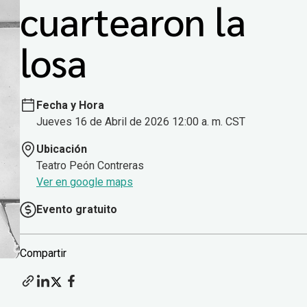
cuartearon la
losa
Fecha y Hora
Jueves 16 de Abril de 2026 12:00 a. m. CST
Ubicación
Teatro Peón Contreras
Ver en google maps
Evento gratuito
Compartir