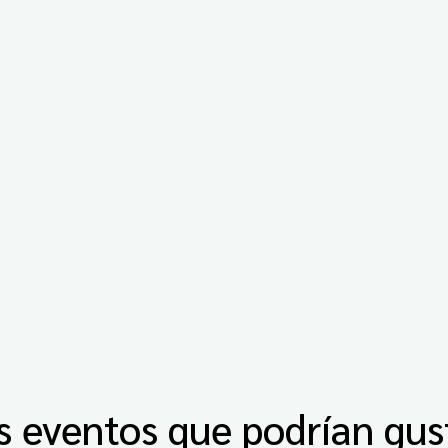
s eventos que podrían gus