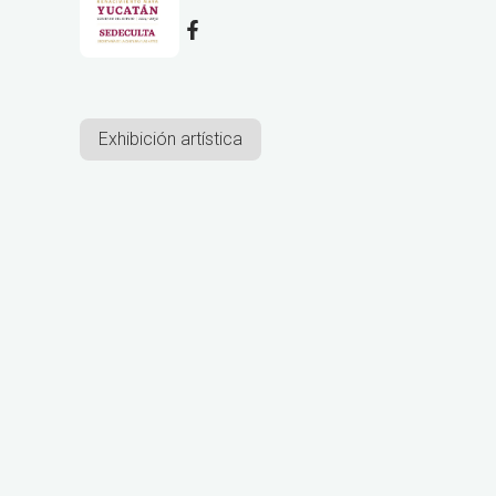
Exhibición artística