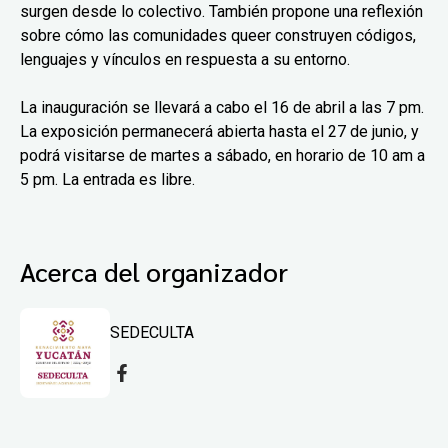
surgen desde lo colectivo. También propone una reflexión
sobre cómo las comunidades queer construyen códigos,
lenguajes y vínculos en respuesta a su entorno.
La inauguración se llevará a cabo el 16 de abril a las 7 pm.
La exposición permanecerá abierta hasta el 27 de junio, y
podrá visitarse de martes a sábado, en horario de 10 am a
5 pm. La entrada es libre.
Acerca del organizador
SEDECULTA