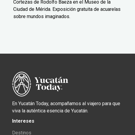
Cortezas de Rodolfo Baeza en el Museo de la
Ciudad de Mérida. Exposición gratuita de acuarelas
sobre mundos imaginados.
En Yucatán Today, acompañamos al viajero para que
viva la auténtica esencia de Yucatán.
Intereses
Destinos