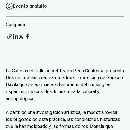
Evento gratuito
Compartir
La Galería del Callejón del Teatro Peón Contreras presenta
Dos mil rodillas cuartearon la losa, exposición de Gonzalo
Dávila que se aproxima al fenómeno del cruising en
espacios públicos desde una mirada cultural y
antropológica.
A partir de una investigación artística, la muestra revisa
los orígenes de esta práctica, las condiciones históricas
que la han moldeado y las formas de resistencia que