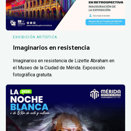
EXHIBICIÓN ARTÍSTICA
Imaginarios en resistencia
Imaginarios en resistencia de Lizette Abraham en
el Museo de la Ciudad de Mérida. Exposición
fotográfica gratuita.