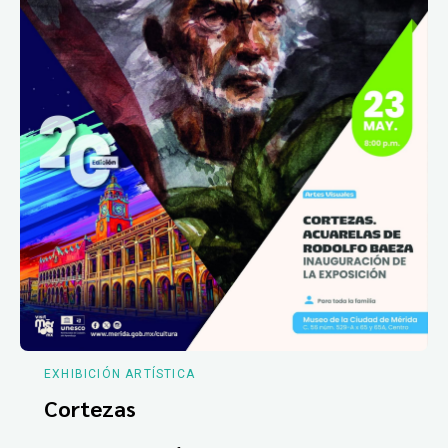
EXHIBICIÓN ARTÍSTICA
Cortezas