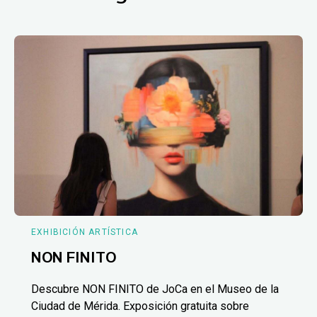
EXHIBICIÓN ARTÍSTICA
NON FINITO
Descubre NON FINITO de JoCa en el Museo de la
Ciudad de Mérida. Exposición gratuita sobre