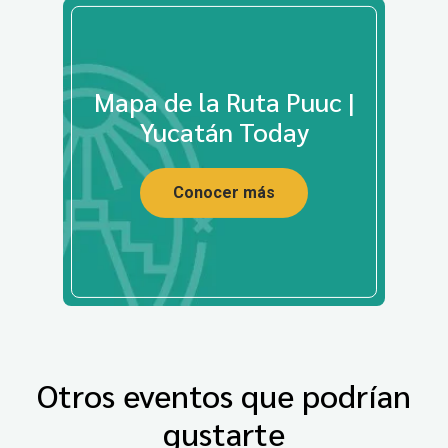
Mapa de la Ruta Puuc |
Yucatán Today
Conocer más
Otros eventos que podrían
gustarte