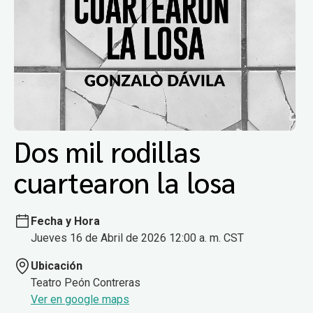
Dos mil rodillas
cuartearon la losa
Fecha y Hora
Jueves 16 de Abril de 2026 12:00 a. m. CST
Ubicación
Teatro Peón Contreras
Ver en google maps