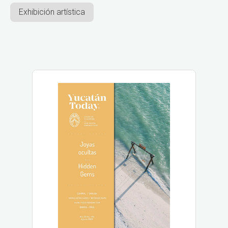
Exhibición artística