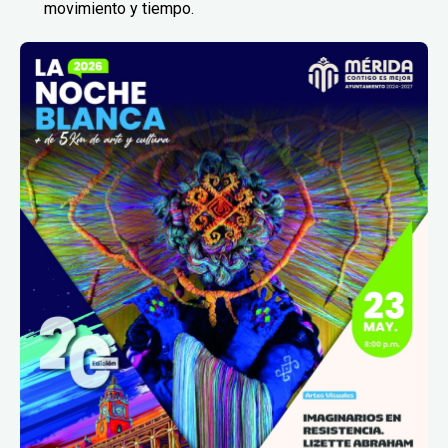
movimiento y tiempo.