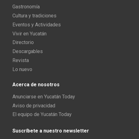
Gastronomía
Cultura y tradiciones
Eventos y Actividades
Vivir en Yucatán
Directorio
Descargables
Revista
Lo nuevo
Acerca de nosotros
Anunciarse en Yucatán Today
Aviso de privacidad
El equipo de Yucatán Today
Suscríbete a nuestro newsletter