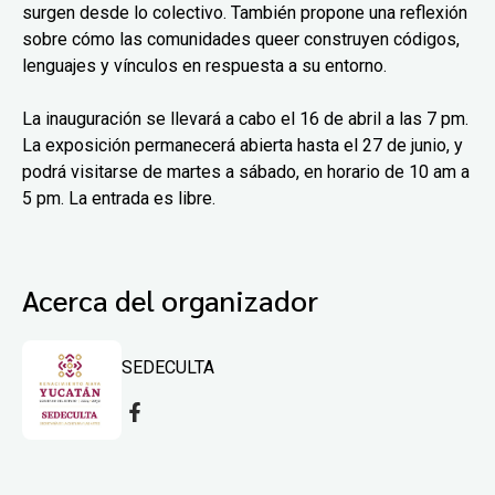
surgen desde lo colectivo. También propone una reflexión
sobre cómo las comunidades queer construyen códigos,
lenguajes y vínculos en respuesta a su entorno.
La inauguración se llevará a cabo el 16 de abril a las 7 pm.
La exposición permanecerá abierta hasta el 27 de junio, y
podrá visitarse de martes a sábado, en horario de 10 am a
5 pm. La entrada es libre.
Acerca del organizador
SEDECULTA