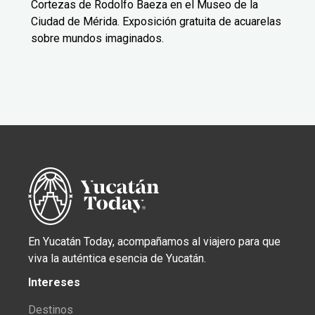
Cortezas de Rodolfo Baeza en el Museo de la
Ciudad de Mérida. Exposición gratuita de acuarelas
sobre mundos imaginados.
En Yucatán Today, acompañamos al viajero para que
viva la auténtica esencia de Yucatán.
Intereses
Destinos