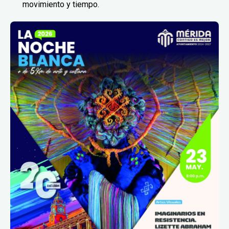
movimiento y tiempo.