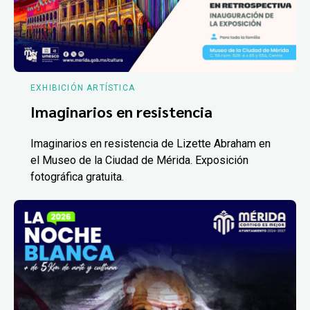
EXHIBICIÓN ARTÍSTICA
Imaginarios en resistencia
Imaginarios en resistencia de Lizette Abraham en
el Museo de la Ciudad de Mérida. Exposición
fotográfica gratuita.