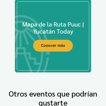
Mapa de la Ruta Puuc |
Yucatán Today
Conocer más
Otros eventos que podrían
gustarte