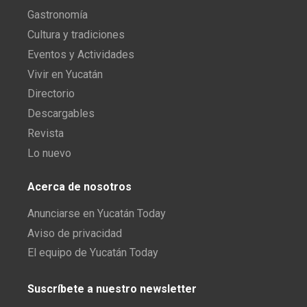
Gastronomía
Cultura y tradiciones
Eventos y Actividades
Vivir en Yucatán
Directorio
Descargables
Revista
Lo nuevo
Acerca de nosotros
Anunciarse en Yucatán Today
Aviso de privacidad
El equipo de Yucatán Today
Suscríbete a nuestro newsletter