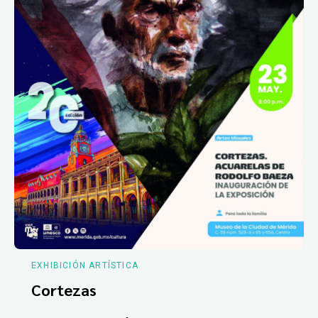
EXHIBICIÓN ARTÍSTICA
Cortezas