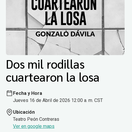
Dos mil rodillas
cuartearon la losa
Fecha y Hora
Jueves 16 de Abril de 2026 12:00 a. m. CST
Ubicación
Teatro Peón Contreras
Ver en google maps