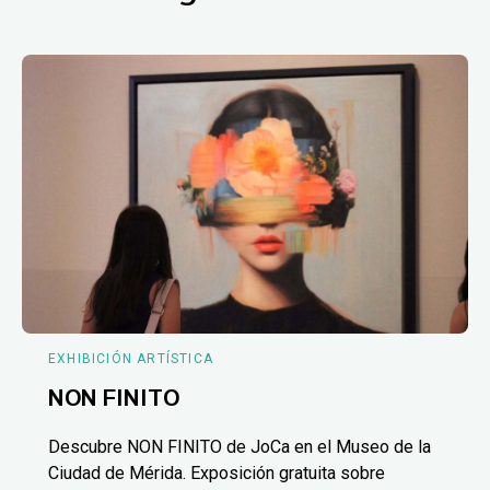
EXHIBICIÓN ARTÍSTICA
NON FINITO
Descubre NON FINITO de JoCa en el Museo de la
Ciudad de Mérida. Exposición gratuita sobre