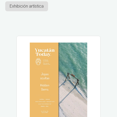
Exhibición artística