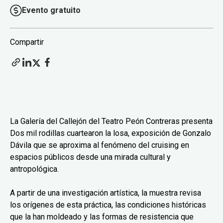
Evento gratuito
Compartir
La Galería del Callejón del Teatro Peón Contreras presenta
Dos mil rodillas cuartearon la losa, exposición de Gonzalo
Dávila que se aproxima al fenómeno del cruising en
espacios públicos desde una mirada cultural y
antropológica.
A partir de una investigación artística, la muestra revisa
los orígenes de esta práctica, las condiciones históricas
que la han moldeado y las formas de resistencia que