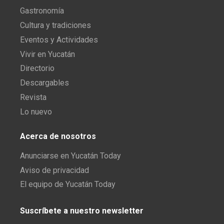
Gastronomía
Cultura y tradiciones
Eventos y Actividades
Vivir en Yucatán
Directorio
Descargables
Revista
Lo nuevo
Acerca de nosotros
Anunciarse en Yucatán Today
Aviso de privacidad
El equipo de Yucatán Today
Suscríbete a nuestro newsletter