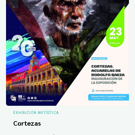
EXHIBICIÓN ARTÍSTICA
Cortezas