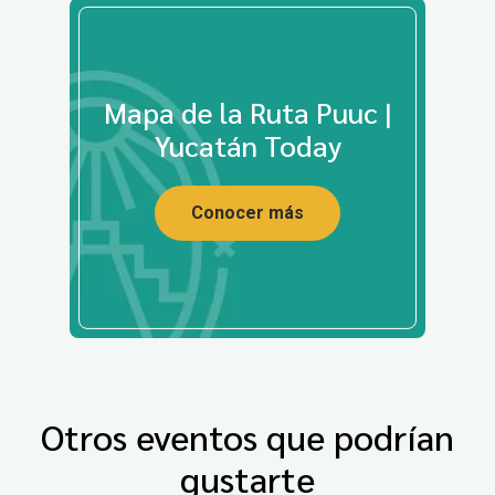
Mapa de la Ruta Puuc |
Yucatán Today
Conocer más
Otros eventos que podrían
gustarte