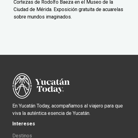
Cortezas de Rodolfo Baeza en el Museo de la
Ciudad de Mérida. Exposición gratuita de acuarelas
sobre mundos imaginados.
En Yucatán Today, acompañamos al viajero para que
viva la auténtica esencia de Yucatán.
Intereses
Destinos