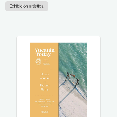
Exhibición artística