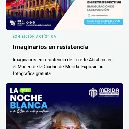
EXHIBICIÓN ARTÍSTICA
Imaginarios en resistencia
Imaginarios en resistencia de Lizette Abraham en
el Museo de la Ciudad de Mérida. Exposición
fotográfica gratuita.