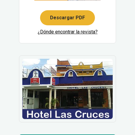
Descargar PDF
¿Dónde encontrar la revista?