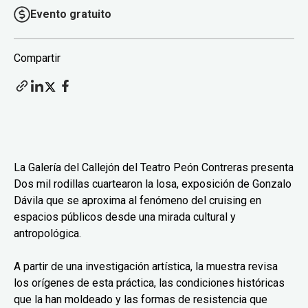
Evento gratuito
Compartir
La Galería del Callejón del Teatro Peón Contreras presenta
Dos mil rodillas cuartearon la losa, exposición de Gonzalo
Dávila que se aproxima al fenómeno del cruising en
espacios públicos desde una mirada cultural y
antropológica.
A partir de una investigación artística, la muestra revisa
los orígenes de esta práctica, las condiciones históricas
que la han moldeado y las formas de resistencia que