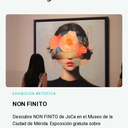
EXHIBICIÓN ARTÍSTICA
NON FINITO
Descubre NON FINITO de JoCa en el Museo de la
Ciudad de Mérida. Exposición gratuita sobre