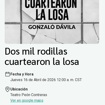
Dos mil rodillas
cuartearon la losa
Fecha y Hora
Jueves 16 de Abril de 2026 12:00 a. m. CST
Ubicación
Teatro Peón Contreras
Ver en google maps