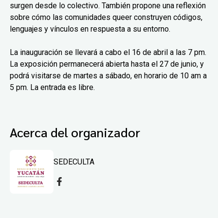
surgen desde lo colectivo. También propone una reflexión
sobre cómo las comunidades queer construyen códigos,
lenguajes y vínculos en respuesta a su entorno.
La inauguración se llevará a cabo el 16 de abril a las 7 pm.
La exposición permanecerá abierta hasta el 27 de junio, y
podrá visitarse de martes a sábado, en horario de 10 am a
5 pm. La entrada es libre.
Acerca del organizador
SEDECULTA